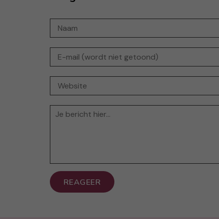
REAGEER