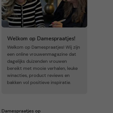
Welkom op Damespraatjes!
Welkom op Damespraatjes! Wij zijn
een online vrouwenmagazine dat
dagelijks duizenden vrouwen
bereikt met mooie verhalen, leuke
winacties, product reviews en
bakken vol positieve inspiratie.
Damespraatjes op