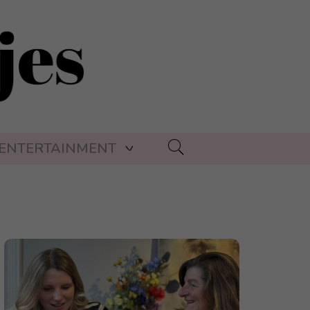
ENTERTAINMENT