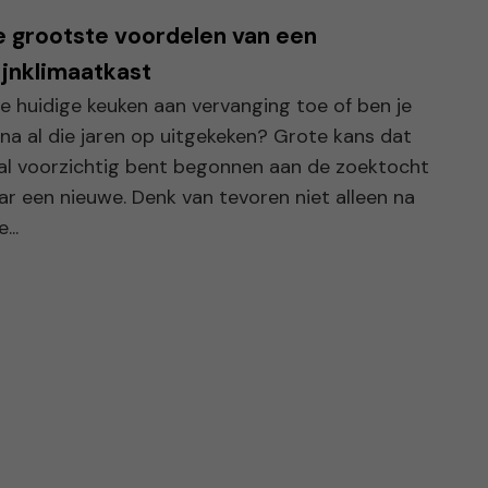
 grootste voordelen van een
jnklimaatkast
 je huidige keuken aan vervanging toe of ben je
 na al die jaren op uitgekeken? Grote kans dat
 al voorzichtig bent begonnen aan de zoektocht
ar een nieuwe. Denk van tevoren niet alleen na
...