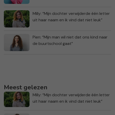
Milly: “Mijn dochter verwijderde één letter
uit haar naam en ik vind dat niet leuk”
Pien: “Mijn man wil niet dat ons kind naar
de buurtschool gaat”
Meest gelezen
Milly: “Mijn dochter verwijderde één letter
uit haar naam en ik vind dat niet leuk”