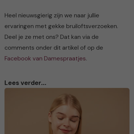
Heel nieuwsgierig zijn we naar jullie
ervaringen met gekke bruiloftsverzoeken.
Deel je ze met ons? Dat kan via de
comments onder dit artikel of op de
Facebook van Damespraatjes
.
Lees verder...