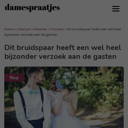
Home
»
Lifestyle
»
Relaties
»
Trouwen
»
Dit bruidspaar heeft een wel heel
bijzonder verzoek aan de gasten
Dit bruidspaar heeft een wel heel
bijzonder verzoek aan de gasten