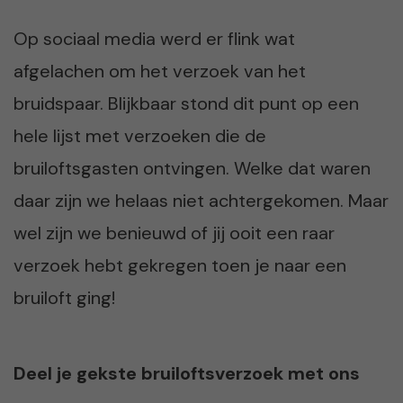
Op sociaal media werd er flink wat
afgelachen om het verzoek van het
bruidspaar. Blijkbaar stond dit punt op een
hele lijst met verzoeken die de
bruiloftsgasten ontvingen. Welke dat waren
daar zijn we helaas niet achtergekomen. Maar
wel zijn we benieuwd of jij ooit een raar
verzoek hebt gekregen toen je naar een
bruiloft ging!
Deel je gekste bruiloftsverzoek met ons