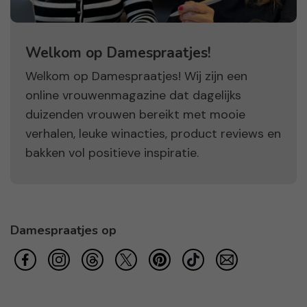
Welkom op Damespraatjes!
Welkom op Damespraatjes! Wij zijn een
online vrouwenmagazine dat dagelijks
duizenden vrouwen bereikt met mooie
verhalen, leuke winacties, product reviews en
bakken vol positieve inspiratie.
Damespraatjes op