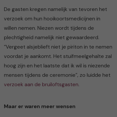
De gasten kregen namelijk van tevoren het
verzoek om hun hooikoortsmedicijnen in
willen nemen. Niezen wordt tijdens de
plechtigheid namelijk niet gewaardeerd.
“Vergeet alsjeblieft niet je piriton in te nemen
voordat je aankomt. Het stuifmeelgehalte zal
hoog zijn en het laatste dat ik wil is niezende
mensen tijdens de ceremonie”, zo luidde het
verzoek aan de bruiloftsgasten
.
Maar er waren meer wensen