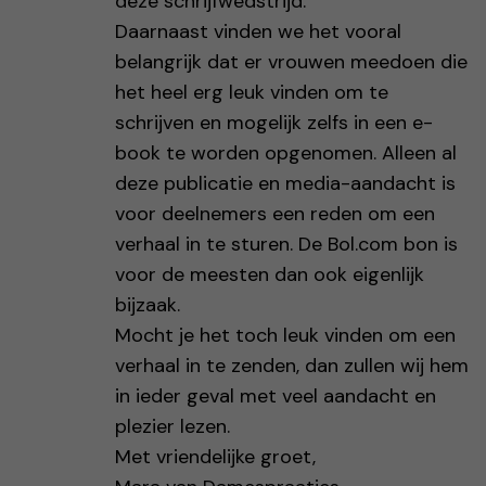
deze schrijfwedstrijd.
Daarnaast vinden we het vooral
belangrijk dat er vrouwen meedoen die
het heel erg leuk vinden om te
schrijven en mogelijk zelfs in een e-
book te worden opgenomen. Alleen al
deze publicatie en media-aandacht is
voor deelnemers een reden om een
verhaal in te sturen. De Bol.com bon is
voor de meesten dan ook eigenlijk
bijzaak.
Mocht je het toch leuk vinden om een
verhaal in te zenden, dan zullen wij hem
in ieder geval met veel aandacht en
plezier lezen.
Met vriendelijke groet,