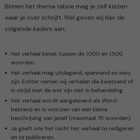
Binnen het thema taboe mag je zelf kiezen
waar je over schrijft. Wel geven wij hier de
volgende kaders aan:
Het verhaal bevat tussen de 1.000 en 1.500
woorden.
Het verhaal mag uitdagend, spannend en sexy
zijn. Echter nemen wij verhalen die kwetsend of
in strijd met de wet zijn niet in behandeling.
Het verhaal wordt aangeleverd als Word-
bestand en is voorzien van een kleine
beschrijving van jezelf (maximaal 75 woorden).
Je geeft ons het recht het verhaal te redigeren
en te publiceren.