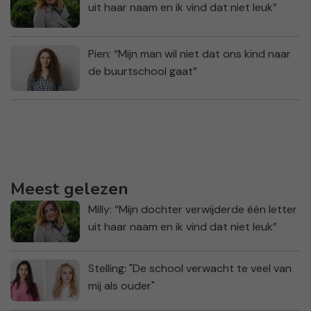
uit haar naam en ik vind dat niet leuk”
Pien: “Mijn man wil niet dat ons kind naar
de buurtschool gaat”
Meest gelezen
Milly: “Mijn dochter verwijderde één letter
uit haar naam en ik vind dat niet leuk”
Stelling: "De school verwacht te veel van
mij als ouder"