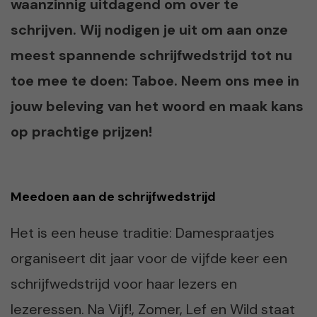
waanzinnig uitdagend om over te
schrijven. Wij nodigen je uit om aan onze
meest spannende schrijfwedstrijd tot nu
toe mee te doen: Taboe. Neem ons mee in
jouw beleving van het woord en maak kans
op prachtige prijzen!
Meedoen aan de schrijfwedstrijd
Het is een heuse traditie: Damespraatjes
organiseert dit jaar voor de vijfde keer een
schrijfwedstrijd voor haar lezers en
lezeressen. Na Vijf!, Zomer, Lef en Wild staat