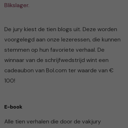
Blikslager.
De jury kiest de tien blogs uit. Deze worden
voorgelegd aan onze lezeressen, die kunnen
stemmen op hun favoriete verhaal. De
winnaar van de schrijfwedstrijd wint een
cadeaubon van Bol.com ter waarde van €
100!
E-book
Alle tien verhalen die door de vakjury