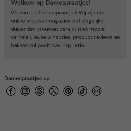
Welkom op Damespraatjes!
Welkom op Damespraatjes! Wij zijn een
online vrouwenmagazine dat dagelijks
duizenden vrouwen bereikt met mooie
verhalen, leuke winacties, product reviews en
bakken vol positieve inspiratie.
Damespraatjes op