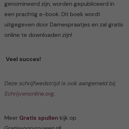
genomineerd zijn, worden gepubliceerd in
een prachtig e-book. Dit boek wordt
uitgegeven door Damespraatjes en zal gratis
online te downloaden zijn!
Veel succes!
Deze schrijfwedstrijd is ook aangemeld bij
Schrijvenonline.org.
Meer
Gratis spullen
kijk op
Gratisvoorvrouwen.nl!