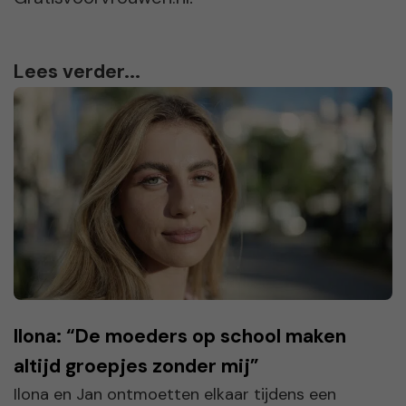
Lees verder...
Ilona: “De moeders op school maken
altijd groepjes zonder mij”
Ilona en Jan ontmoetten elkaar tijdens een