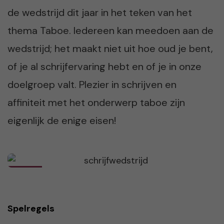
de wedstrijd dit jaar in het teken van het
thema Taboe. Iedereen kan meedoen aan de
wedstrijd; het maakt niet uit hoe oud je bent,
of je al schrijfervaring hebt en of je in onze
doelgroep valt. Plezier in schrijven en
affiniteit met het onderwerp taboe zijn
eigenlijk de enige eisen!
Spelregels