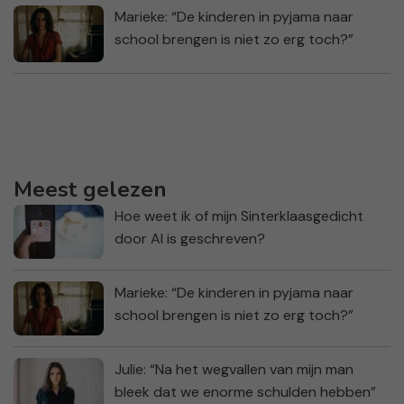
Marieke: “De kinderen in pyjama naar
school brengen is niet zo erg toch?”
Meest gelezen
Hoe weet ik of mijn Sinterklaasgedicht
door AI is geschreven?
Marieke: “De kinderen in pyjama naar
school brengen is niet zo erg toch?”
Julie: “Na het wegvallen van mijn man
bleek dat we enorme schulden hebben”