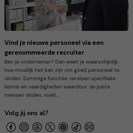
Vind je nieuwe personeel via een
gerenommeerde recruiter
Ben je ondernemer? Dan weet je waarschijnlijk
hoe moeilijk het kan zijn om goed personeel te
vinden. Sommige functies vereisen specifieke
kennis en vaardigheden waardoor de juiste
mensen vinden, voelt...
Volg jij ons al?