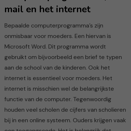
mail en het internet
Bepaalde computerprogramma’s zijn
onmisbaar voor moeders. Een hiervan is
Microsoft Word. Dit programma wordt
gebruikt om bijvoorbeeld een brief te typen
aan de school van de kinderen. Ook het
internet is essentieel voor moeders. Het
internet is misschien wel de belangrijkste
functie van de computer. Tegenwoordig
houden veel scholen de cijfers van scholieren
bij in een online systeem. Ouders krijgen vaak
een toegangscode. Het is belangrijk dat