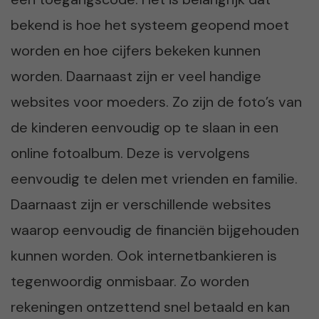
bekend is hoe het systeem geopend moet
worden en hoe cijfers bekeken kunnen
worden. Daarnaast zijn er veel handige
websites voor moeders. Zo zijn de foto’s van
de kinderen eenvoudig op te slaan in een
online fotoalbum. Deze is vervolgens
eenvoudig te delen met vrienden en familie.
Daarnaast zijn er verschillende websites
waarop eenvoudig de financiën bijgehouden
kunnen worden. Ook internetbankieren is
tegenwoordig onmisbaar. Zo worden
rekeningen ontzettend snel betaald en kan