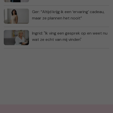
Ger: “Altijd krijg ik een ‘ervaring’ cadeau,
maar ze plannen het nooit”
Ingrid: "Ik ving een gesprek op en weet nu
wat ze echt van mij vinden"