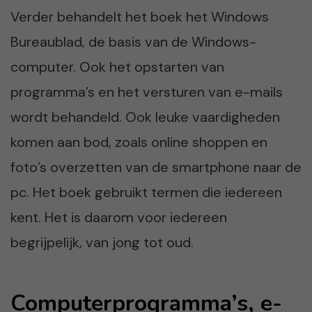
Verder behandelt het boek het Windows
Bureaublad, de basis van de Windows-
computer. Ook het opstarten van
programma’s en het versturen van e-mails
wordt behandeld. Ook leuke vaardigheden
komen aan bod, zoals online shoppen en
foto’s overzetten van de smartphone naar de
pc. Het boek gebruikt termen die iedereen
kent. Het is daarom voor iedereen
begrijpelijk, van jong tot oud.
Computerprogramma’s, e-