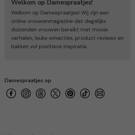
Welkom op Damespraatjes!
Welkom op Damespraatjes! Wij zijn een
online vrouwenmagazine dat dagelijks
duizenden vrouwen bereikt met mooie
verhalen, leuke winacties, product reviews en
bakken vol positieve inspiratie.
Damespraatjes op