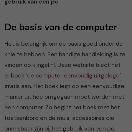
gebruik van een pc.
De basis van de computer
Het is belangrijk om de basis goed onder de
knie te hebben. Een handige handleiding is te
vinden op klingel.nl. Deze website biedt het
e-book
‘de computer eenvoudig uitgelegd’
gratis aan. Het boek legt op een eenvoudige
manier uit hoe omgegaan moet worden met
een computer. Zo begint het boek met het
toetsenbord en de muis, accessoires die
onmisbaar zijn bij het gebruik van een pc.