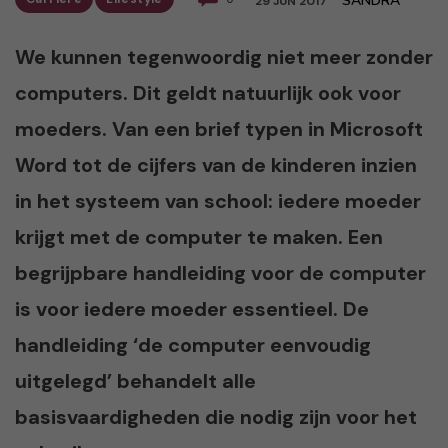
SANDRA
29 JUN 2017
We kunnen tegenwoordig niet meer zonder
computers. Dit geldt natuurlijk ook voor
moeders. Van een brief typen in Microsoft
Word tot de cijfers van de kinderen inzien
in het systeem van school: iedere moeder
krijgt met de computer te maken. Een
begrijpbare handleiding voor de computer
is voor iedere moeder essentieel. De
handleiding ‘de computer eenvoudig
uitgelegd’ behandelt alle
basisvaardigheden die nodig zijn voor het