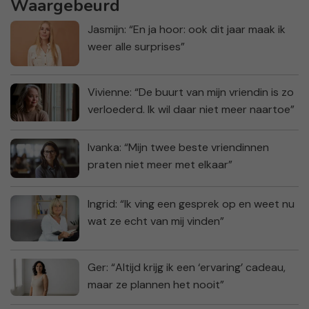
Waargebeurd
Jasmijn: “En ja hoor: ook dit jaar maak ik
weer alle surprises”
Vivienne: “De buurt van mijn vriendin is zo
verloederd. Ik wil daar niet meer naartoe”
Ivanka: “Mijn twee beste vriendinnen
praten niet meer met elkaar”
Ingrid: “Ik ving een gesprek op en weet nu
wat ze echt van mij vinden”
Ger: “Altijd krijg ik een ‘ervaring’ cadeau,
maar ze plannen het nooit”