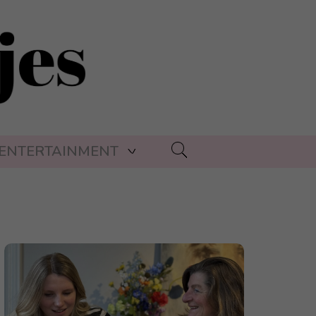
ENTERTAINMENT