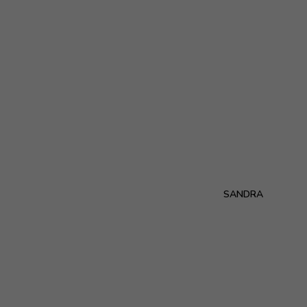
SANDRA