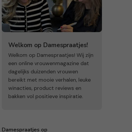
Welkom op Damespraatjes!
Welkom op Damespraatjes! Wij zijn
een online vrouwenmagazine dat
dagelijks duizenden vrouwen
bereikt met mooie verhalen, leuke
winacties, product reviews en
bakken vol positieve inspiratie.
Damespraatjes op