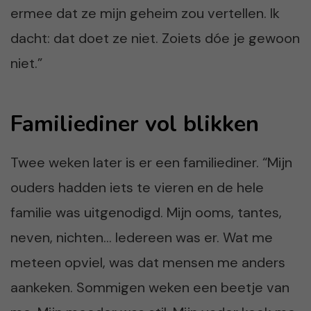
ermee dat ze mijn geheim zou vertellen. Ik
dacht: dat doet ze niet. Zoiets dóe je gewoon
niet.”
Familiediner vol blikken
Twee weken later is er een familiediner. “Mijn
ouders hadden iets te vieren en de hele
familie was uitgenodigd. Mijn ooms, tantes,
neven, nichten… Iedereen was er. Wat me
meteen opviel, was dat mensen me anders
aankeken. Sommigen weken een beetje van