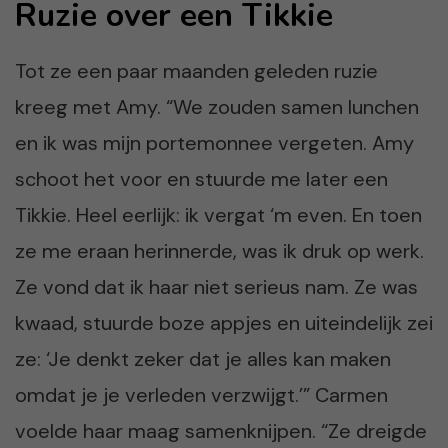
Ruzie over een Tikkie
Tot ze een paar maanden geleden ruzie
kreeg met Amy. “We zouden samen lunchen
en ik was mijn portemonnee vergeten. Amy
schoot het voor en stuurde me later een
Tikkie. Heel eerlijk: ik vergat ‘m even. En toen
ze me eraan herinnerde, was ik druk op werk.
Ze vond dat ik haar niet serieus nam. Ze was
kwaad, stuurde boze appjes en uiteindelijk zei
ze: ‘Je denkt zeker dat je alles kan maken
omdat je je verleden verzwijgt.’” Carmen
voelde haar maag samenknijpen. “Ze dreigde