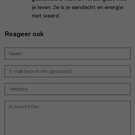
je leven. Ze is je aandacht en energie
niet waard.
Reageer ook