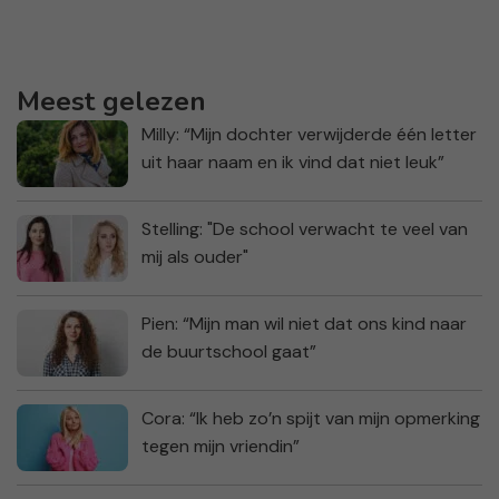
Meest gelezen
Milly: “Mijn dochter verwijderde één letter
uit haar naam en ik vind dat niet leuk”
Stelling: "De school verwacht te veel van
mij als ouder"
Pien: “Mijn man wil niet dat ons kind naar
de buurtschool gaat”
Cora: “Ik heb zo’n spijt van mijn opmerking
tegen mijn vriendin”