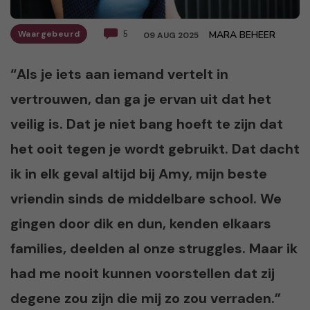
Waargebeurd
5
MARA BEHEER
09 AUG 2025
“Als je iets aan iemand vertelt in
vertrouwen, dan ga je ervan uit dat het
veilig is. Dat je niet bang hoeft te zijn dat
het ooit tegen je wordt gebruikt. Dat dacht
ik in elk geval altijd bij Amy, mijn beste
vriendin sinds de middelbare school. We
gingen door dik en dun, kenden elkaars
families, deelden al onze struggles. Maar ik
had me nooit kunnen voorstellen dat zij
degene zou zijn die mij zo zou verraden.”