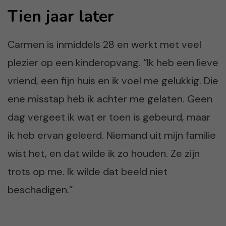
Tien jaar later
Carmen is inmiddels 28 en werkt met veel
plezier op een kinderopvang. “Ik heb een lieve
vriend, een fijn huis en ik voel me gelukkig. Die
ene misstap heb ik achter me gelaten. Geen
dag vergeet ik wat er toen is gebeurd, maar
ik heb ervan geleerd. Niemand uit mijn familie
wist het, en dat wilde ik zo houden. Ze zijn
trots op me. Ik wilde dat beeld niet
beschadigen.”