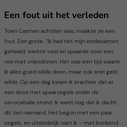
Een fout uit het verleden
Toen Carmen achttien was, maakte ze een
fout. Een grote. “Ik had net mijn eindexamen
gehaald, werkte veel en spaarde voor een
reis met vriendinnen. Het was een tijd waarin
ik alles goed wilde doen, maar ook snel geld
wilde. Op een dag kwam ik erachter dat er
een doos met spaarzegels onder de
servicebalie stond. Ik weet nog dat ik dacht:
dit ziet niemand. Het begon met een paar
zegels, en uiteindelijk nam ik – met bonkend