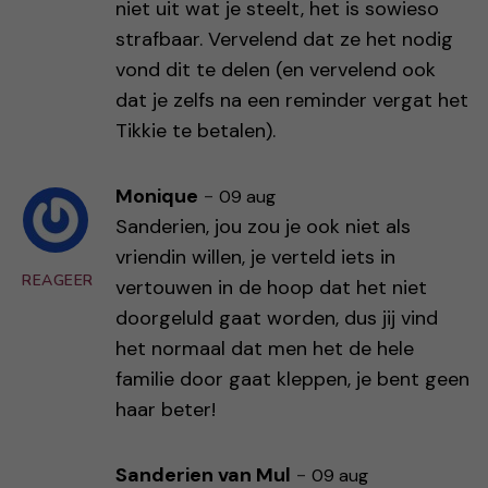
niet uit wat je steelt, het is sowieso
strafbaar. Vervelend dat ze het nodig
vond dit te delen (en vervelend ook
dat je zelfs na een reminder vergat het
Tikkie te betalen).
Monique
-
09 aug
Sanderien, jou zou je ook niet als
vriendin willen, je verteld iets in
REAGEER
vertouwen in de hoop dat het niet
doorgeluld gaat worden, dus jij vind
het normaal dat men het de hele
familie door gaat kleppen, je bent geen
haar beter!
Sanderien van Mul
-
09 aug