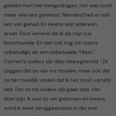
geheim met me meegedragen. Het was nooit
meer relevant geweest. Niemand had er ooit
last van gehad. En ineens wist iedereen
ervan. Door iemand die ik als mijn zus
beschouwde. En dan ook nog om zoiets
onbenulligs als een onbetaalde Tikkie.”
Carmen’s ouders zijn diep teleurgesteld. “Ze
zeggen dat ze van me houden, maar ook dat
ze het moeilijk vinden dat ik het nooit verteld
heb. Dat ze mij anders zijn gaan zien. Het
doet pijn. Ik was zo ver gekomen en ineens
word ik weer teruggeworpen in dat ene