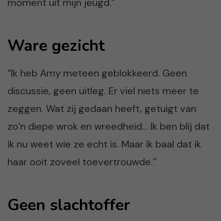
moment uit mijn jeugd.”
Ware gezicht
“Ik heb Amy meteen geblokkeerd. Geen
discussie, geen uitleg. Er viel niets meer te
zeggen. Wat zij gedaan heeft, getuigt van
zo’n diepe wrok en wreedheid… Ik ben blij dat
ik nu weet wie ze echt is. Maar ik baal dat ik
haar ooit zoveel toevertrouwde.”
Geen slachtoffer