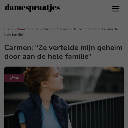
Home
»
Waargebeurd
»
Carmen: “Ze vertelde mijn geheim door aan de
hele familie”
Carmen: “Ze vertelde mijn geheim
door aan de hele familie”