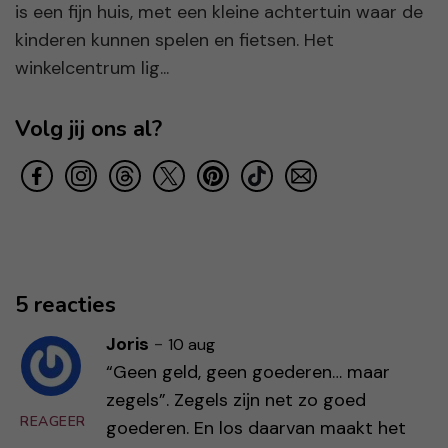
is een fijn huis, met een kleine achtertuin waar de
kinderen kunnen spelen en fietsen. Het
winkelcentrum lig...
Volg jij ons al?
5 reacties
Joris
-
10 aug
“Geen geld, geen goederen… maar
zegels”. Zegels zijn net zo goed
REAGEER
goederen. En los daarvan maakt het