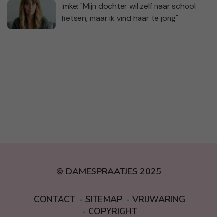
Imke: "Mijn dochter wil zelf naar school
fietsen, maar ik vind haar te jong"
© DAMESPRAATJES 2025
CONTACT
SITEMAP
VRIJWARING
COPYRIGHT