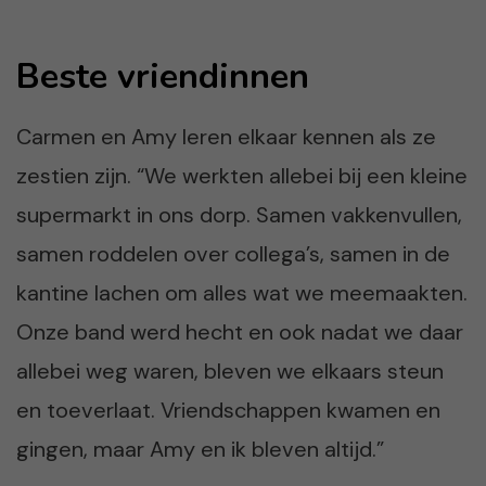
Beste vriendinnen
Carmen en Amy leren elkaar kennen als ze
zestien zijn. “We werkten allebei bij een kleine
supermarkt in ons dorp. Samen vakkenvullen,
samen roddelen over collega’s, samen in de
kantine lachen om alles wat we meemaakten.
Onze band werd hecht en ook nadat we daar
allebei weg waren, bleven we elkaars steun
en toeverlaat. Vriendschappen kwamen en
gingen, maar Amy en ik bleven altijd.”