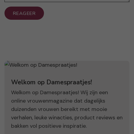
REAGEER
Welkom op Damespraatjes!
Welkom op Damespraatjes! Wij zijn een
online vrouwenmagazine dat dagelijks
duizenden vrouwen bereikt met mooie
verhalen, leuke winacties, product reviews en
bakken vol positieve inspiratie.