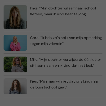
Imke: “Mijn dochter wil zelf naar school
fietsen, maar ik vind haar te jong”
Cora: “Ik heb zo’n spijt van mijn opmerking
tegen mijn vriendin”
Milly: “Mijn dochter verwijderde één letter
uit haar naam en ik vind dat niet leuk”
Pien: “Mijn man wil niet dat ons kind naar
de buurtschool gaat”