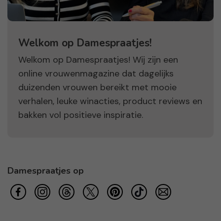
Welkom op Damespraatjes!
Welkom op Damespraatjes! Wij zijn een
online vrouwenmagazine dat dagelijks
duizenden vrouwen bereikt met mooie
verhalen, leuke winacties, product reviews en
bakken vol positieve inspiratie.
Damespraatjes op