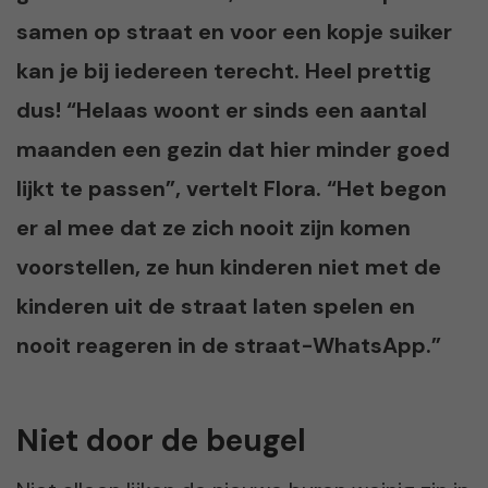
samen op straat en voor een kopje suiker
kan je bij iedereen terecht. Heel prettig
dus! “Helaas woont er sinds een aantal
maanden een gezin dat hier minder goed
lijkt te passen”, vertelt Flora. “Het begon
er al mee dat ze zich nooit zijn komen
voorstellen, ze hun kinderen niet met de
kinderen uit de straat laten spelen en
nooit reageren in de straat-WhatsApp.”
Niet door de beugel