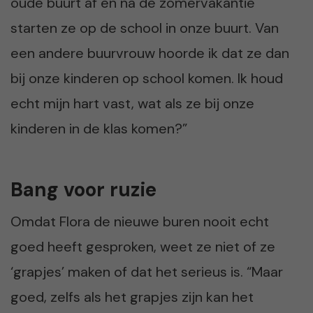
oude buurt af en na de zomervakantie
starten ze op de school in onze buurt. Van
een andere buurvrouw hoorde ik dat ze dan
bij onze kinderen op school komen. Ik houd
echt mijn hart vast, wat als ze bij onze
kinderen in de klas komen?”
Bang voor ruzie
Omdat Flora de nieuwe buren nooit echt
goed heeft gesproken, weet ze niet of ze
‘grapjes’ maken of dat het serieus is. “Maar
goed, zelfs als het grapjes zijn kan het