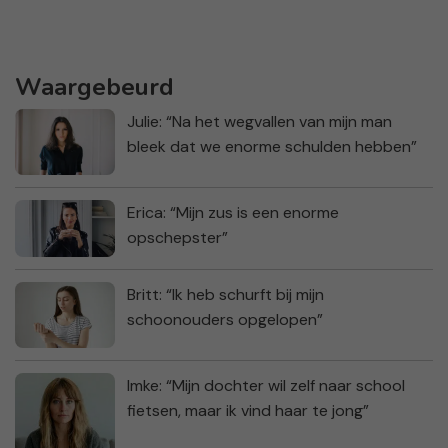
Waargebeurd
Julie: “Na het wegvallen van mijn man
bleek dat we enorme schulden hebben”
Erica: “Mijn zus is een enorme
opschepster”
Britt: “Ik heb schurft bij mijn
schoonouders opgelopen”
Imke: “Mijn dochter wil zelf naar school
fietsen, maar ik vind haar te jong”