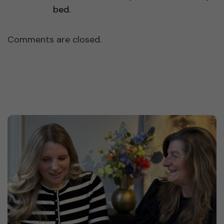
bed.
Comments are closed.