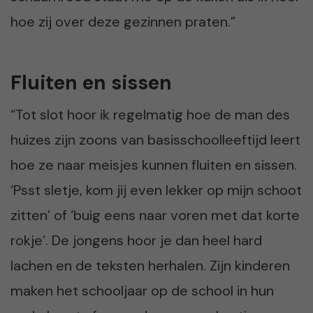
hoe zij over deze gezinnen praten.”
Fluiten en sissen
“Tot slot hoor ik regelmatig hoe de man des
huizes zijn zoons van basisschoolleeftijd leert
hoe ze naar meisjes kunnen fluiten en sissen.
‘Psst sletje, kom jij even lekker op mijn schoot
zitten’ of ‘buig eens naar voren met dat korte
rokje’. De jongens hoor je dan heel hard
lachen en de teksten herhalen. Zijn kinderen
maken het schooljaar op de school in hun