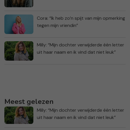
Cora: “Ik heb zo’n spijt van mijn opmerking
tegen mijn vriendin”
Milly: “Mijn dochter verwijderde één letter
uit haar naam en ik vind dat niet leuk”
Meest gelezen
Milly: “Mijn dochter verwijderde één letter
uit haar naam en ik vind dat niet leuk”