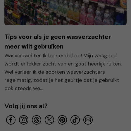
Tips voor als je geen wasverzachter
meer wilt gebruiken
Wasverzachter. Ik ben er dol op! Mijn wasgoed
wordt er lekker zacht van en gaat heerlijk ruiken.
Wel varieer ik de soorten wasverzachters
regelmatig, zodat je het geurtje dat je gebruikt
ook steeds we...
Volg jij ons al?