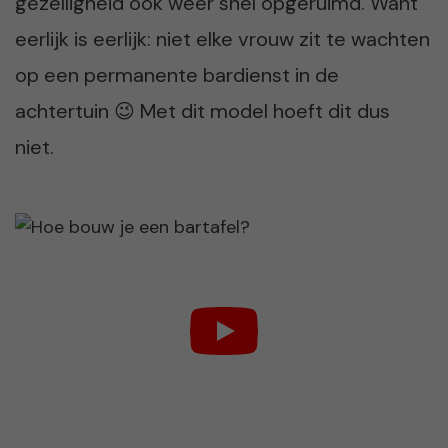
gezelligheid ook weer snel opgeruimd. Want
eerlijk is eerlijk: niet elke vrouw zit te wachten
op een permanente bardienst in de
achtertuin 😉 Met dit model hoeft dit dus
niet.