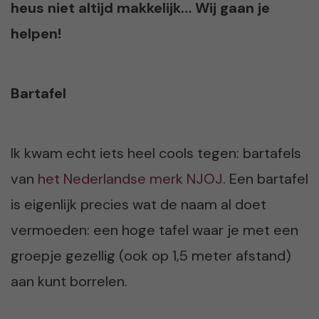
heus niet altijd makkelijk… Wij gaan je
helpen!
Bartafel
Ik kwam echt iets heel cools tegen: bartafels
van
het Nederlandse merk NJOJ
. Een bartafel
is eigenlijk precies wat de naam al doet
vermoeden: een hoge tafel waar je met een
groepje gezellig (ook op 1,5 meter afstand)
aan kunt borrelen.