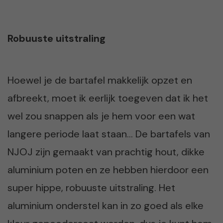
Robuuste uitstraling
Hoewel je de bartafel makkelijk opzet en
afbreekt, moet ik eerlijk toegeven dat ik het
wel zou snappen als je hem voor een wat
langere periode laat staan… De bartafels van
NJOJ zijn gemaakt van prachtig hout, dikke
aluminium poten en ze hebben hierdoor een
super hippe, robuuste uitstraling. Het
aluminium onderstel kan in zo goed als elke