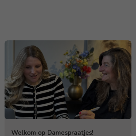
Welkom op Damespraatjes!