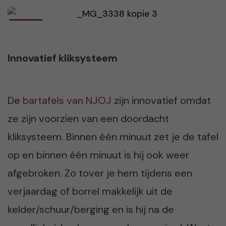
Innovatief kliksysteem
De
bartafels van NJOJ
zijn innovatief omdat
ze zijn voorzien van een doordacht
kliksysteem. Binnen één minuut zet je de tafel
op en binnen één minuut is hij ook weer
afgebroken. Zo tover je hem tijdens een
verjaardag of borrel makkelijk uit de
kelder/schuur/berging en is hij na de