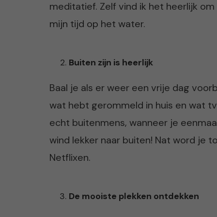
meditatief. Zelf vind ik het heerlijk 
mijn tijd op het water.
Buiten zijn is heerlijk
Baal je als er weer een vrije dag voorb
wat hebt gerommeld in huis en wat t
echt buitenmens, wanneer je eenmaal
wind lekker naar buiten! Nat word je t
Netflixen.
De mooiste plekken ontdekken