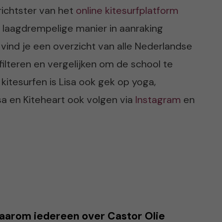
richtster van het
online kitesurfplatform
 laagdrempelige manier in aanraking
vind je een overzicht van alle Nederlandse
filteren en vergelijken om de school te
 kitesurfen is Lisa ook gek op yoga,
sa en Kiteheart ook volgen via
Instagram
en
aarom iedereen over Castor Olie