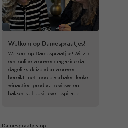
Welkom op Damespraatjes!
Welkom op Damespraatjes! Wij zijn
een online vrouwenmagazine dat
dagelijks duizenden vrouwen
bereikt met mooie verhalen, leuke
winacties, product reviews en
bakken vol positieve inspiratie.
Damespraatjes op