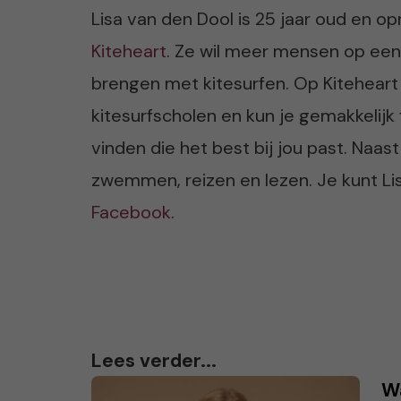
Lisa van den Dool is 25 jaar oud en op
Kiteheart
. Ze wil meer mensen op een
brengen met kitesurfen. Op Kiteheart 
kitesurfscholen en kun je gemakkelijk 
vinden die het best bij jou past. Naast
zwemmen, reizen en lezen. Je kunt Li
Facebook
.
Lees verder...
W