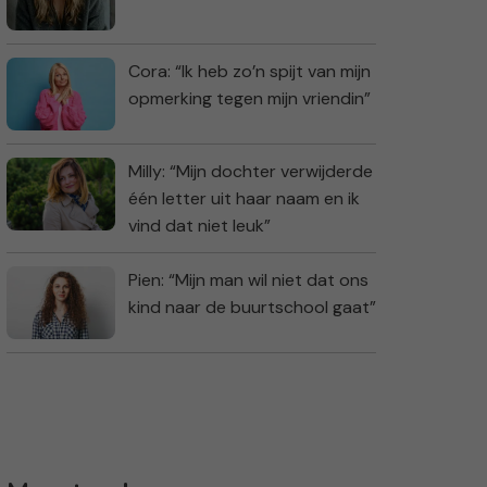
Cora: “Ik heb zo’n spijt van mijn
opmerking tegen mijn vriendin”
Milly: “Mijn dochter verwijderde
één letter uit haar naam en ik
vind dat niet leuk”
Pien: “Mijn man wil niet dat ons
kind naar de buurtschool gaat”