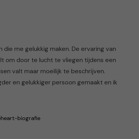
oen die me gelukkig maken. De ervaring van
elt om door te lucht te vliegen tijdens een
sen valt maar moeilijk te beschrijven.
gder en gelukkiger persoon gemaakt en ik