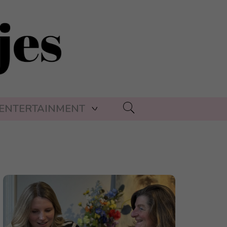
ENTERTAINMENT