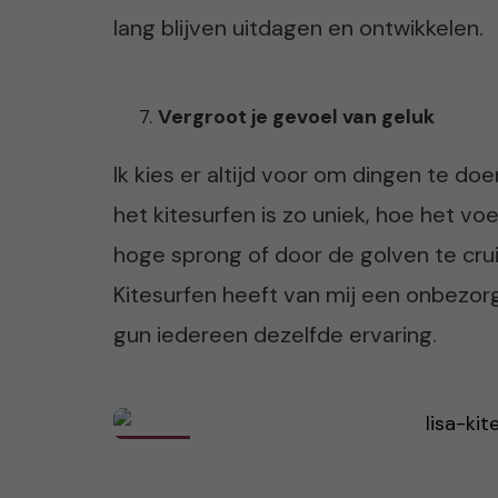
lang blijven uitdagen en ontwikkelen.
Vergroot je gevoel van geluk
Ik kies er altijd voor om dingen te d
het kitesurfen is zo uniek, hoe het vo
hoge sprong of door de golven te crui
Kitesurfen heeft van mij een onbezor
gun iedereen dezelfde ervaring.