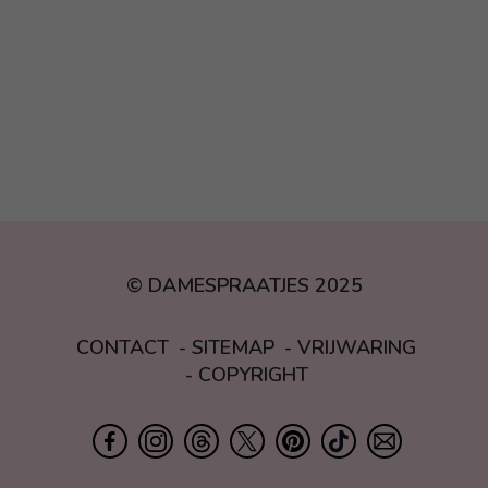
© DAMESPRAATJES 2025
CONTACT
SITEMAP
VRIJWARING
COPYRIGHT