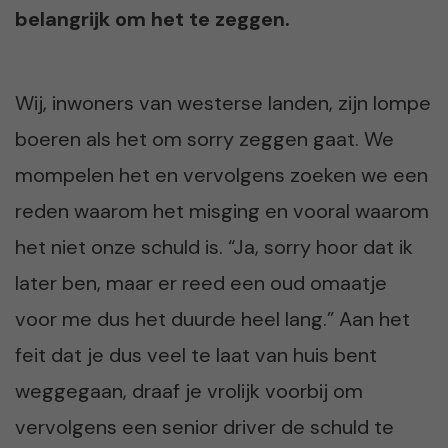
belangrijk om het te zeggen.
Wij, inwoners van westerse landen, zijn lompe
boeren als het om sorry zeggen gaat. We
mompelen het en vervolgens zoeken we een
reden waarom het misging en vooral waarom
het niet onze schuld is. “Ja, sorry hoor dat ik
later ben, maar er reed een oud omaatje
voor me dus het duurde heel lang.” Aan het
feit dat je dus veel te laat van huis bent
weggegaan, draaf je vrolijk voorbij om
vervolgens een senior driver de schuld te