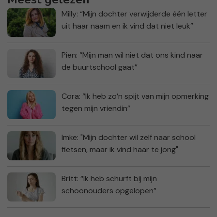
Milly: “Mijn dochter verwijderde één letter
uit haar naam en ik vind dat niet leuk”
Pien: “Mijn man wil niet dat ons kind naar
de buurtschool gaat”
Cora: “Ik heb zo’n spijt van mijn opmerking
tegen mijn vriendin”
Imke: "Mijn dochter wil zelf naar school
fietsen, maar ik vind haar te jong"
Britt: “Ik heb schurft bij mijn
schoonouders opgelopen”