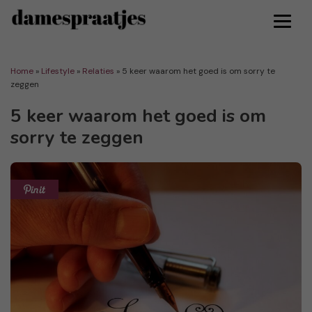
Home
»
Lifestyle
»
Relaties
»
5 keer waarom het goed is om sorry te
zeggen
5 keer waarom het goed is om
sorry te zeggen