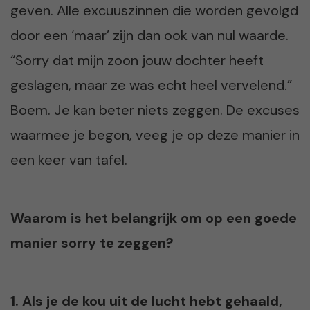
geven. Alle excuuszinnen die worden gevolgd
door een ‘maar’ zijn dan ook van nul waarde.
“Sorry dat mijn zoon jouw dochter heeft
geslagen, maar ze was echt heel vervelend.”
Boem. Je kan beter niets zeggen. De excuses
waarmee je begon, veeg je op deze manier in
een keer van tafel.
Waarom is het belangrijk om op een goede
manier sorry te zeggen?
1. Als je de kou uit de lucht hebt gehaald,