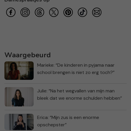
Waargebeurd
Marieke: “De kinderen in pyjama naar
school brengen is niet zo erg toch?”
Julie: “Na het wegvallen van mijn man
bleek dat we enorme schulden hebben”
Erica: “Mijn zus is een enorme
opschepster”