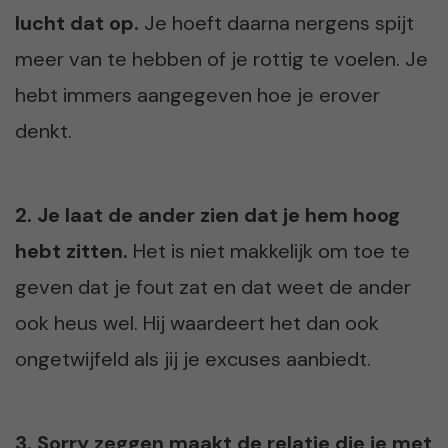
lucht dat op.
Je hoeft daarna nergens spijt
meer van te hebben of je rottig te voelen. Je
hebt immers aangegeven hoe je erover
denkt.
2. Je laat de ander zien dat je hem hoog
hebt zitten.
Het is niet makkelijk om toe te
geven dat je fout zat en dat weet de ander
ook heus wel. Hij waardeert het dan ook
ongetwijfeld als jij je excuses aanbiedt.
3. Sorry zeggen maakt de relatie die je met