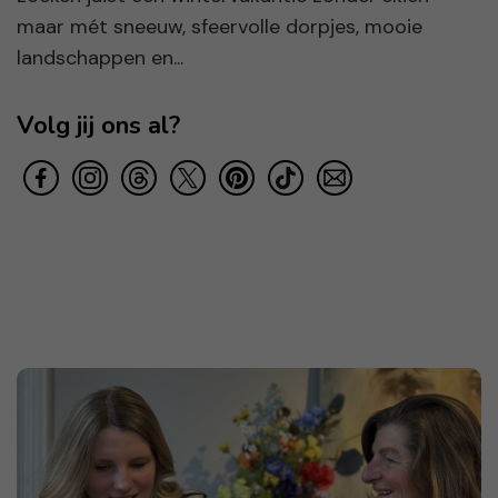
maar mét sneeuw, sfeervolle dorpjes, mooie
landschappen en...
Volg jij ons al?