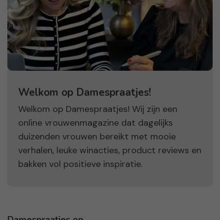
Welkom op Damespraatjes!
Welkom op Damespraatjes! Wij zijn een
online vrouwenmagazine dat dagelijks
duizenden vrouwen bereikt met mooie
verhalen, leuke winacties, product reviews en
bakken vol positieve inspiratie.
Damespraatjes op