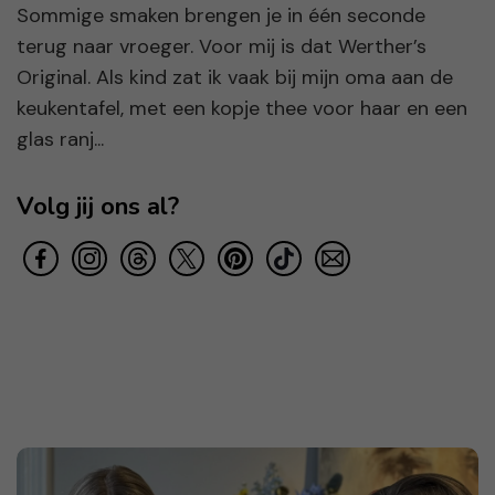
Sommige smaken brengen je in één seconde
terug naar vroeger. Voor mij is dat Werther’s
Original. Als kind zat ik vaak bij mijn oma aan de
keukentafel, met een kopje thee voor haar en een
glas ranj...
Volg jij ons al?