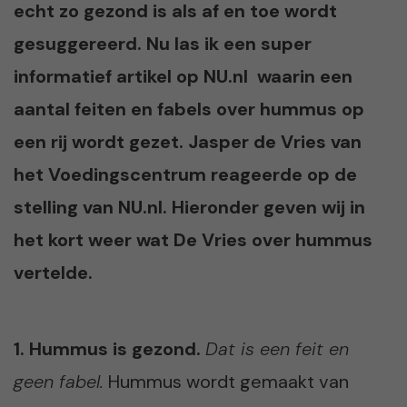
echt zo gezond is als af en toe wordt
gesuggereerd. Nu las ik een super
informatief artikel op NU.nl waarin een
aantal feiten en fabels over hummus op
een rij wordt gezet. Jasper de Vries van
het Voedingscentrum reageerde op de
stelling van NU.nl. Hieronder geven wij in
het kort weer wat De Vries over hummus
vertelde.
1. Hummus is gezond.
Dat is een feit en
geen fabel.
Hummus wordt gemaakt van