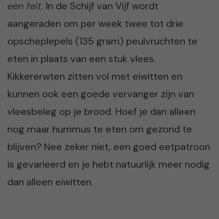
een feit.
In de Schijf van Vijf wordt
aangeraden om per week twee tot drie
opscheplepels (135 gram) peulvruchten te
eten in plaats van een stuk vlees.
Kikkererwten zitten vol met eiwitten en
kunnen ook een goede vervanger zijn van
vleesbeleg op je brood. Hoef je dan alleen
nog maar hummus te eten om gezond te
blijven? Nee zeker niet, een goed eetpatroon
is gevarieerd en je hebt natuurlijk meer nodig
dan alleen eiwitten.