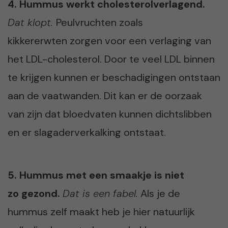
4. Hummus werkt cholesterolverlagend.
Dat klopt.
Peulvruchten zoals
kikkererwten zorgen voor een verlaging van
het LDL-cholesterol. Door te veel LDL binnen
te krijgen kunnen er beschadigingen ontstaan
aan de vaatwanden. Dit kan er de oorzaak
van zijn dat bloedvaten kunnen dichtslibben
en er slagaderverkalking ontstaat.
5. Hummus met een smaakje is niet
zo gezond.
Dat is een fabel.
Als je de
hummus zelf maakt heb je hier natuurlijk