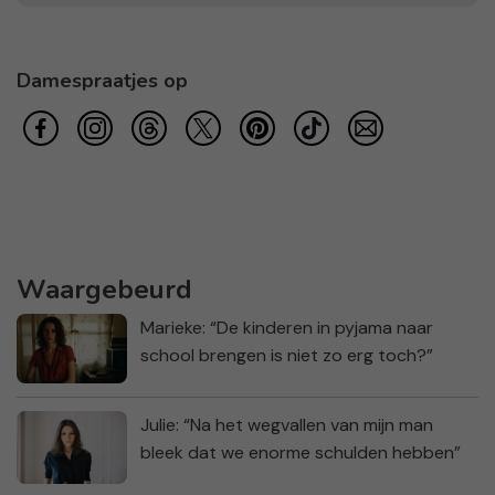
Damespraatjes op
Waargebeurd
Marieke: “De kinderen in pyjama naar
school brengen is niet zo erg toch?”
Julie: “Na het wegvallen van mijn man
bleek dat we enorme schulden hebben”