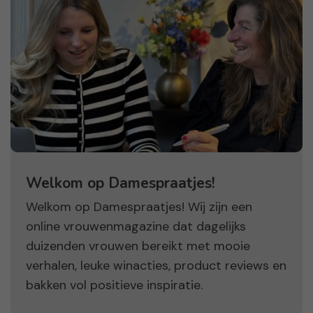
Welkom op Damespraatjes!
Welkom op Damespraatjes! Wij zijn een
online vrouwenmagazine dat dagelijks
duizenden vrouwen bereikt met mooie
verhalen, leuke winacties, product reviews en
bakken vol positieve inspiratie.