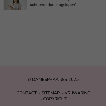
schoonouders opgelopen”
© DAMESPRAATJES 2025
CONTACT
SITEMAP
VRIJWARING
COPYRIGHT