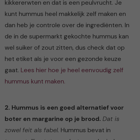
kikkererwten en dat is een peulvrucht. Je
kunt hummus heel makkelijk zelf maken en
dan heb je controle over de ingrediënten. In
de in de supermarkt gekochte hummus kan
wel suiker of zout zitten, dus check dat op
het etiket als je voor een gezonde keuze
gaat.
Lees hier hoe je heel eenvoudig zelf
hummus kunt maken.
2. Hummus is een goed alternatief voor
boter en margarine op je brood.
Dat is
zowel feit als fabel.
Hummus bevat in