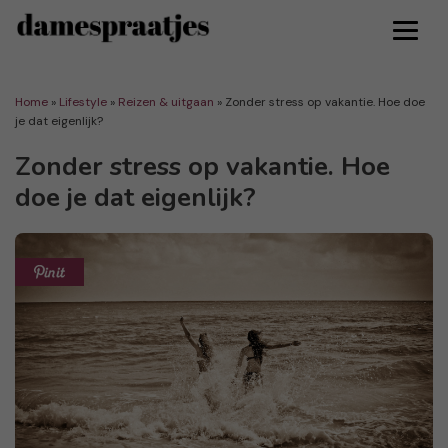
Home
»
Lifestyle
»
Reizen & uitgaan
»
Zonder stress op vakantie. Hoe doe
je dat eigenlijk?
Zonder stress op vakantie. Hoe
doe je dat eigenlijk?