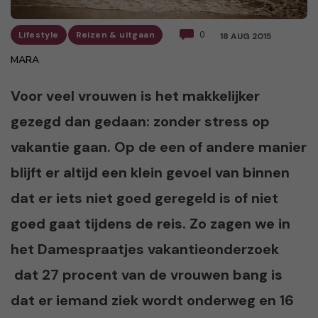
Lifestyle
Reizen & uitgaan
0
18 AUG 2015
MARA
Voor veel vrouwen is het makkelijker
gezegd dan gedaan: zonder stress op
vakantie gaan. Op de een of andere manier
blijft er altijd een klein gevoel van binnen
dat er iets niet goed geregeld is of niet
goed gaat tijdens de reis. Zo zagen we in
het Damespraatjes vakantieonderzoek
dat 27 procent van de vrouwen bang is
dat er iemand ziek wordt onderweg en 16