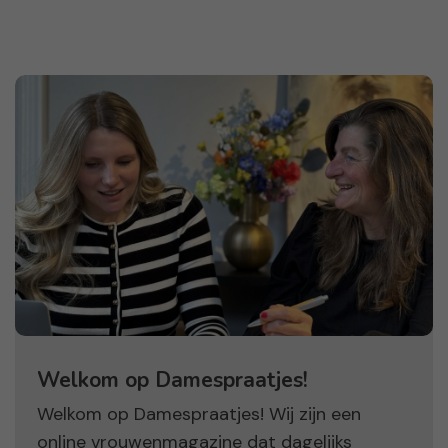
Welkom op Damespraatjes!
Welkom op Damespraatjes! Wij zijn een
online vrouwenmagazine dat dagelijks