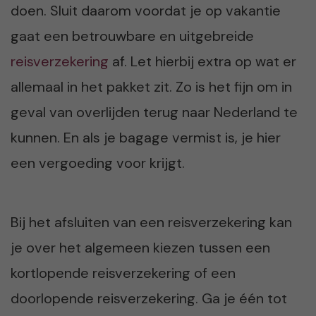
doen. Sluit daarom voordat je op vakantie
gaat een betrouwbare en uitgebreide
reisverzekering
af. Let hierbij extra op wat er
allemaal in het pakket zit. Zo is het fijn om in
geval van overlijden terug naar Nederland te
kunnen. En als je bagage vermist is, je hier
een vergoeding voor krijgt.
Bij het afsluiten van een reisverzekering kan
je over het algemeen kiezen tussen een
kortlopende reisverzekering of een
doorlopende reisverzekering. Ga je één tot