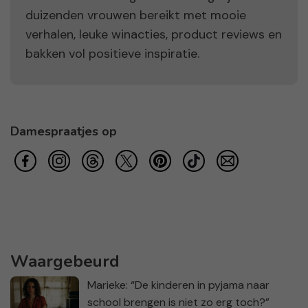
duizenden vrouwen bereikt met mooie
verhalen, leuke winacties, product reviews en
bakken vol positieve inspiratie.
Damespraatjes op
Waargebeurd
Marieke: “De kinderen in pyjama naar
school brengen is niet zo erg toch?”