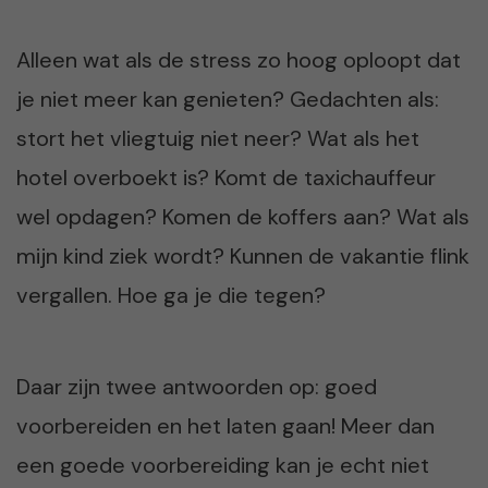
Alleen wat als de stress zo hoog oploopt dat
je niet meer kan genieten? Gedachten als:
stort het vliegtuig niet neer? Wat als het
hotel overboekt is? Komt de taxichauffeur
wel opdagen? Komen de koffers aan? Wat als
mijn kind ziek wordt? Kunnen de vakantie flink
vergallen. Hoe ga je die tegen?
Daar zijn twee antwoorden op: goed
voorbereiden en het laten gaan! Meer dan
een goede voorbereiding kan je echt niet