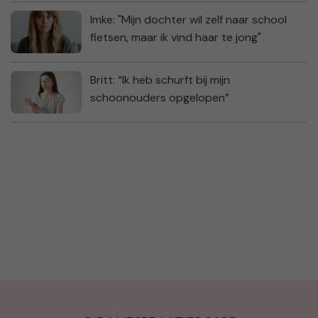
Imke: "Mijn dochter wil zelf naar school
fietsen, maar ik vind haar te jong"
Britt: “Ik heb schurft bij mijn
schoonouders opgelopen”