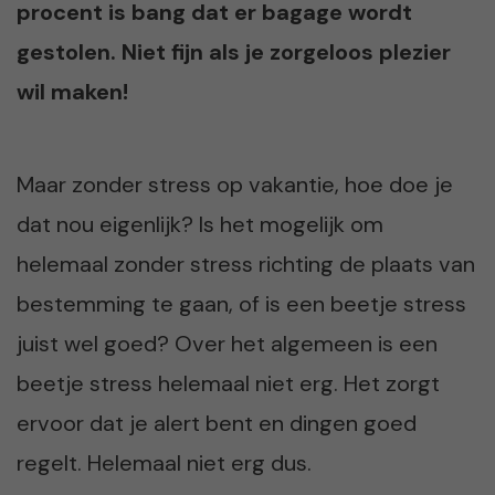
procent is bang dat er bagage wordt
gestolen. Niet fijn als je zorgeloos plezier
wil maken!
Maar zonder stress op vakantie, hoe doe je
dat nou eigenlijk? Is het mogelijk om
helemaal zonder stress richting de plaats van
bestemming te gaan, of is een beetje stress
juist wel goed? Over het algemeen is een
beetje stress helemaal niet erg. Het zorgt
ervoor dat je alert bent en dingen goed
regelt. Helemaal niet erg dus.