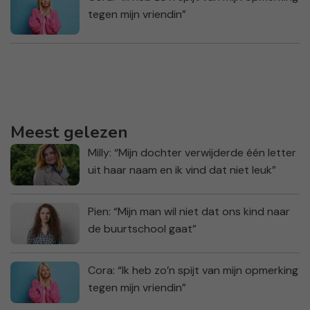
tegen mijn vriendin”
Meest gelezen
Milly: “Mijn dochter verwijderde één letter
uit haar naam en ik vind dat niet leuk”
Pien: “Mijn man wil niet dat ons kind naar
de buurtschool gaat”
Cora: “Ik heb zo’n spijt van mijn opmerking
tegen mijn vriendin”