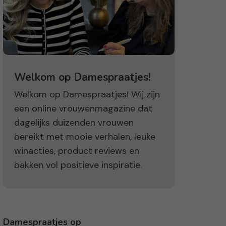
Welkom op Damespraatjes!
Welkom op Damespraatjes! Wij zijn
een online vrouwenmagazine dat
dagelijks duizenden vrouwen
bereikt met mooie verhalen, leuke
winacties, product reviews en
bakken vol positieve inspiratie.
Damespraatjes op