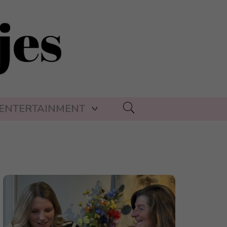
ENTERTAINMENT