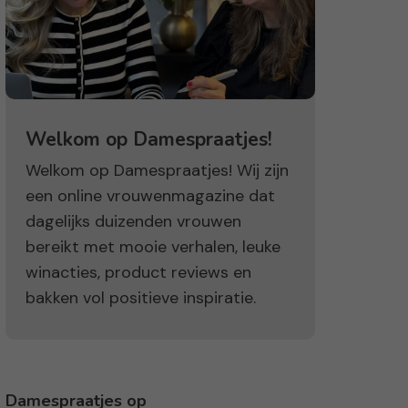
Welkom op Damespraatjes!
Welkom op Damespraatjes! Wij zijn
een online vrouwenmagazine dat
dagelijks duizenden vrouwen
bereikt met mooie verhalen, leuke
winacties, product reviews en
bakken vol positieve inspiratie.
Damespraatjes op