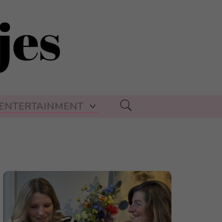
ENTERTAINMENT