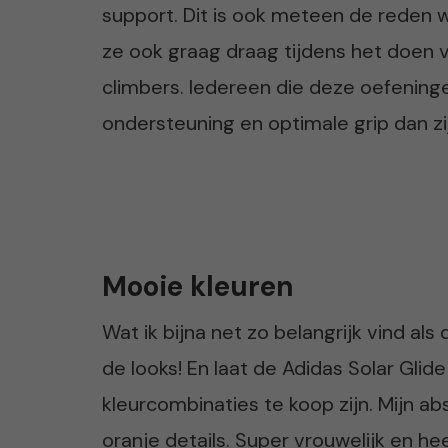
support. Dit is ook meteen de reden w
ze ook graag draag tijdens het doen
climbers. Iedereen die deze oefening
ondersteuning en optimale grip dan zi
Mooie kleuren
Wat ik bijna net zo belangrijk vind als
de looks! En laat de Adidas Solar Glide
kleurcombinaties te koop zijn. Mijn ab
oranje details. Super vrouwelijk en hee