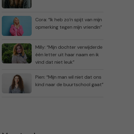
Cora: “Ik heb zo’n spijt van mijn
opmerking tegen mijn vriendin”
Milly: “Mijn dochter verwijderde
één letter uit haar naam en ik
vind dat niet leuk”
Pien: “Mijn man wil niet dat ons
kind naar de buurtschool gaat”