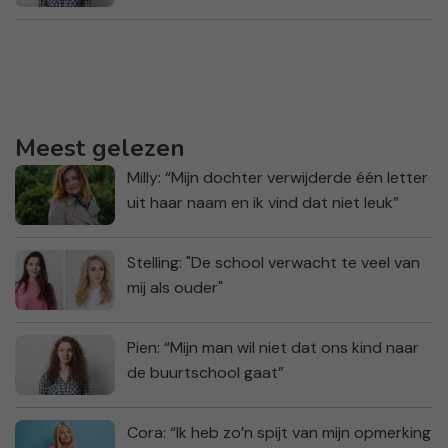
Meest gelezen
Milly: “Mijn dochter verwijderde één letter
uit haar naam en ik vind dat niet leuk”
Stelling: "De school verwacht te veel van
mij als ouder"
Pien: “Mijn man wil niet dat ons kind naar
de buurtschool gaat”
Cora: “Ik heb zo’n spijt van mijn opmerking