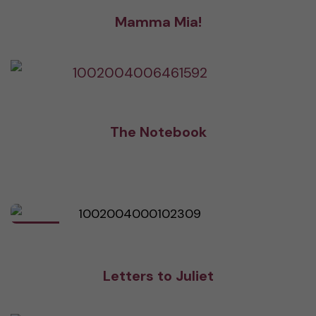
Mamma Mia!
The Notebook
Letters to Juliet