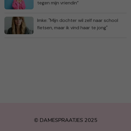
tegen mijn vriendin”
Imke: "Mijn dochter wil zelf naar school
fietsen, maar ik vind haar te jong"
© DAMESPRAATJES 2025