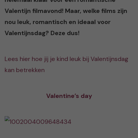
Valentijn filmavond! Maar, welke films zijn
nou leuk, romantisch en ideaal voor
Valentijnsdag? Deze dus!
Lees hier hoe jij je kind leuk bij Valentijnsdag
kan betrekken
Valentine’s day