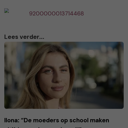
Lees verder...
Ilona: “De moeders op school maken