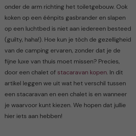
onder de arm richting het toiletgebouw. Ook
koken op een éénpits gasbrander en slapen
op een luchtbed is niet aan iedereen besteed
(guilty, haha!). Hoe kun je tòch de gezelligheid
van de camping ervaren, zonder dat je de
fijne luxe van thuis moet missen? Precies,
door een chalet of
stacaravan kopen
. In dit
artikel leggen we uit wat het verschil tussen
een stacaravan en een chalet is en wanneer
je waarvoor kunt kiezen. We hopen dat jullie
hier iets aan hebben!