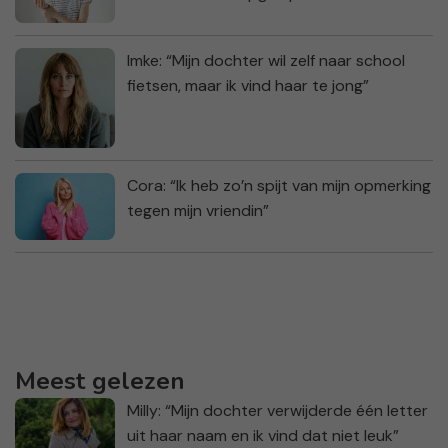
Imke: “Mijn dochter wil zelf naar school
fietsen, maar ik vind haar te jong”
Cora: “Ik heb zo’n spijt van mijn opmerking
tegen mijn vriendin”
Meest gelezen
Milly: “Mijn dochter verwijderde één letter
uit haar naam en ik vind dat niet leuk”