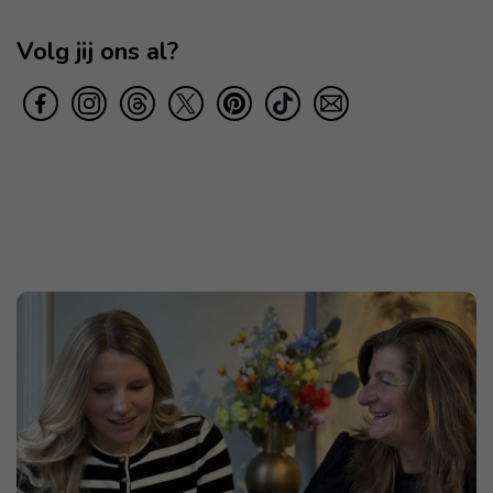
Volg jij ons al?