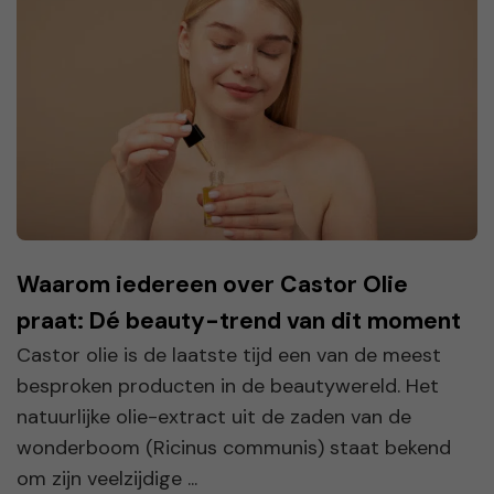
Waarom iedereen over Castor Olie
praat: Dé beauty-trend van dit moment
Castor olie is de laatste tijd een van de meest
besproken producten in de beautywereld. Het
natuurlijke olie-extract uit de zaden van de
wonderboom (Ricinus communis) staat bekend
om zijn veelzijdige ...