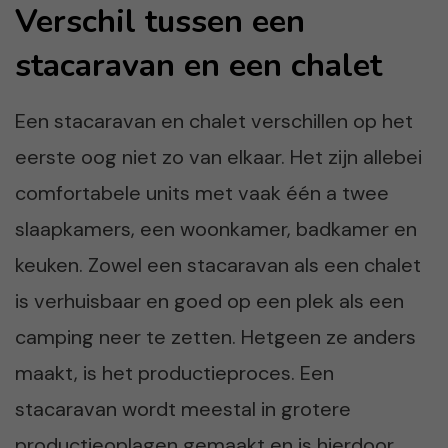
Verschil tussen een
stacaravan en een chalet
Een stacaravan en chalet verschillen op het
eerste oog niet zo van elkaar. Het zijn allebei
comfortabele units met vaak één a twee
slaapkamers, een woonkamer, badkamer en
keuken. Zowel een stacaravan als een chalet
is verhuisbaar en goed op een plek als een
camping neer te zetten. Hetgeen ze anders
maakt, is het productieproces. Een
stacaravan wordt meestal in grotere
productieoplagen gemaakt en is hierdoor