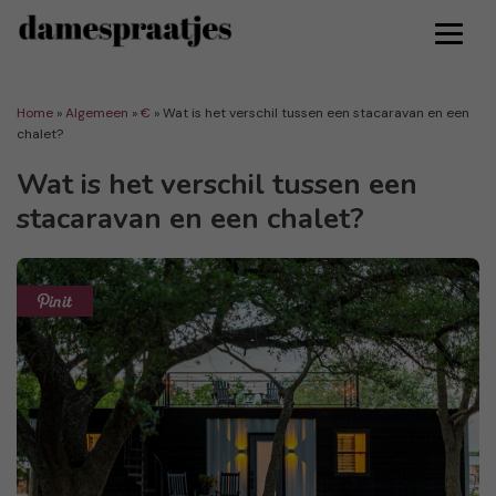
Home
»
Algemeen
»
€
»
Wat is het verschil tussen een stacaravan en een
chalet?
Wat is het verschil tussen een
stacaravan en een chalet?