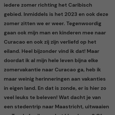
iedere zomer richting het Caribisch
gebied. Inmiddels is het 2023 en ook deze
zomer zitten we er weer. Tegenwoordig
gaan ook mijn man en kinderen mee naar
Curacao en ook zij zijn verliefd op het
eiland. Heel bijzonder vind ik dat! Maar
doordat ik al mijn hele leven bijna elke
zomervakantie naar Curacao ga, heb ik
maar weinig herinneringen aan vakanties
in eigen land. En dat is zonde, er is hier zo
veel leuks te beleven! Wat dacht je van
een stedentrip naar Maastricht, uitwaaien