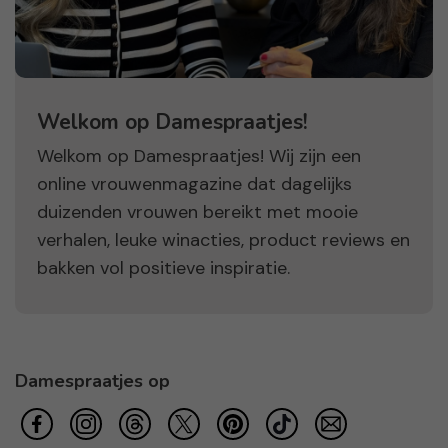
Welkom op Damespraatjes!
Welkom op Damespraatjes! Wij zijn een
online vrouwenmagazine dat dagelijks
duizenden vrouwen bereikt met mooie
verhalen, leuke winacties, product reviews en
bakken vol positieve inspiratie.
Damespraatjes op