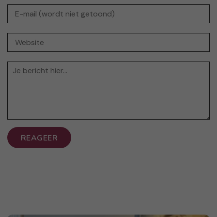
REAGEER