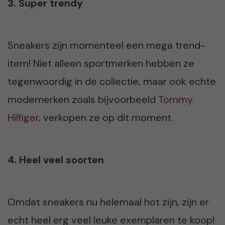
3. Super trendy
Sneakers zijn momenteel een mega trend-
item! Niet alleen sportmerken hebben ze
tegenwoordig in de collectie, maar ook echte
modemerken zoals bijvoorbeeld
Tommy
Hilfiger
, verkopen ze op dit moment.
4. Heel veel soorten
Omdat sneakers nu helemaal hot zijn, zijn er
echt heel erg veel leuke exemplaren te koop!