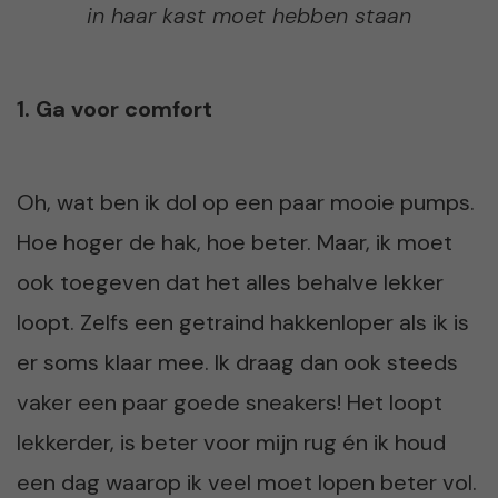
in haar kast moet hebben staan
1. Ga voor comfort
Oh, wat ben ik dol op een paar mooie pumps.
Hoe hoger de hak, hoe beter. Maar, ik moet
ook toegeven dat het alles behalve lekker
loopt. Zelfs een getraind hakkenloper als ik is
er soms klaar mee. Ik draag dan ook steeds
vaker een paar goede sneakers! Het loopt
lekkerder, is beter voor mijn rug én ik houd
een dag waarop ik veel moet lopen beter vol.