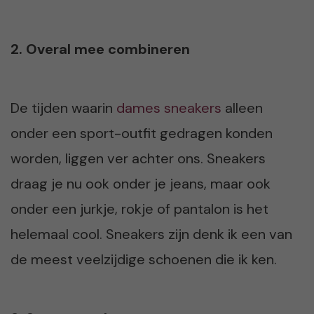
2. Overal mee combineren
De tijden waarin
dames sneakers
alleen
onder een sport-outfit gedragen konden
worden, liggen ver achter ons. Sneakers
draag je nu ook onder je jeans, maar ook
onder een jurkje, rokje of pantalon is het
helemaal cool. Sneakers zijn denk ik een van
de meest veelzijdige schoenen die ik ken.