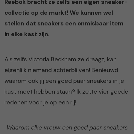
Reebok bracht ze zelfs een eigen sneaker-
collectie op de markt! We kunnen wel
stellen dat sneakers een onmisbaar item
in elke kast zijn.
Als zelfs Victoria Beckham ze draagt, kan
eigenlijk niemand achterblijven! Benieuwd
waarom ook jij een goed paar sneakers in je
kast moet hebben staan? Ik zette vier goede
redenen voor je op een rij!
Waarom elke vrouw een goed paar sneakers