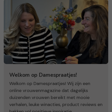
Welkom op Damespraatjes!
Welkom op Damespraatjes! Wij zijn een
online vrouwenmagazine dat dagelijks
duizenden vrouwen bereikt met mooie
verhalen, leuke winacties, product reviews en
bakken vol positieve inspiratie.