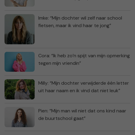
Imke: “Mijn dochter wil zelf naar school
fietsen, maar ik vind haar te jong”
Cora: “Ik heb zo’n spijt van mijn opmerking
tegen mijn vriendin”
Milly: “Mijn dochter verwijderde één letter
uit haar naam en ik vind dat niet leuk”
Pien: “Mijn man wil niet dat ons kind naar
de buurtschool gaat”