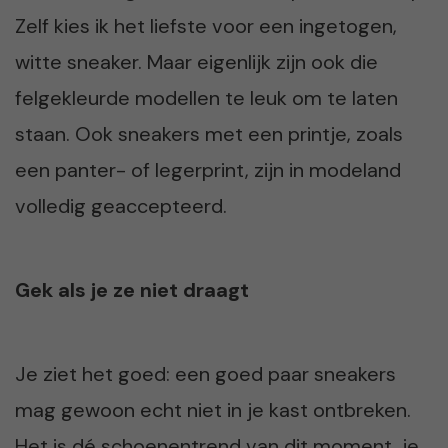
Zelf kies ik het liefste voor een ingetogen,
witte sneaker. Maar eigenlijk zijn ook die
felgekleurde modellen te leuk om te laten
staan. Ook sneakers met een printje, zoals
een panter- of legerprint, zijn in modeland
volledig geaccepteerd.
Gek als je ze niet draagt
Je ziet het goed: een goed paar sneakers
mag gewoon echt niet in je kast ontbreken.
Het is dé schoenentrend van dit moment, je