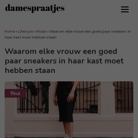
Home
»
Lifestyle
»
Mode
»
Waarom elke vrouw een goed paar sneakers in
haar kast moet hebben staan
Waarom elke vrouw een goed
paar sneakers in haar kast moet
hebben staan