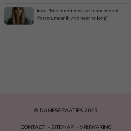
Imke: "Mijn dochter wil zelf naar school
fietsen, maar ik vind haar te jong"
© DAMESPRAATJES 2025
CONTACT
SITEMAP
VRIJWARING