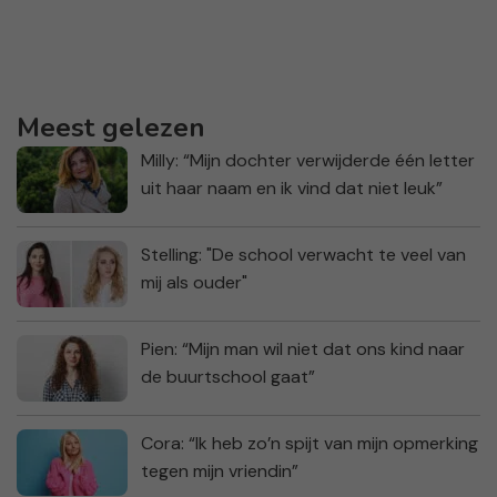
Meest gelezen
Milly: “Mijn dochter verwijderde één letter
uit haar naam en ik vind dat niet leuk”
Stelling: "De school verwacht te veel van
mij als ouder"
Pien: “Mijn man wil niet dat ons kind naar
de buurtschool gaat”
Cora: “Ik heb zo’n spijt van mijn opmerking
tegen mijn vriendin”