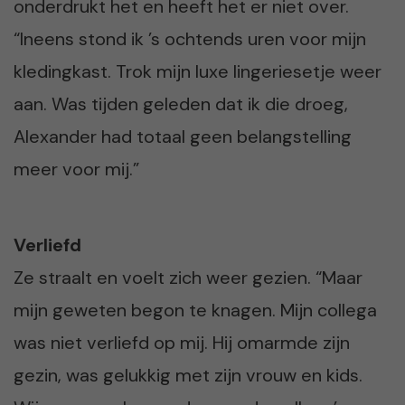
onderdrukt het en heeft het er niet over.
“Ineens stond ik ’s ochtends uren voor mijn
kledingkast. Trok mijn luxe lingeriesetje weer
aan. Was tijden geleden dat ik die droeg,
Alexander had totaal geen belangstelling
meer voor mij.”
Verliefd
Ze straalt en voelt zich weer gezien. “Maar
mijn geweten begon te knagen. Mijn collega
was niet verliefd op mij. Hij omarmde zijn
gezin, was gelukkig met zijn vrouw en kids.