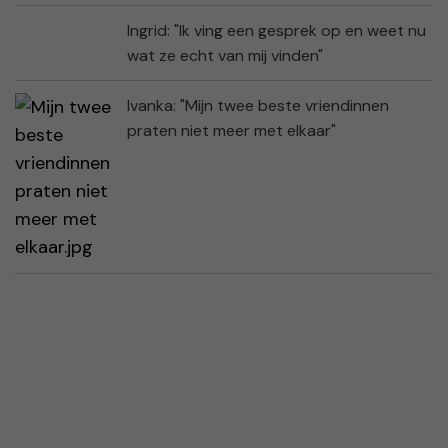
Ingrid: "Ik ving een gesprek op en weet nu
wat ze echt van mij vinden"
Ivanka: "Mijn twee beste vriendinnen
praten niet meer met elkaar"