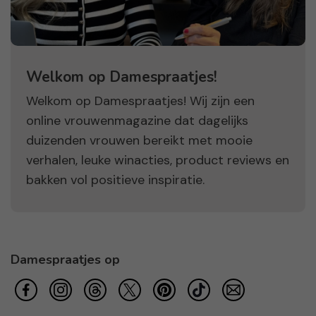
Welkom op Damespraatjes!
Welkom op Damespraatjes! Wij zijn een
online vrouwenmagazine dat dagelijks
duizenden vrouwen bereikt met mooie
verhalen, leuke winacties, product reviews en
bakken vol positieve inspiratie.
Damespraatjes op