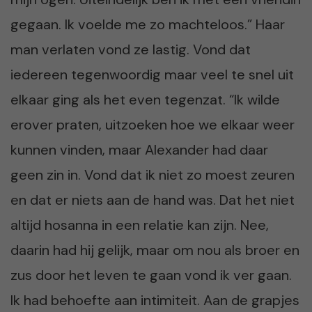
gegaan. Ik voelde me zo machteloos.” Haar
man verlaten vond ze lastig. Vond dat
iedereen tegenwoordig maar veel te snel uit
elkaar ging als het even tegenzat. “Ik wilde
erover praten, uitzoeken hoe we elkaar weer
kunnen vinden, maar Alexander had daar
geen zin in. Vond dat ik niet zo moest zeuren
en dat er niets aan de hand was. Dat het niet
altijd hosanna in een relatie kan zijn. Nee,
daarin had hij gelijk, maar om nou als broer en
zus door het leven te gaan vond ik ver gaan.
Ik had behoefte aan intimiteit. Aan de grapjes