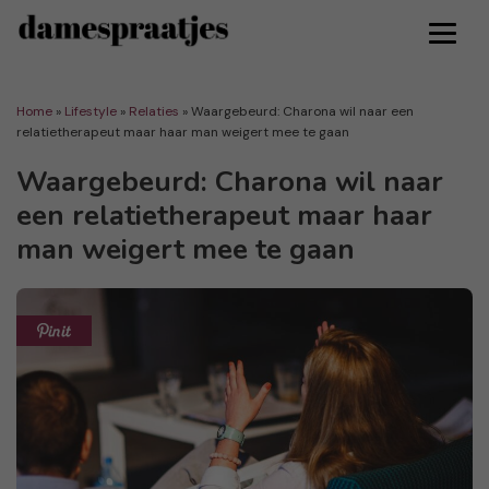
Home
»
Lifestyle
»
Relaties
»
Waargebeurd: Charona wil naar een
relatietherapeut maar haar man weigert mee te gaan
Waargebeurd: Charona wil naar
een relatietherapeut maar haar
man weigert mee te gaan