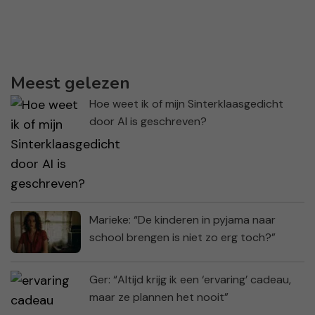
Meest gelezen
Hoe weet ik of mijn Sinterklaasgedicht
door AI is geschreven?
Marieke: “De kinderen in pyjama naar
school brengen is niet zo erg toch?”
Ger: “Altijd krijg ik een ‘ervaring’ cadeau,
maar ze plannen het nooit”