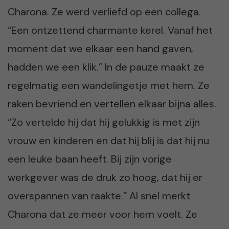
Charona. Ze werd verliefd op een collega.
“Een ontzettend charmante kerel. Vanaf het
moment dat we elkaar een hand gaven,
hadden we een klik.” In de pauze maakt ze
regelmatig een wandelingetje met hem. Ze
raken bevriend en vertellen elkaar bijna alles.
“Zo vertelde hij dat hij gelukkig is met zijn
vrouw en kinderen en dat hij blij is dat hij nu
een leuke baan heeft. Bij zijn vorige
werkgever was de druk zo hoog, dat hij er
overspannen van raakte.” Al snel merkt
Charona dat ze meer voor hem voelt. Ze