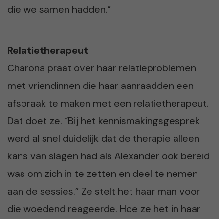
die we samen hadden.”
Relatietherapeut
Charona praat over haar relatieproblemen
met vriendinnen die haar aanraadden een
afspraak te maken met een relatietherapeut.
Dat doet ze. “Bij het kennismakingsgesprek
werd al snel duidelijk dat de therapie alleen
kans van slagen had als Alexander ook bereid
was om zich in te zetten en deel te nemen
aan de sessies.” Ze stelt het haar man voor
die woedend reageerde. Hoe ze het in haar