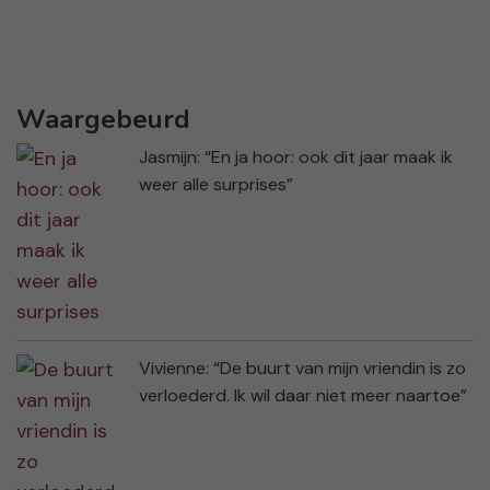
Waargebeurd
Jasmijn: “En ja hoor: ook dit jaar maak ik
weer alle surprises”
Vivienne: “De buurt van mijn vriendin is zo
verloederd. Ik wil daar niet meer naartoe”