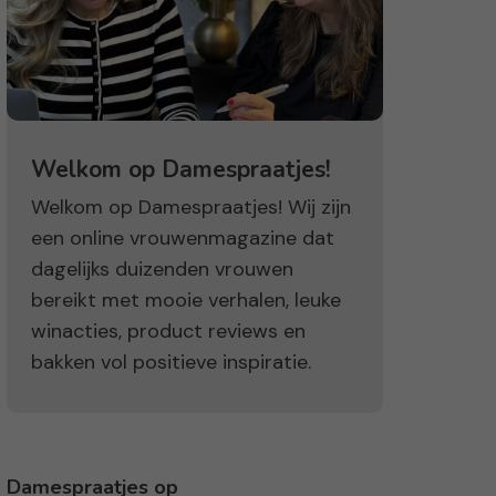
Welkom op Damespraatjes!
Welkom op Damespraatjes! Wij zijn
een online vrouwenmagazine dat
dagelijks duizenden vrouwen
bereikt met mooie verhalen, leuke
winacties, product reviews en
bakken vol positieve inspiratie.
Damespraatjes op