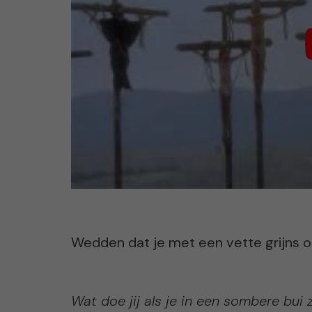
Wedden dat je met een vette grijns o
Wat doe jij als je in een sombere bui 