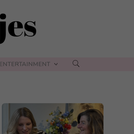
ENTERTAINMENT