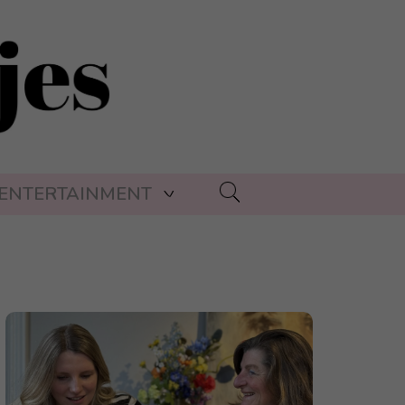
ENTERTAINMENT