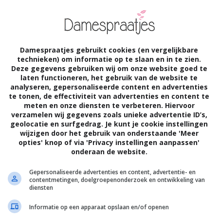
Damespraatjes gebruikt cookies (en vergelijkbare
technieken) om informatie op te slaan en in te zien.
Deze gegevens gebruiken wij om onze website goed te
laten functioneren, het gebruik van de website te
analyseren, gepersonaliseerde content en advertenties
te tonen, de effectiviteit van advertenties en content te
meten en onze diensten te verbeteren. Hiervoor
verzamelen wij gegevens zoals unieke advertentie ID’s,
geolocatie en surfgedrag. Je kunt je cookie instellingen
wijzigen door het gebruik van onderstaande 'Meer
opties' knop of via 'Privacy instellingen aanpassen'
onderaan de website.
Gepersonaliseerde advertenties en content, advertentie- en
contentmetingen, doelgroepenonderzoek en ontwikkeling van
diensten
Informatie op een apparaat opslaan en/of openen