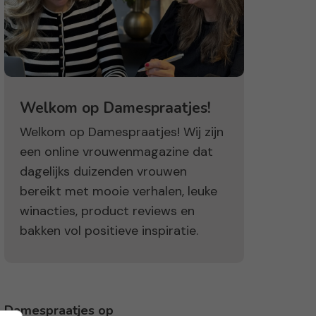
Welkom op Damespraatjes!
Welkom op Damespraatjes! Wij zijn
een online vrouwenmagazine dat
dagelijks duizenden vrouwen
bereikt met mooie verhalen, leuke
winacties, product reviews en
bakken vol positieve inspiratie.
Damespraatjes op