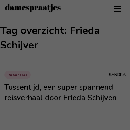
Tag overzicht: Frieda
Schijver
SANDRA
Recensies
Tussentijd, een super spannend
reisverhaal door Frieda Schijven