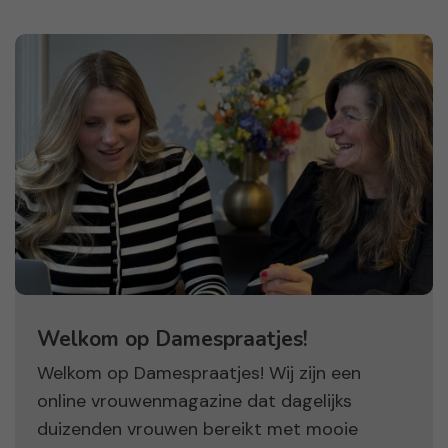
Welkom op Damespraatjes!
Welkom op Damespraatjes! Wij zijn een
online vrouwenmagazine dat dagelijks
duizenden vrouwen bereikt met mooie