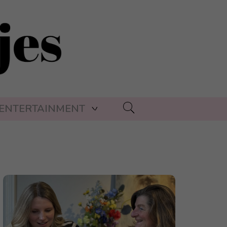
ENTERTAINMENT