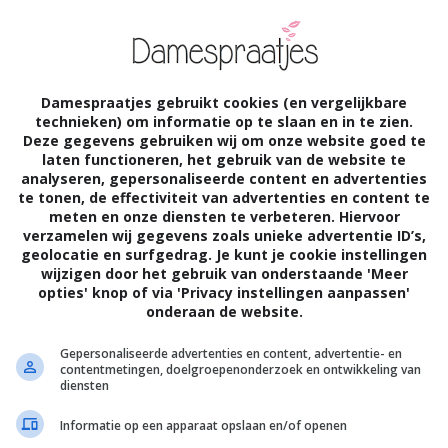
Damespraatjes gebruikt cookies (en vergelijkbare
technieken) om informatie op te slaan en in te zien.
Deze gegevens gebruiken wij om onze website goed te
laten functioneren, het gebruik van de website te
analyseren, gepersonaliseerde content en advertenties
te tonen, de effectiviteit van advertenties en content te
meten en onze diensten te verbeteren. Hiervoor
verzamelen wij gegevens zoals unieke advertentie ID’s,
geolocatie en surfgedrag. Je kunt je cookie instellingen
wijzigen door het gebruik van onderstaande 'Meer
opties' knop of via 'Privacy instellingen aanpassen'
onderaan de website.
Gepersonaliseerde advertenties en content, advertentie- en
contentmetingen, doelgroepenonderzoek en ontwikkeling van
diensten
Informatie op een apparaat opslaan en/of openen