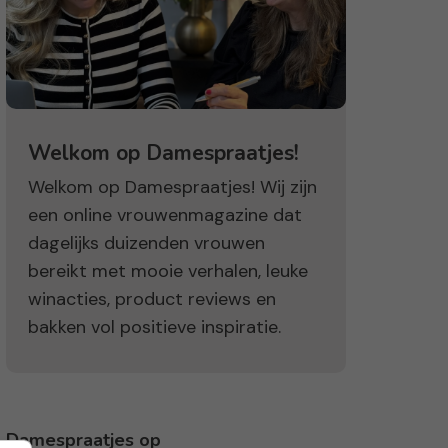
Welkom op Damespraatjes!
Welkom op Damespraatjes! Wij zijn
een online vrouwenmagazine dat
dagelijks duizenden vrouwen
bereikt met mooie verhalen, leuke
winacties, product reviews en
bakken vol positieve inspiratie.
Damespraatjes op