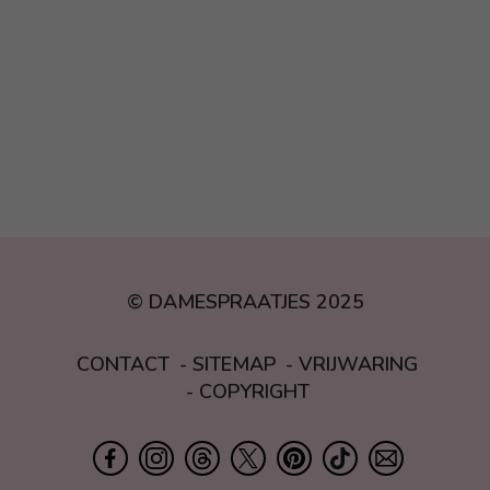
© DAMESPRAATJES 2025
CONTACT
SITEMAP
VRIJWARING
COPYRIGHT