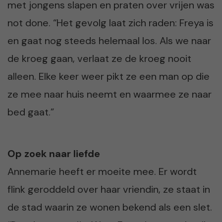
met jongens slapen en praten over vrijen was
not done. “Het gevolg laat zich raden: Freya is
en gaat nog steeds helemaal los. Als we naar
de kroeg gaan, verlaat ze de kroeg nooit
alleen. Elke keer weer pikt ze een man op die
ze mee naar huis neemt en waarmee ze naar
bed gaat.”
Op zoek naar liefde
Annemarie heeft er moeite mee. Er wordt
flink geroddeld over haar vriendin, ze staat in
de stad waarin ze wonen bekend als een slet.