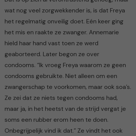
wat nog veel zorgwekkender is, is dat Freya
het regelmatig onveilig doet. Eén keer ging
het mis en raakte ze zwanger. Annemarie
hield haar hand vast toen ze werd
geaborteerd. Later begon ze over
condooms. “Ik vroeg Freya waarom ze geen
condooms gebruikte. Niet alleen om een
zwangerschap te voorkomen, maar ook soa’s.
Ze zei dat ze niets tegen condooms had,
maar ja, in het heetst van de strijd vergat je
soms een rubber erom heen te doen.
Onbegrijpelijk vind ik dat.” Ze vindt het ook