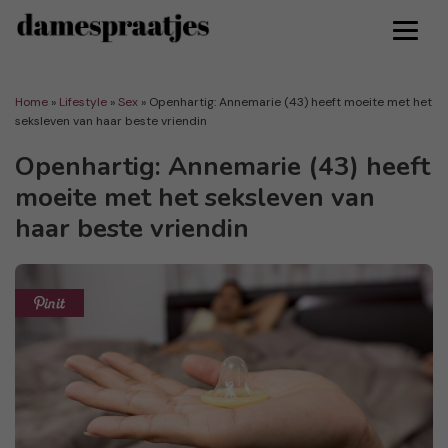
Home
»
Lifestyle
»
Sex
»
Openhartig: Annemarie (43) heeft moeite met het
seksleven van haar beste vriendin
Openhartig: Annemarie (43) heeft
moeite met het seksleven van
haar beste vriendin