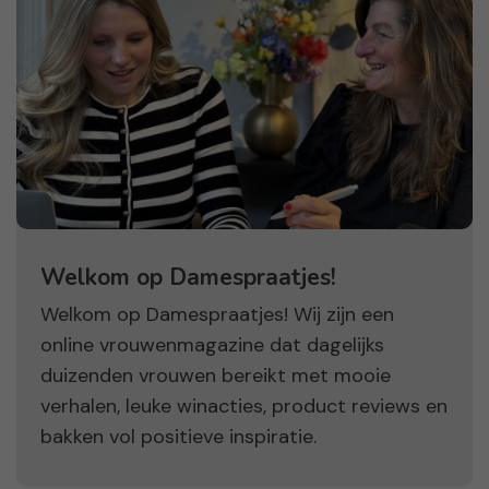
Welkom op Damespraatjes!
Welkom op Damespraatjes! Wij zijn een
online vrouwenmagazine dat dagelijks
duizenden vrouwen bereikt met mooie
verhalen, leuke winacties, product reviews en
bakken vol positieve inspiratie.