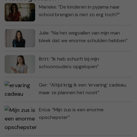
Marieke: “De kinderen in pyjama naar
school brengen is niet zo erg toch?”
Julie: “Na het wegvallen van mijn man
bleek dat we enorme schulden hebben”
Britt: “Ik heb schurft bij mijn
schoonouders opgelopen”
Ger: “Altijd krijg ik een ‘ervaring’ cadeau,
maar ze plannen het nooit”
Erica: “Mijn zus is een enorme
opschepster”