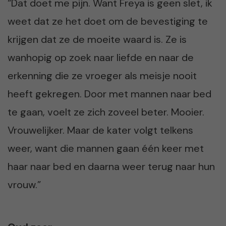
“Dat doet me pijn. Want Freya is geen slet, ik
weet dat ze het doet om de bevestiging te
krijgen dat ze de moeite waard is. Ze is
wanhopig op zoek naar liefde en naar de
erkenning die ze vroeger als meisje nooit
heeft gekregen. Door met mannen naar bed
te gaan, voelt ze zich zoveel beter. Mooier.
Vrouwelijker. Maar de kater volgt telkens
weer, want die mannen gaan één keer met
haar naar bed en daarna weer terug naar hun
vrouw.”