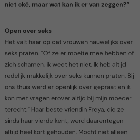
niet oké, maar wat kan ik er van zeggen?”
Open over seks
Het valt haar op dat vrouwen nauwelijks over
seks praten. “Of ze er moeite mee hebben of
zich schamen, ik weet het niet. Ik heb altijd
redelijk makkelijk over seks kunnen praten. Bij
ons thuis werd er openlijk over gepraat en ik
kon met vragen erover altijd bij mijn moeder
terecht.” Haar beste vriendin Freya, die ze
sinds haar vierde kent, werd daarentegen
altijd heel kort gehouden. Mocht niet alleen