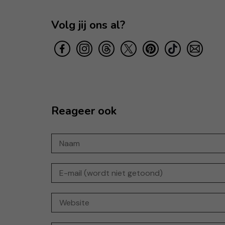
Volg jij ons al?
Reageer ook