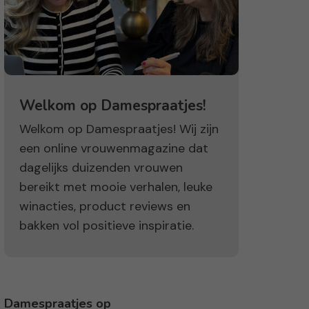
Welkom op Damespraatjes!
Welkom op Damespraatjes! Wij zijn
een online vrouwenmagazine dat
dagelijks duizenden vrouwen
bereikt met mooie verhalen, leuke
winacties, product reviews en
bakken vol positieve inspiratie.
Damespraatjes op