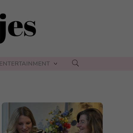
ENTERTAINMENT