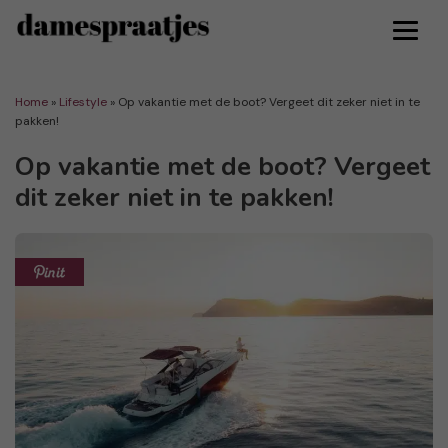
Home
»
Lifestyle
»
Op vakantie met de boot? Vergeet dit zeker niet in te
pakken!
Op vakantie met de boot? Vergeet
dit zeker niet in te pakken!