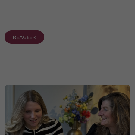
REAGEER