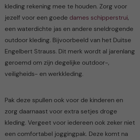
kleding rekening mee te houden. Zorg voor
jezelf voor een goede
dames schipperstrui
,
een waterdichte jas en andere sneldrogende
outdoor kleding. Bijvoorbeeld van het Duitse
Engelbert Strauss. Dit merk wordt al jarenlang
geroemd om zijn degelijke outdoor-,
veiligheids- en werkkleding.
Pak deze spullen ook voor de kinderen en
zorg daarnaast voor extra setjes droge
kleding. Vergeet voor iedereen ook zeker niet
een comfortabel joggingpak. Deze komt na