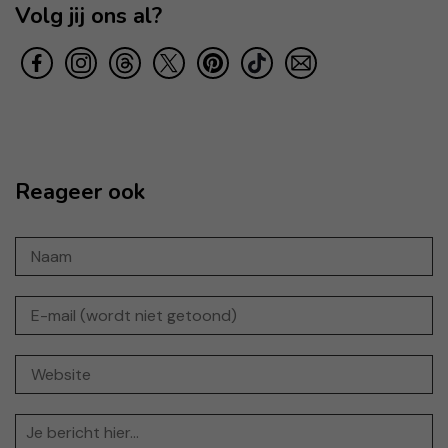
Volg jij ons al?
Reageer ook