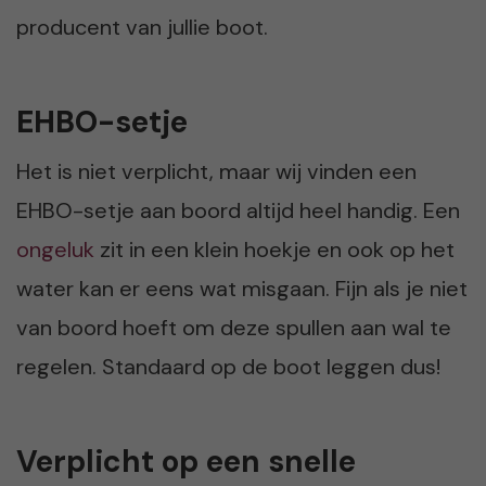
producent van jullie boot.
EHBO-setje
Het is niet verplicht, maar wij vinden een
EHBO-setje aan boord altijd heel handig. Een
ongeluk
zit in een klein hoekje en ook op het
water kan er eens wat misgaan. Fijn als je niet
van boord hoeft om deze spullen aan wal te
regelen. Standaard op de boot leggen dus!
Verplicht op een snelle