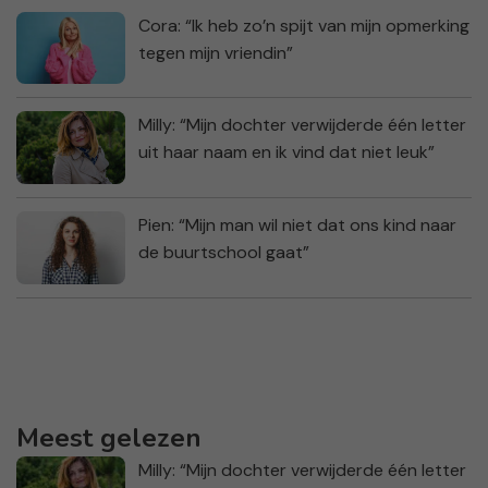
Cora: “Ik heb zo’n spijt van mijn opmerking
tegen mijn vriendin”
Milly: “Mijn dochter verwijderde één letter
uit haar naam en ik vind dat niet leuk”
Pien: “Mijn man wil niet dat ons kind naar
de buurtschool gaat”
Meest gelezen
Milly: “Mijn dochter verwijderde één letter