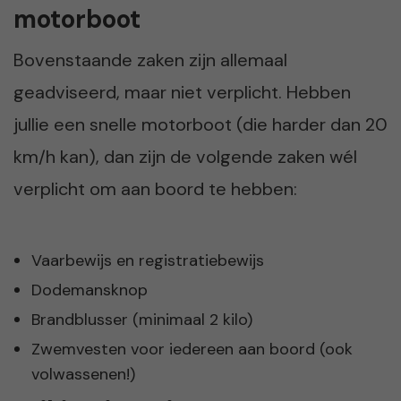
motorboot
Bovenstaande zaken zijn allemaal
geadviseerd, maar niet verplicht. Hebben
jullie een snelle motorboot (die harder dan 20
km/h kan), dan zijn de volgende zaken wél
verplicht om aan boord te hebben:
Vaarbewijs en registratiebewijs
Dodemansknop
Brandblusser (minimaal 2 kilo)
Zwemvesten voor iedereen aan boord (ook
volwassenen!)