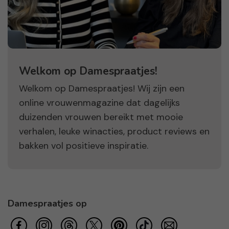
Welkom op Damespraatjes!
Welkom op Damespraatjes! Wij zijn een
online vrouwenmagazine dat dagelijks
duizenden vrouwen bereikt met mooie
verhalen, leuke winacties, product reviews en
bakken vol positieve inspiratie.
Damespraatjes op