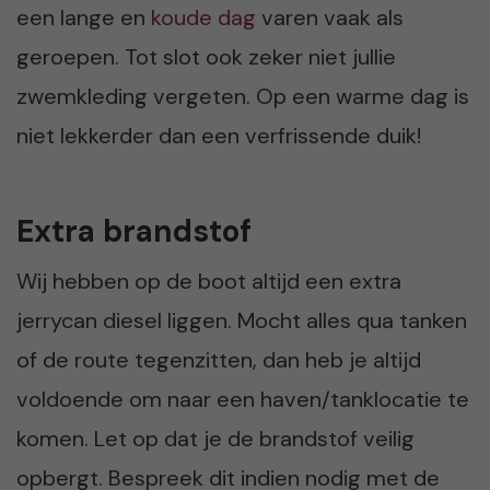
een lange en
koude dag
varen vaak als
geroepen. Tot slot ook zeker niet jullie
zwemkleding vergeten. Op een warme dag is
niet lekkerder dan een verfrissende duik!
Extra brandstof
Wij hebben op de boot altijd een extra
jerrycan diesel liggen. Mocht alles qua tanken
of de route tegenzitten, dan heb je altijd
voldoende om naar een haven/tanklocatie te
komen. Let op dat je de brandstof veilig
opbergt. Bespreek dit indien nodig met de