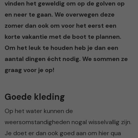
vinden het geweldig om op de golven op
en neer te gaan. We overwegen deze
zomer dan ook om voor het eerst een
korte vakantie met de boot te plannen.
Om het leuk te houden heb je dan een
aantal dingen écht nodig. We sommen ze
graag voor je op!
Goede kleding
Op het water kunnen de
weersomstandigheden nogal wisselvallig zijn.
Je doet er dan ook goed aan om hier qua