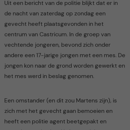
Uit een bericht van de politie blijkt dat er in
de nacht van zaterdag op zondag een
gevecht heeft plaatsgevonden in het
centrum van Castricum. In de groep van
vechtende jongeren, bevond zich onder
andere een 17-jarige jongen met een mes. De
jongen kon naar de grond worden gewerkt en
het mes werd in beslag genomen.
Een omstander (en dit zou Martens zijn), is
zich met het gevecht gaan bemoeien en
heeft een politie agent beetgepakt en