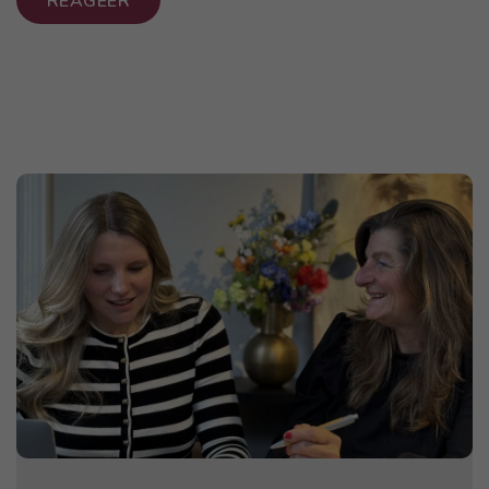
REAGEER