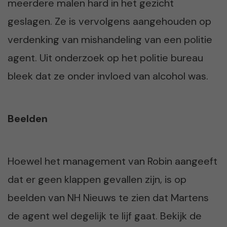
meerdere malen hard in het gezicht
geslagen. Ze is vervolgens aangehouden op
verdenking van mishandeling van een politie
agent. Uit onderzoek op het politie bureau
bleek dat ze onder invloed van alcohol was.
Beelden
Hoewel het management van Robin aangeeft
dat er geen klappen gevallen zijn, is op
beelden van NH Nieuws te zien dat Martens
de agent wel degelijk te lijf gaat. Bekijk de