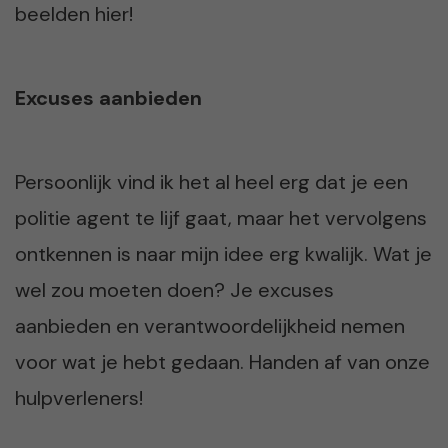
beelden hier!
Excuses aanbieden
Persoonlijk vind ik het al heel erg dat je een
politie agent te lijf gaat, maar het vervolgens
ontkennen is naar mijn idee erg kwalijk. Wat je
wel zou moeten doen? Je excuses
aanbieden en verantwoordelijkheid nemen
voor wat je hebt gedaan. Handen af van onze
hulpverleners!