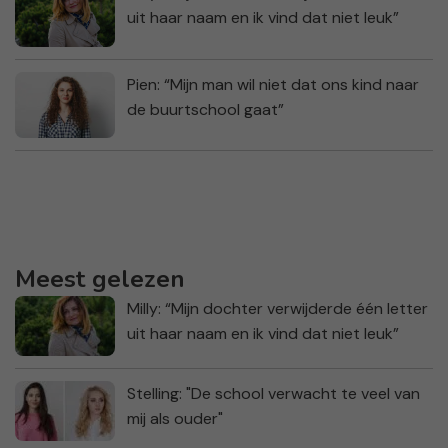
uit haar naam en ik vind dat niet leuk”
Pien: “Mijn man wil niet dat ons kind naar
de buurtschool gaat”
Meest gelezen
Milly: “Mijn dochter verwijderde één letter
uit haar naam en ik vind dat niet leuk”
Stelling: "De school verwacht te veel van
mij als ouder"