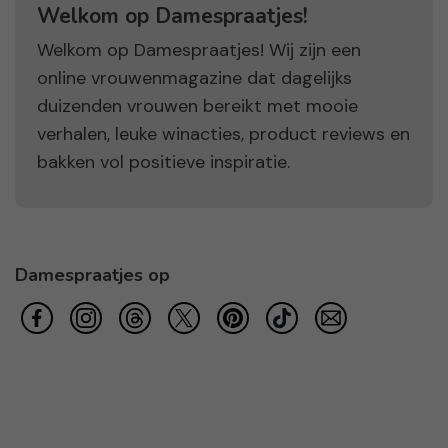
Welkom op Damespraatjes!
Welkom op Damespraatjes! Wij zijn een
online vrouwenmagazine dat dagelijks
duizenden vrouwen bereikt met mooie
verhalen, leuke winacties, product reviews en
bakken vol positieve inspiratie.
Damespraatjes op