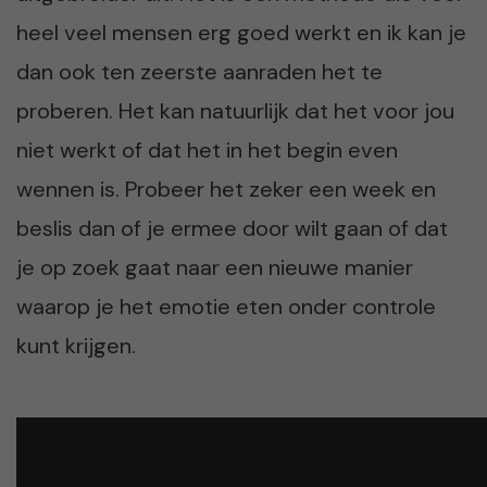
heel veel mensen erg goed werkt en ik kan je
dan ook ten zeerste aanraden het te
proberen. Het kan natuurlijk dat het voor jou
niet werkt of dat het in het begin even
wennen is. Probeer het zeker een week en
beslis dan of je ermee door wilt gaan of dat
je op zoek gaat naar een nieuwe manier
waarop je het emotie eten onder controle
kunt krijgen.