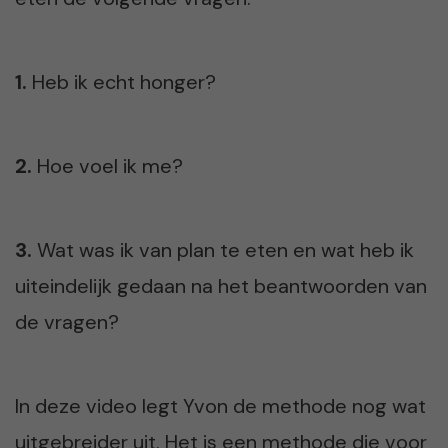
1.
Heb ik echt honger?
2.
Hoe voel ik me?
3.
Wat was ik van plan te eten en wat heb ik
uiteindelijk gedaan na het beantwoorden van
de vragen?
In deze video legt Yvon de methode nog wat
uitgebreider uit. Het is een methode die voor