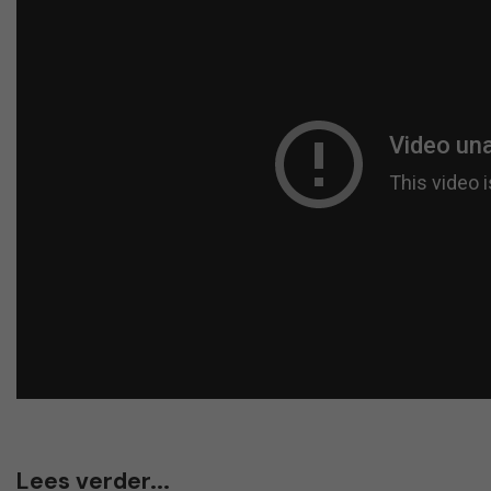
Lees verder...