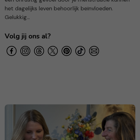
het dagelijks leven behoorlijk beïnvloeden.
Gelukkig...
Volg jij ons al?