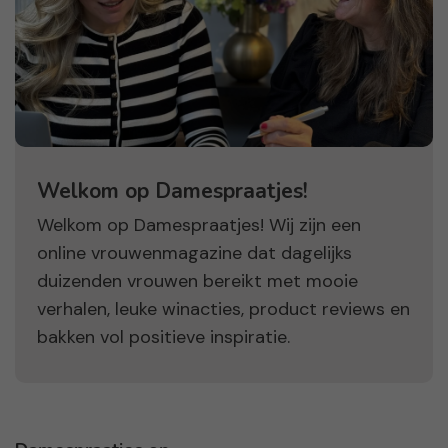
Welkom op Damespraatjes!
Welkom op Damespraatjes! Wij zijn een
online vrouwenmagazine dat dagelijks
duizenden vrouwen bereikt met mooie
verhalen, leuke winacties, product reviews en
bakken vol positieve inspiratie.