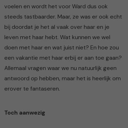
voelen en wordt het voor Ward dus ook
steeds tastbaarder. Maar, ze was er ook echt
bij doordat je het al vaak over haar en je
leven met haar hebt. Wat kunnen we wel
doen met haar en wat juist niet? En hoe zou
een vakantie met haar erbij er aan toe gaan?
Allemaal vragen waar we nu natuurlijk geen
antwoord op hebben, maar het is heerlijk om
erover te fantaseren.
Toch aanwezig