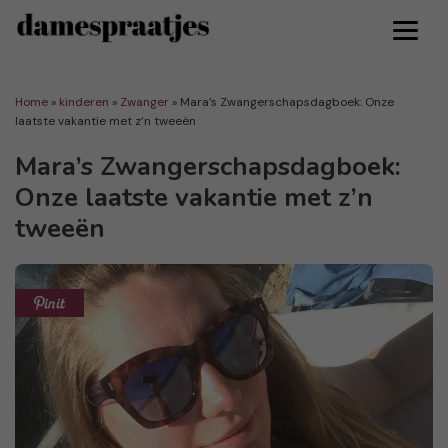
Home
»
kinderen
»
Zwanger
»
Mara’s Zwangerschapsdagboek: Onze
laatste vakantie met z’n tweeën
Mara’s Zwangerschapsdagboek:
Onze laatste vakantie met z’n
tweeën