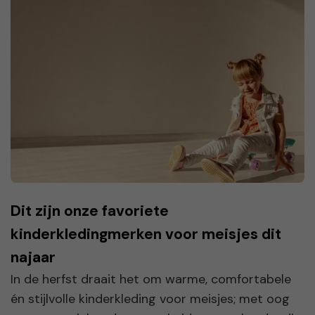
Dit zijn onze favoriete
kinderkledingmerken voor meisjes dit
najaar
In de herfst draait het om warme, comfortabele
én stijlvolle kinderkleding voor meisjes; met oog