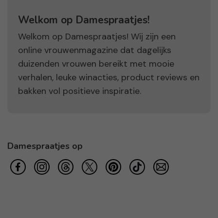
Welkom op Damespraatjes!
Welkom op Damespraatjes! Wij zijn een
online vrouwenmagazine dat dagelijks
duizenden vrouwen bereikt met mooie
verhalen, leuke winacties, product reviews en
bakken vol positieve inspiratie.
Damespraatjes op