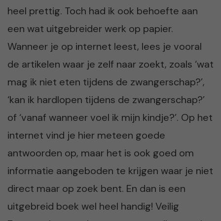
heel prettig. Toch had ik ook behoefte aan
een wat uitgebreider werk op papier.
Wanneer je op internet leest, lees je vooral
de artikelen waar je zelf naar zoekt, zoals ‘wat
mag ik niet eten tijdens de zwangerschap?’,
‘kan ik hardlopen tijdens de zwangerschap?’
of ‘vanaf wanneer voel ik mijn kindje?’. Op het
internet vind je hier meteen goede
antwoorden op, maar het is ook goed om
informatie aangeboden te krijgen waar je niet
direct maar op zoek bent. En dan is een
uitgebreid boek wel heel handig! Veilig