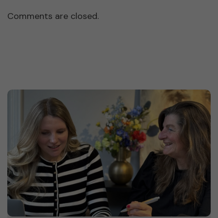
Comments are closed.