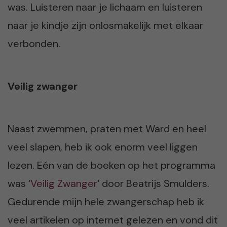
was. Luisteren naar je lichaam en luisteren
naar je kindje zijn onlosmakelijk met elkaar
verbonden.
Veilig zwanger
Naast zwemmen, praten met Ward en heel
veel slapen, heb ik ook enorm veel liggen
lezen. Eén van de boeken op het programma
was ‘
Veilig Zwanger
‘ door Beatrijs Smulders.
Gedurende mijn hele zwangerschap heb ik
veel artikelen op internet gelezen en vond dit