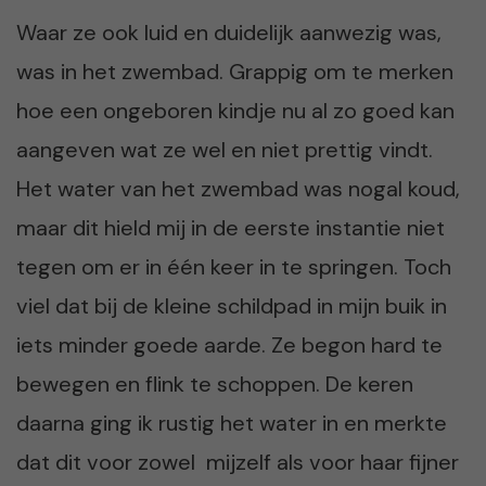
Waar ze ook luid en duidelijk aanwezig was,
was in het zwembad. Grappig om te merken
hoe een ongeboren kindje nu al zo goed kan
aangeven wat ze wel en niet prettig vindt.
Het water van het zwembad was nogal koud,
maar dit hield mij in de eerste instantie niet
tegen om er in één keer in te springen. Toch
viel dat bij de kleine schildpad in mijn buik in
iets minder goede aarde. Ze begon hard te
bewegen en flink te schoppen. De keren
daarna ging ik rustig het water in en merkte
dat dit voor zowel mijzelf als voor haar fijner