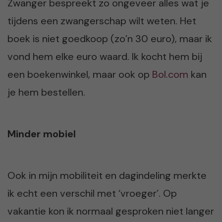
Zwanger bespreekt zo ongeveer alles wat je
tijdens een zwangerschap wilt weten. Het
boek is niet goedkoop (zo’n 30 euro), maar ik
vond hem elke euro waard. Ik kocht hem bij
een boekenwinkel, maar ook op
Bol.com
kan
je hem bestellen.
Minder mobiel
Ook in mijn mobiliteit en dagindeling merkte
ik echt een verschil met ‘vroeger’. Op
vakantie kon ik normaal gesproken niet langer