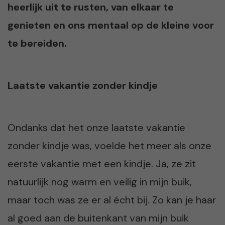
heerlijk uit te rusten, van elkaar te
genieten en ons mentaal op de kleine voor
te bereiden.
Laatste vakantie zonder kindje
Ondanks dat het onze laatste vakantie
zonder kindje was, voelde het meer als onze
eerste vakantie met een kindje. Ja, ze zit
natuurlijk nog warm en veilig in mijn buik,
maar toch was ze er al écht bij. Zo kan je haar
al goed aan de buitenkant van mijn buik