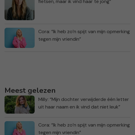
fietsen, maar ik vind haar te jong”
Cora: “Ik heb zo’n spijt van mijn opmerking
tegen mijn vriendin”
Meest gelezen
Milly: “Mijn dochter verwijderde één letter
uit haar naam en ik vind dat niet leuk”
Cora: “Ik heb zo’n spijt van mijn opmerking
tegen mijn vriendin”