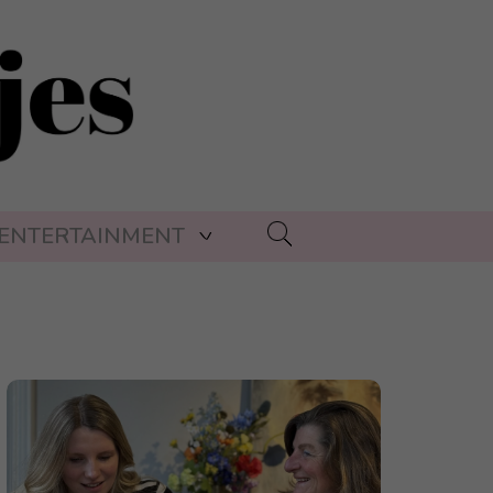
ENTERTAINMENT