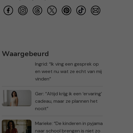
Waargebeurd
Ingrid: “Ik ving een gesprek op
en weet nu wat ze echt van mij
vinden”
Ger: “Altijd krijg ik een ‘ervaring’
cadeau, maar ze plannen het
nooit”
Marieke: “De kinderen in pyjama
naar school brengen is niet zo