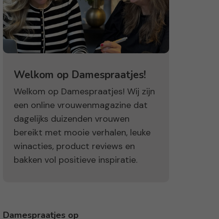
Welkom op Damespraatjes!
Welkom op Damespraatjes! Wij zijn
een online vrouwenmagazine dat
dagelijks duizenden vrouwen
bereikt met mooie verhalen, leuke
winacties, product reviews en
bakken vol positieve inspiratie.
Damespraatjes op