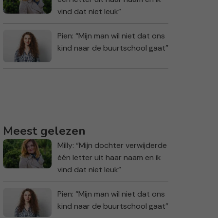
vind dat niet leuk”
Pien: “Mijn man wil niet dat ons
kind naar de buurtschool gaat”
Meest gelezen
Milly: “Mijn dochter verwijderde
één letter uit haar naam en ik
vind dat niet leuk”
Pien: “Mijn man wil niet dat ons
kind naar de buurtschool gaat”