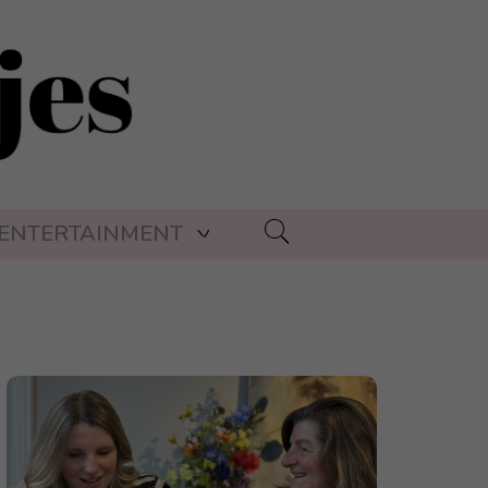
ENTERTAINMENT