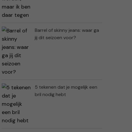
Barrel of skinny jeans: waar ga
jij dit seizoen voor?
5 tekenen dat je mogelijk een
bril nodig hebt