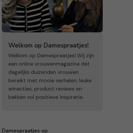
Welkom op Damespraatjes!
Welkom op Damespraatjes! Wij zijn
een online vrouwenmagazine dat
dagelijks duizenden vrouwen
bereikt met mooie verhalen, leuke
winacties, product reviews en
bakken vol positieve inspiratie.
Damespraatjes op