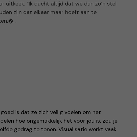
ar uitkeek. “Ik dacht altijd dat we dan zo’n stel
uden zijn dat elkaar maar hoeft aan te
ken,�...
goed is dat ze zich veilig voelen om het
oelen hoe ongemakkelijk het voor jou is, zou je
elfde gedrag te tonen. Visualisatie werkt vaak