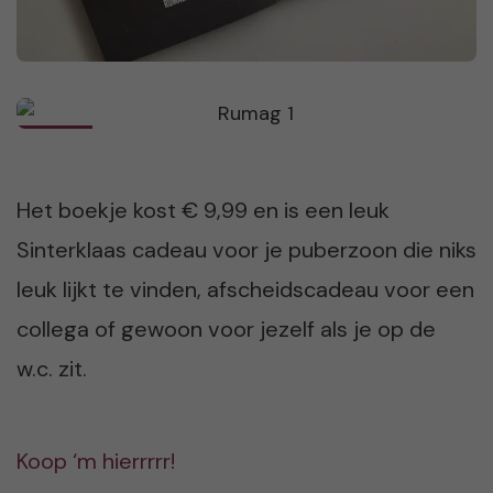
Het boekje kost € 9,99 en is een leuk
Sinterklaas cadeau voor je puberzoon die niks
leuk lijkt te vinden, afscheidscadeau voor een
collega of gewoon voor jezelf als je op de
w.c. zit.
Koop ‘m hierrrrr!