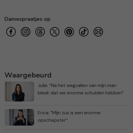
Damespraatjes op
Waargebeurd
Julie: “Na het wegvallen van mijn man
bleek dat we enorme schulden hebben”
Erica: “Mijn zus is een enorme
opschepster”