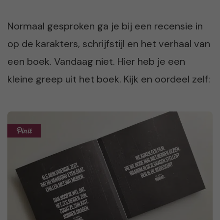
Normaal gesproken ga je bij een recensie in
op de karakters, schrijfstijl en het verhaal van
een boek. Vandaag niet. Hier heb je een
kleine greep uit het boek. Kijk en oordeel zelf: