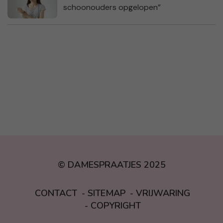
schoonouders opgelopen”
© DAMESPRAATJES 2025
CONTACT
SITEMAP
VRIJWARING
COPYRIGHT