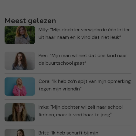
Meest gelezen
Milly: “Mijn dochter verwijderde één letter
uit haar naam en ik vind dat niet leuk”
Pien: “Mijn man wil niet dat ons kind naar
de buurtschool gaat”
Cora: “Ik heb zo’n spijt van mijn opmerking
tegen mijn vriendin”
Imke: "Mijn dochter wil zelf naar school
fietsen, maar ik vind haar te jong"
Britt: “Ik heb schurft bij mijn