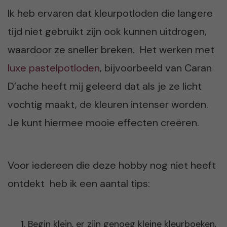
Ik heb ervaren dat kleurpotloden die langere
tijd niet gebruikt zijn ook kunnen uitdrogen,
waardoor ze sneller breken. Het werken met
luxe pastelpotloden
, bijvoorbeeld van Caran
D’ache heeft mij geleerd dat als je ze licht
vochtig maakt, de kleuren intenser worden.
Je kunt hiermee mooie effecten creëren.
Voor iedereen die deze hobby nog niet heeft
ontdekt heb ik een aantal tips:
Begin klein, er zijn genoeg kleine kleurboeken,