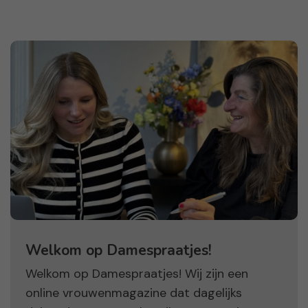
Welkom op Damespraatjes!
Welkom op Damespraatjes! Wij zijn een
online vrouwenmagazine dat dagelijks