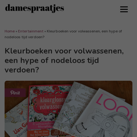
Home
»
Entertainment
»
Kleurboeken voor volwassenen, een hype of
nodeloos tijd verdoen?
Kleurboeken voor volwassenen,
een hype of nodeloos tijd
verdoen?