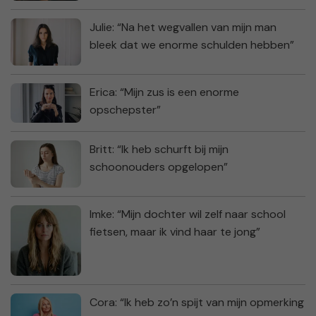
Julie: “Na het wegvallen van mijn man
bleek dat we enorme schulden hebben”
Erica: “Mijn zus is een enorme
opschepster”
Britt: “Ik heb schurft bij mijn
schoonouders opgelopen”
Imke: “Mijn dochter wil zelf naar school
fietsen, maar ik vind haar te jong”
Cora: “Ik heb zo’n spijt van mijn opmerking