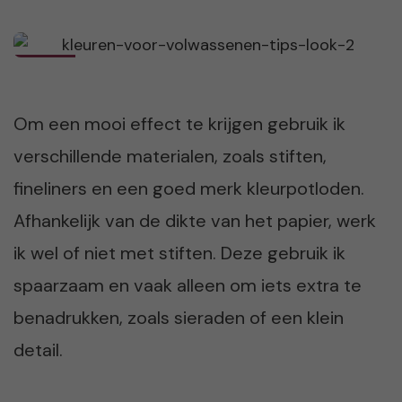
Om een mooi effect te krijgen gebruik ik
verschillende materialen, zoals stiften,
fineliners en een goed merk kleurpotloden.
Afhankelijk van de dikte van het papier, werk
ik wel of niet met stiften. Deze gebruik ik
spaarzaam en vaak alleen om iets extra te
benadrukken, zoals sieraden of een klein
detail.