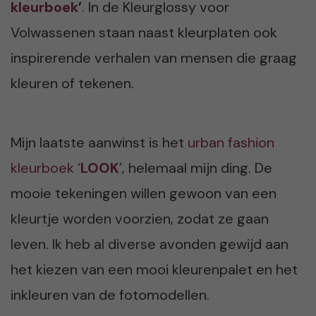
kleurboek
’
. In de Kleurglossy voor
Volwassenen staan naast kleurplaten ook
inspirerende verhalen van mensen die graag
kleuren of tekenen.
Mijn laatste aanwinst is het
urban fashion
kleurboek ‘
LOOK
’, helemaal mijn ding. De
mooie tekeningen willen gewoon van een
kleurtje worden voorzien, zodat ze gaan
leven. Ik heb al diverse avonden gewijd aan
het kiezen van een mooi kleurenpalet en het
inkleuren van de fotomodellen.