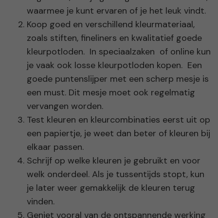
waarmee je kunt ervaren of je het leuk vindt.
Koop goed en verschillend kleurmateriaal,
zoals stiften, fineliners en kwalitatief goede
kleurpotloden. In speciaalzaken of online kun
je vaak ook losse kleurpotloden kopen. Een
goede puntenslijper met een scherp mesje is
een must. Dit mesje moet ook regelmatig
vervangen worden.
Test kleuren en kleurcombinaties eerst uit op
een papiertje, je weet dan beter of kleuren bij
elkaar passen.
Schrijf op welke kleuren je gebruikt en voor
welk onderdeel. Als je tussentijds stopt, kun
je later weer gemakkelijk de kleuren terug
vinden.
Geniet vooral van de ontspannende werking