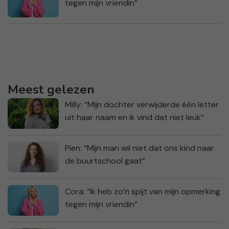
tegen mijn vriendin”
Meest gelezen
Milly: “Mijn dochter verwijderde één letter
uit haar naam en ik vind dat niet leuk”
Pien: “Mijn man wil niet dat ons kind naar
de buurtschool gaat”
Cora: “Ik heb zo’n spijt van mijn opmerking
tegen mijn vriendin”