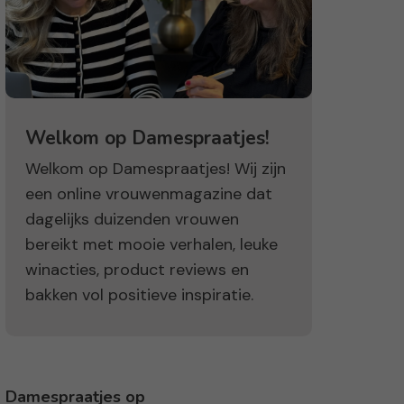
Welkom op Damespraatjes!
Welkom op Damespraatjes! Wij zijn
een online vrouwenmagazine dat
dagelijks duizenden vrouwen
bereikt met mooie verhalen, leuke
winacties, product reviews en
bakken vol positieve inspiratie.
Damespraatjes op