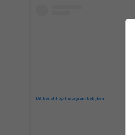
Dit bericht op Instagram bekijken