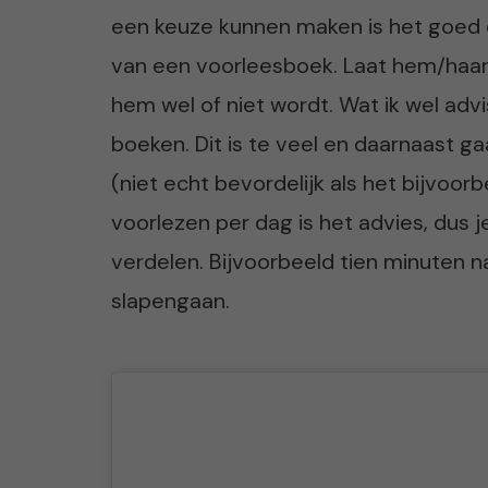
een keuze kunnen maken is het goed o
van een voorleesboek. Laat hem/haar 
hem wel of niet wordt. Wat ik wel adv
boeken. Dit is te veel en daarnaast g
(niet echt bevordelijk als het bijvoorb
voorlezen per dag is het advies, dus
verdelen. Bijvoorbeeld tien minuten n
slapengaan.