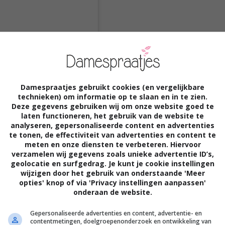
Damespraatjes gebruikt cookies (en vergelijkbare
technieken) om informatie op te slaan en in te zien.
Deze gegevens gebruiken wij om onze website goed te
laten functioneren, het gebruik van de website te
analyseren, gepersonaliseerde content en advertenties
te tonen, de effectiviteit van advertenties en content te
meten en onze diensten te verbeteren. Hiervoor
verzamelen wij gegevens zoals unieke advertentie ID’s,
geolocatie en surfgedrag. Je kunt je cookie instellingen
wijzigen door het gebruik van onderstaande 'Meer
opties' knop of via 'Privacy instellingen aanpassen'
onderaan de website.
Gepersonaliseerde advertenties en content, advertentie- en
contentmetingen, doelgroepenonderzoek en ontwikkeling van