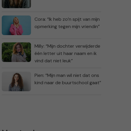
Cora: “Ik heb zo’n spijt van mijn
opmerking tegen mijn vriendin”
Milly: “Mijn dochter verwijderde
één letter uit haar naam en ik
vind dat niet leuk”
Pien: “Mijn man wil niet dat ons
kind naar de buurtschool gaat”