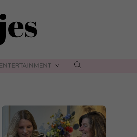
ENTERTAINMENT