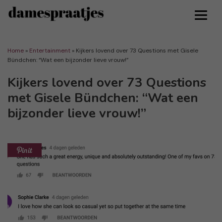
Home
»
Entertainment
»
Kijkers lovend over 73 Questions met Gisele
Bündchen: “Wat een bijzonder lieve vrouw!”
Kijkers lovend over 73 Questions
met Gisele Bündchen: “Wat een
bijzonder lieve vrouw!”