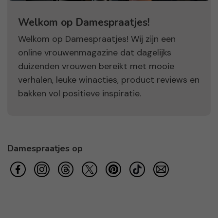
Welkom op Damespraatjes!
Welkom op Damespraatjes! Wij zijn een
online vrouwenmagazine dat dagelijks
duizenden vrouwen bereikt met mooie
verhalen, leuke winacties, product reviews en
bakken vol positieve inspiratie.
Damespraatjes op