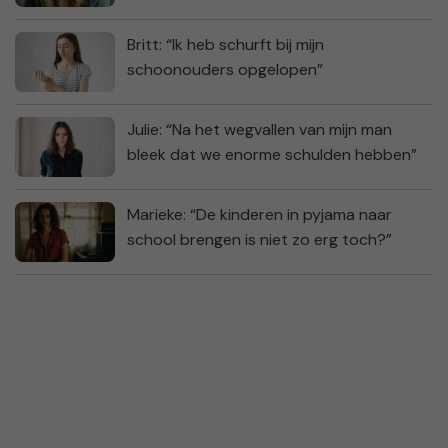
Britt: “Ik heb schurft bij mijn
schoonouders opgelopen”
Julie: “Na het wegvallen van mijn man
bleek dat we enorme schulden hebben”
Marieke: “De kinderen in pyjama naar
school brengen is niet zo erg toch?”