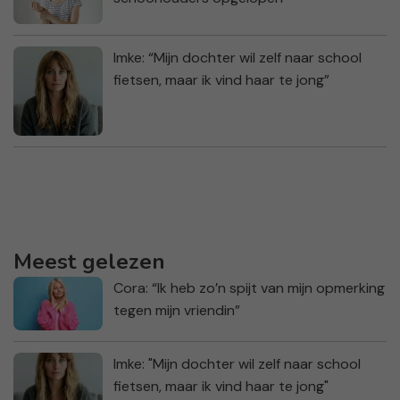
Imke: “Mijn dochter wil zelf naar school
fietsen, maar ik vind haar te jong”
Meest gelezen
Cora: “Ik heb zo’n spijt van mijn opmerking
tegen mijn vriendin”
Imke: "Mijn dochter wil zelf naar school
fietsen, maar ik vind haar te jong"