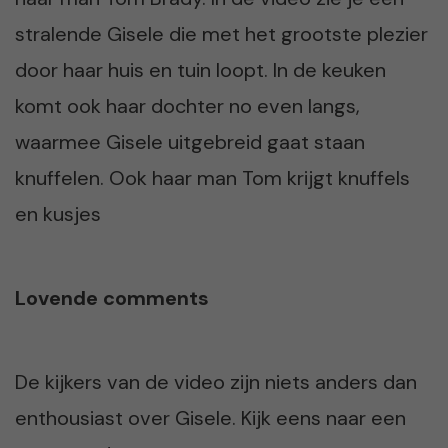
stralende Gisele die met het grootste plezier
door haar huis en tuin loopt. In de keuken
komt ook haar dochter no even langs,
waarmee Gisele uitgebreid gaat staan
knuffelen. Ook haar man Tom krijgt knuffels
en kusjes
Lovende comments
De kijkers van de video zijn niets anders dan
enthousiast over Gisele. Kijk eens naar een