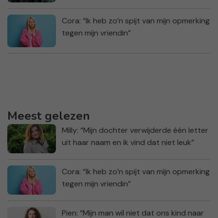
Cora: “Ik heb zo’n spijt van mijn opmerking
tegen mijn vriendin”
Meest gelezen
Milly: “Mijn dochter verwijderde één letter
uit haar naam en ik vind dat niet leuk”
Cora: “Ik heb zo’n spijt van mijn opmerking
tegen mijn vriendin”
Pien: “Mijn man wil niet dat ons kind naar