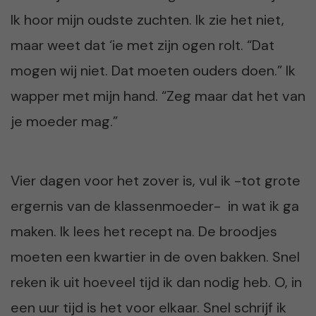
Ik hoor mijn oudste zuchten. Ik zie het niet,
maar weet dat ‘ie met zijn ogen rolt. “Dat
mogen wij niet. Dat moeten ouders doen.” Ik
wapper met mijn hand. “Zeg maar dat het van
je moeder mag.”
Vier dagen voor het zover is, vul ik -tot grote
ergernis van de klassenmoeder- in wat ik ga
maken. Ik lees het recept na. De broodjes
moeten een kwartier in de oven bakken. Snel
reken ik uit hoeveel tijd ik dan nodig heb. O, in
een uur tijd is het voor elkaar. Snel schrijf ik