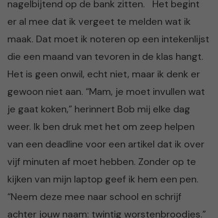
nagelbijtend op de bank zitten. Het begint
er al mee dat ik vergeet te melden wat ik
maak. Dat moet ik noteren op een intekenlijst
die een maand van tevoren in de klas hangt.
Het is geen onwil, echt niet, maar ik denk er
gewoon niet aan. “Mam, je moet invullen wat
je gaat koken,” herinnert Bob mij elke dag
weer. Ik ben druk met het om zeep helpen
van een deadline voor een artikel dat ik over
vijf minuten af moet hebben. Zonder op te
kijken van mijn laptop geef ik hem een pen.
“Neem deze mee naar school en schrijf
achter jouw naam: twintig worstenbroodjes.”