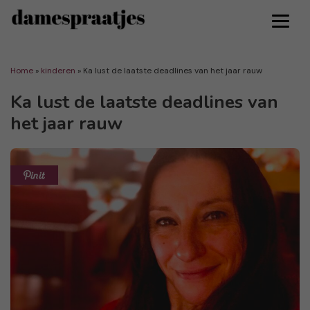
Home
»
kinderen
»
Ka lust de laatste deadlines van het jaar rauw
Ka lust de laatste deadlines van
het jaar rauw