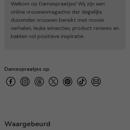
Welkom op Damespraatjes! Wij zijn een
online vrouwenmagazine dat dagelijks
duizenden vrouwen bereikt met mooie
verhalen, leuke winacties, product reviews en
bakken vol positieve inspiratie.
Damespraatjes op
Waargebeurd