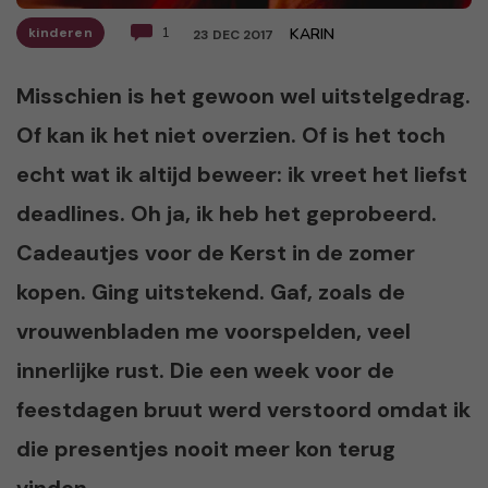
kinderen
1
KARIN
23 DEC 2017
Misschien is het gewoon wel uitstelgedrag.
Of kan ik het niet overzien. Of is het toch
echt wat ik altijd beweer: ik vreet het liefst
deadlines. Oh ja, ik heb het geprobeerd.
Cadeautjes voor de Kerst in de zomer
kopen. Ging uitstekend. Gaf, zoals de
vrouwenbladen me voorspelden, veel
innerlijke rust. Die een week voor de
feestdagen bruut werd verstoord omdat ik
die presentjes nooit meer kon terug
vinden.