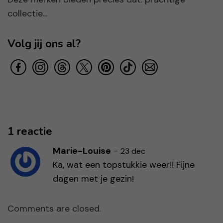
collectie...
Volg jij ons al?
1 reactie
Marie-Louise
-
23 dec
Ka, wat een topstukkie weer!! Fijne
dagen met je gezin!
Comments are closed.