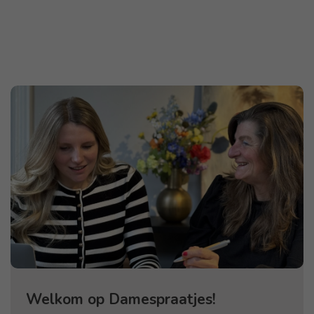
Welkom op Damespraatjes!