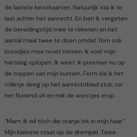
de laatste kerstkaarten. Natuurlijk sta ik te
laat achter het aanrecht. En ben ik vergeten
de bereidingstijd mee te rekenen en het
aantal maal twee te doen omdat Tom ook
broodjes mee moet nemen. Ik voel mijn
hartslag oplopen. Ik weet: ik presteer nu op
de toppen van mijn kunnen. Ferm sla ik het
rolletje deeg op het aanrechtblad stuk, rol
het fluitend uit en mik de worstjes erop.
“Mam. Ik wil tóch die oranje lok in mijn haar.”
Mijn kleinste staat op de drempel. Twee