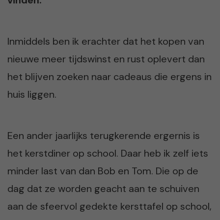
Inmiddels ben ik erachter dat het kopen van
nieuwe meer tijdswinst en rust oplevert dan
het blijven zoeken naar cadeaus die ergens in
huis liggen.
Een ander jaarlijks terugkerende ergernis is
het kerstdiner op school. Daar heb ik zelf iets
minder last van dan Bob en Tom. Die op de
dag dat ze worden geacht aan te schuiven
aan de sfeervol gedekte kersttafel op school,