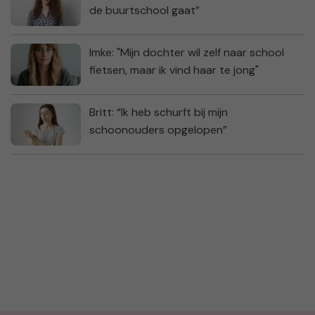
de buurtschool gaat”
Imke: "Mijn dochter wil zelf naar school
fietsen, maar ik vind haar te jong"
Britt: “Ik heb schurft bij mijn
schoonouders opgelopen”