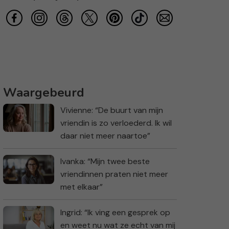
Waargebeurd
Vivienne: “De buurt van mijn
vriendin is zo verloederd. Ik wil
daar niet meer naartoe”
Ivanka: “Mijn twee beste
vriendinnen praten niet meer
met elkaar”
Ingrid: “Ik ving een gesprek op
en weet nu wat ze echt van mij