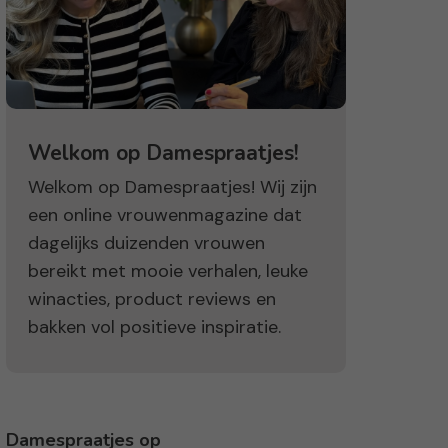
Welkom op Damespraatjes!
Welkom op Damespraatjes! Wij zijn
een online vrouwenmagazine dat
dagelijks duizenden vrouwen
bereikt met mooie verhalen, leuke
winacties, product reviews en
bakken vol positieve inspiratie.
Damespraatjes op