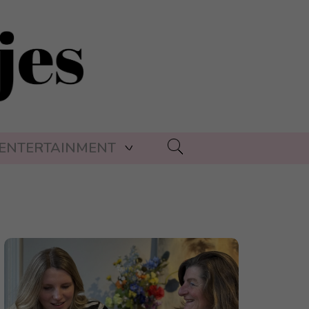
ENTERTAINMENT