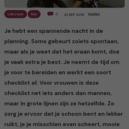
Lifestyle
Sex
0
MARA
22 SEP 2016
Je hebt een spannende nacht in de
planning. Soms gebeurt zoiets spontaan,
maar als je weet dat het eraan komt, doe
je vaak extra je best. Je neemt de tijd om
je voor te bereiden en werkt een soort
checklist af. Voor vrouwen is deze
checklist net iets anders dan mannen,
maar in grote lijnen zijn ze hetzelfde. Zo
zorg je ervoor dat je schoon bent en lekker
ruikt, je je misschien even scheert, mooie