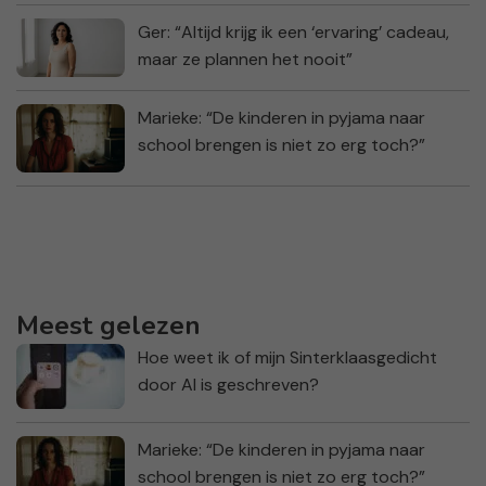
Ger: “Altijd krijg ik een ‘ervaring’ cadeau,
maar ze plannen het nooit”
Marieke: “De kinderen in pyjama naar
school brengen is niet zo erg toch?”
Meest gelezen
Hoe weet ik of mijn Sinterklaasgedicht
door AI is geschreven?
Marieke: “De kinderen in pyjama naar
school brengen is niet zo erg toch?”