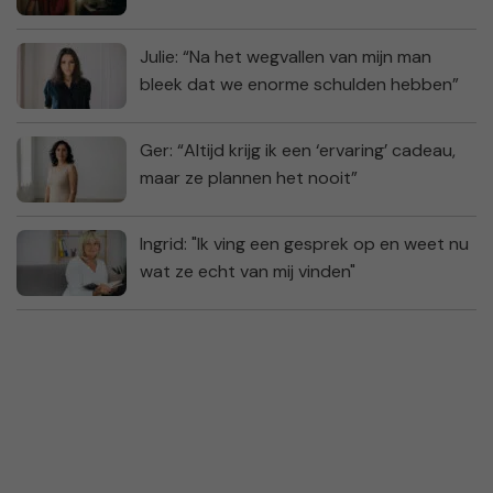
Julie: “Na het wegvallen van mijn man
bleek dat we enorme schulden hebben”
Ger: “Altijd krijg ik een ‘ervaring’ cadeau,
maar ze plannen het nooit”
Ingrid: "Ik ving een gesprek op en weet nu
wat ze echt van mij vinden"