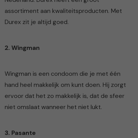
assortiment aan kwaliteitsproducten. Met
Durex zit je altijd goed.
2. Wingman
Wingman is een condoom die je met één
hand heel makkelijk om kunt doen. Hij zorgt
ervoor dat het zo makkelijk is, dat de sfeer
niet omslaat wanneer het niet lukt.
3. Pasante