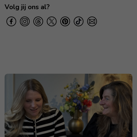
Volg jij ons al?