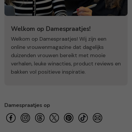
Welkom op Damespraatjes!
Welkom op Damespraatjes! Wij zijn een
online vrouwenmagazine dat dagelijks
duizenden vrouwen bereikt met mooie
verhalen, leuke winacties, product reviews en
bakken vol positieve inspiratie.
Damespraatjes op