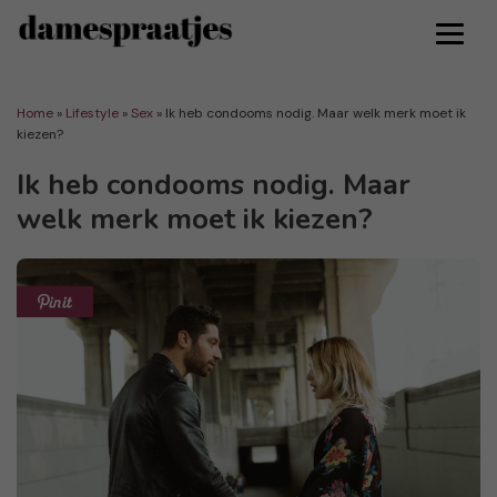
Home
»
Lifestyle
»
Sex
»
Ik heb condooms nodig. Maar welk merk moet ik
kiezen?
Ik heb condooms nodig. Maar
welk merk moet ik kiezen?