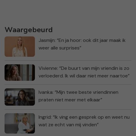
Waargebeurd
Jasmijn: “En ja hoor: ook dit jaar maak ik
weer alle surprises”
Vivienne: “De buurt van mijn vriendin is zo
verloederd. Ik wil daar niet meer naartoe”
Ivanka: “Mijn twee beste vriendinnen
praten niet meer met elkaar”
Ingrid: “Ik ving een gesprek op en weet nu
wat ze echt van mij vinden”