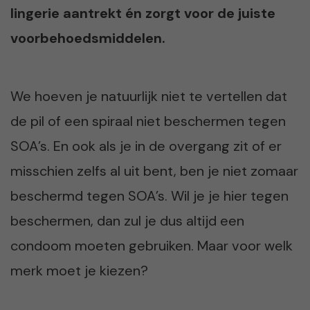
lingerie aantrekt én zorgt voor de juiste
voorbehoedsmiddelen.
We hoeven je natuurlijk niet te vertellen dat
de pil of een spiraal niet beschermen tegen
SOA’s. En ook als je in de overgang zit of er
misschien zelfs al uit bent, ben je niet zomaar
beschermd tegen SOA’s. Wil je je hier tegen
beschermen, dan zul je dus altijd een
condoom moeten gebruiken. Maar voor welk
merk moet je kiezen?