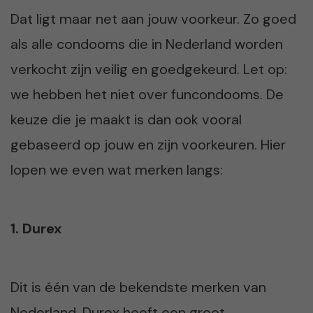
Dat ligt maar net aan jouw voorkeur. Zo goed
als alle condooms die in Nederland worden
verkocht zijn veilig en goedgekeurd. Let op:
we hebben het niet over funcondooms. De
keuze die je maakt is dan ook vooral
gebaseerd op jouw en zijn voorkeuren. Hier
lopen we even wat merken langs:
1. Durex
Dit is één van de bekendste merken van
Nederland. Durex heeft een groot