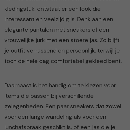
kledingstuk, ontstaat er een look die
interessant en veelzijdig is. Denk aan een
elegante pantalon met sneakers of een
vrouwelijke jurk met een stoere jas. Zo blijft
je outfit verrassend en persoonlijk, terwijl je
toch de hele dag comfortabel gekleed bent.
Daarnaast is het handig om te kiezen voor
items die passen bij verschillende
gelegenheden. Een paar sneakers dat zowel
voor een lange wandeling als voor een
lunchafspraak geschikt is, of een jas die je