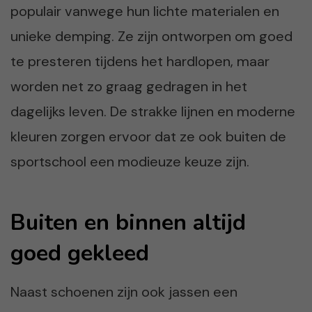
populair vanwege hun lichte materialen en
unieke demping. Ze zijn ontworpen om goed
te presteren tijdens het hardlopen, maar
worden net zo graag gedragen in het
dagelijks leven. De strakke lijnen en moderne
kleuren zorgen ervoor dat ze ook buiten de
sportschool een modieuze keuze zijn.
Buiten en binnen altijd
goed gekleed
Naast schoenen zijn ook jassen een