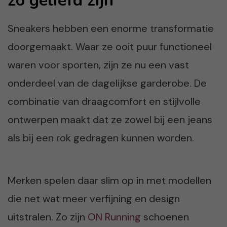
zo geliefd zijn
Sneakers hebben een enorme transformatie
doorgemaakt. Waar ze ooit puur functioneel
waren voor sporten, zijn ze nu een vast
onderdeel van de dagelijkse garderobe. De
combinatie van draagcomfort en stijlvolle
ontwerpen maakt dat ze zowel bij een jeans
als bij een rok gedragen kunnen worden.
Merken spelen daar slim op in met modellen
die net wat meer verfijning en design
uitstralen. Zo zijn
ON Running
schoenen