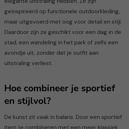
elegante uitstraling hebben. Ze zijn
geïnspireerd op functionele outdoorkleding,
maar uitgevoerd met oog voor detail en stijl.
Daardoor zijn ze geschikt voor een dag in de
stad, een wandeling in het park of zelfs een
avondje uit, zonder dat je outfit aan
uitstraling verliest.
Hoe combineer je sportief
en stijlvol?
De kunst zit vaak in balans. Door een sportief
item te combineren met een meer klassiek