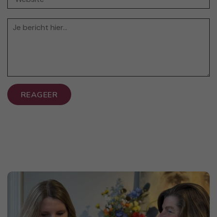
REAGEER