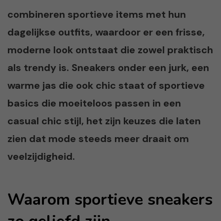
combineren sportieve items met hun
dagelijkse outfits, waardoor er een frisse,
moderne look ontstaat die zowel praktisch
als trendy is. Sneakers onder een jurk, een
warme jas die ook chic staat of sportieve
basics die moeiteloos passen in een
casual chic stijl, het zijn keuzes die laten
zien dat mode steeds meer draait om
veelzijdigheid.
Waarom sportieve sneakers