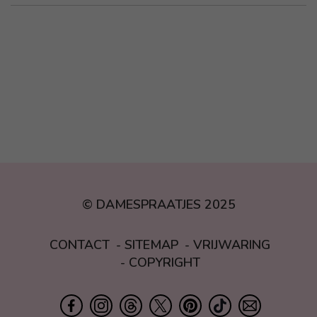
© DAMESPRAATJES 2025
CONTACT
SITEMAP
VRIJWARING
COPYRIGHT