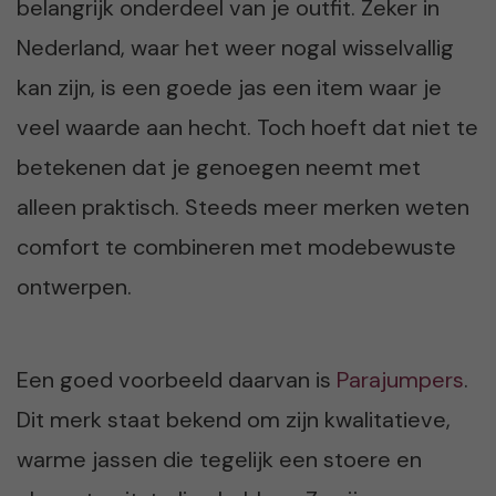
belangrijk onderdeel van je outfit. Zeker in
Nederland, waar het weer nogal wisselvallig
kan zijn, is een goede jas een item waar je
veel waarde aan hecht. Toch hoeft dat niet te
betekenen dat je genoegen neemt met
alleen praktisch. Steeds meer merken weten
comfort te combineren met modebewuste
ontwerpen.
Een goed voorbeeld daarvan is
Parajumpers
.
Dit merk staat bekend om zijn kwalitatieve,
warme jassen die tegelijk een stoere en