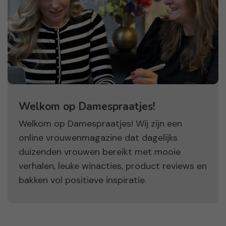
Welkom op Damespraatjes!
Welkom op Damespraatjes! Wij zijn een
online vrouwenmagazine dat dagelijks
duizenden vrouwen bereikt met mooie
verhalen, leuke winacties, product reviews en
bakken vol positieve inspiratie.