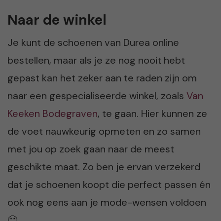
Naar de winkel
Je kunt de schoenen van Durea online
bestellen, maar als je ze nog nooit hebt
gepast kan het zeker aan te raden zijn om
naar een gespecialiseerde winkel, zoals
Van
Keeken Bodegraven
, te gaan. Hier kunnen ze
de voet nauwkeurig opmeten en zo samen
met jou op zoek gaan naar de meest
geschikte maat. Zo ben je ervan verzekerd
dat je schoenen koopt die perfect passen én
ook nog eens aan je mode-wensen voldoen
🙂