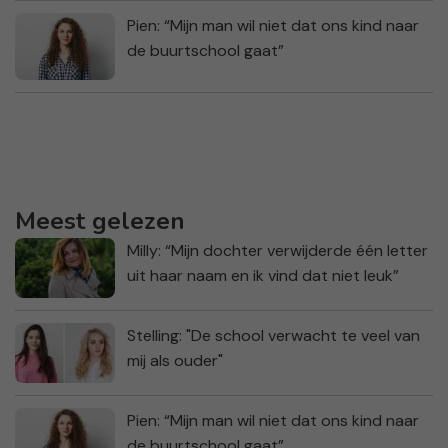
Pien: “Mijn man wil niet dat ons kind naar
de buurtschool gaat”
Meest gelezen
Milly: “Mijn dochter verwijderde één letter
uit haar naam en ik vind dat niet leuk”
Stelling: "De school verwacht te veel van
mij als ouder"
Pien: “Mijn man wil niet dat ons kind naar
de buurtschool gaat”