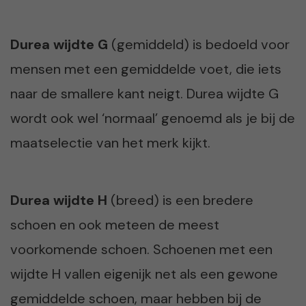
Durea wijdte G
(gemiddeld) is bedoeld voor
mensen met een gemiddelde voet, die iets
naar de smallere kant neigt. Durea wijdte G
wordt ook wel ‘normaal’ genoemd als je bij de
maatselectie van het merk kijkt.
Durea wijdte H
(breed) is een bredere
schoen en ook meteen de meest
voorkomende schoen. Schoenen met een
wijdte H vallen eigenijk net als een gewone
gemiddelde schoen, maar hebben bij de