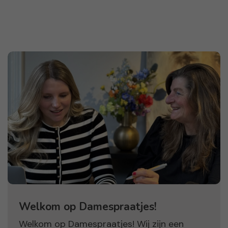
Welkom op Damespraatjes!
Welkom op Damespraatjes! Wij zijn een