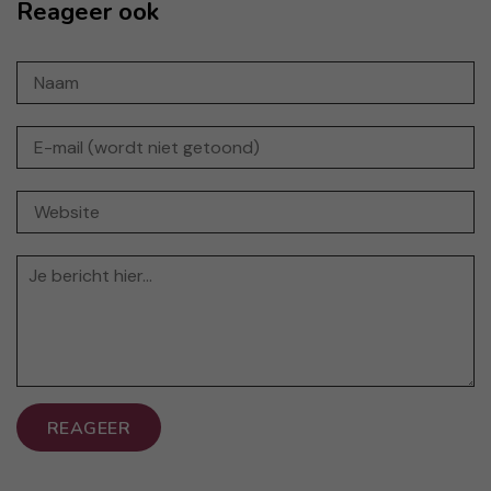
Reageer ook
REAGEER