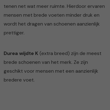
tenen net wat meer ruimte. Hierdoor ervaren
mensen met brede voeten minder druk en
wordt het dragen van schoenen aanzienlijk
prettiger.
Durea wijdte K
(extra breed) zijn de meest
brede schoenen van het merk. Ze zijn
geschikt voor mensen met een aanzienlijk
bredere voet.