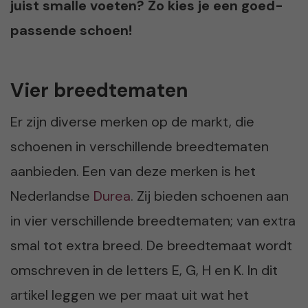
juist smalle voeten? Zo kies je een goed-
passende schoen!
Vier breedtematen
Er zijn diverse merken op de markt, die
schoenen in verschillende breedtematen
aanbieden. Een van deze merken is het
Nederlandse
Durea
. Zij bieden schoenen aan
in vier verschillende breedtematen; van extra
smal tot extra breed. De breedtemaat wordt
omschreven in de letters E, G, H en K. In dit
artikel leggen we per maat uit wat het