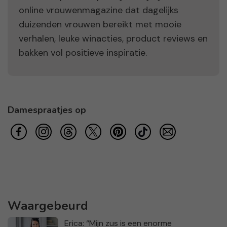
online vrouwenmagazine dat dagelijks
duizenden vrouwen bereikt met mooie
verhalen, leuke winacties, product reviews en
bakken vol positieve inspiratie.
Damespraatjes op
Waargebeurd
Erica: “Mijn zus is een enorme