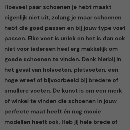
Hoeveel paar schoenen je hebt maakt
eigenlijk niet uit, zolang je maar schoenen
hebt die goed passen en bij jouw type voet
passen. Elke voet is uniek en het is dan ook
niet voor iedereen heel erg makkelijk om
goede schoenen te vinden. Denk hierbij in
het geval van holvoeten, platvoeten, een
hoge wreef of bijvoorbeeld bij bredere of
smallere voeten. De kunst is om een merk
of winkel te vinden die schoenen in jouw
perfecte maat heeft én nog mooie
modellen heeft ook. Heb jij hele brede of