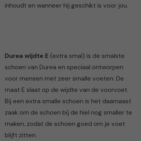
inhoudt en wanneer hij geschikt is voor jou.
Durea wijdte E
(extra smal) is de smalste
schoen van Durea en speciaal ontworpen
voor mensen met zeer smalle voeten. De
maat E slaat op de wijdte van de voorvoet.
Bij een extra smalle schoen is het daarnaast
zaak om de schoen bij de hiel nog smaller te
maken, zodat de schoen goed om je voet
blijft zitten.