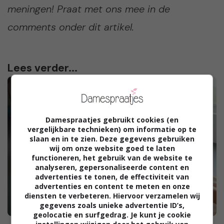
meningen! Praat met ons mee in de
comments onder dit artikel.
Lees verder...
Damespraatjes gebruikt cookies (en
vergelijkbare technieken) om informatie op te
slaan en in te zien. Deze gegevens gebruiken
wij om onze website goed te laten
functioneren, het gebruik van de website te
analyseren, gepersonaliseerde content en
advertenties te tonen, de effectiviteit van
advertenties en content te meten en onze
diensten te verbeteren. Hiervoor verzamelen wij
gegevens zoals unieke advertentie ID’s,
geolocatie en surfgedrag. Je kunt je cookie