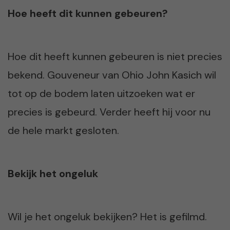
Hoe heeft dit kunnen gebeuren?
Hoe dit heeft kunnen gebeuren is niet precies
bekend. Gouveneur van Ohio John Kasich wil
tot op de bodem laten uitzoeken wat er
precies is gebeurd. Verder heeft hij voor nu
de hele markt gesloten.
Bekijk het ongeluk
Wil je het ongeluk bekijken? Het is gefilmd.