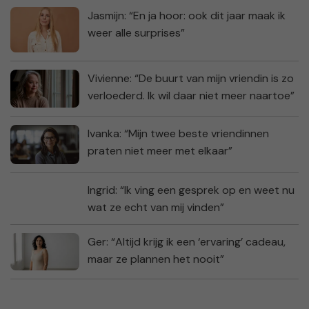
Jasmijn: “En ja hoor: ook dit jaar maak ik
weer alle surprises”
Vivienne: “De buurt van mijn vriendin is zo
verloederd. Ik wil daar niet meer naartoe”
Ivanka: “Mijn twee beste vriendinnen
praten niet meer met elkaar”
Ingrid: “Ik ving een gesprek op en weet nu
wat ze echt van mij vinden”
Ger: “Altijd krijg ik een ‘ervaring’ cadeau,
maar ze plannen het nooit”