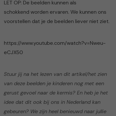
LET OP: De beelden kunnen als
schokkend worden ervaren. We kunnen ons
voorstellen dat je de beelden liever niet ziet.
https://www.youtube.com/watch?v=Nweu-
eCJX50
Stuur jij na het lezen van dit artikel/het zien
van deze beelden je kinderen nog met een
gerust gevoel naar de kermis? En heb je het
idee dat dit ook bij ons in Nederland kan
gebeuren? We zijn heel benieuwd naar jullie