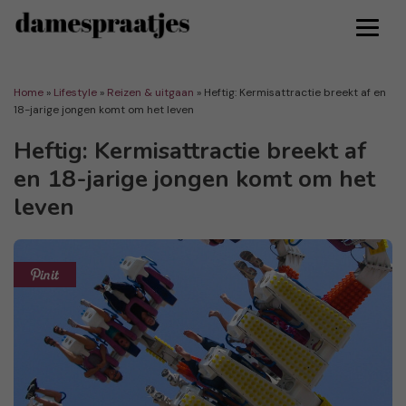
Home
»
Lifestyle
»
Reizen & uitgaan
»
Heftig: Kermisattractie breekt af en
18-jarige jongen komt om het leven
Heftig: Kermisattractie breekt af
en 18-jarige jongen komt om het
leven