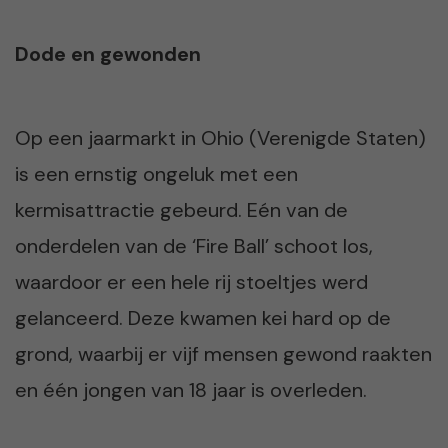
Dode en gewonden
Op een jaarmarkt in Ohio (Verenigde Staten)
is een ernstig ongeluk met een
kermisattractie gebeurd. Eén van de
onderdelen van de ‘Fire Ball’ schoot los,
waardoor er een hele rij stoeltjes werd
gelanceerd. Deze kwamen kei hard op de
grond, waarbij er vijf mensen gewond raakten
en één jongen van 18 jaar is overleden.