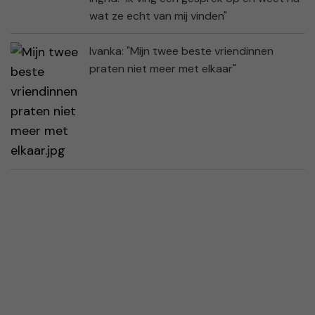
wat ze echt van mij vinden"
Ivanka: "Mijn twee beste vriendinnen
praten niet meer met elkaar"