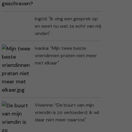
Ingrid: "Ik ving een gesprek op
en weet nu wat ze echt van mij
vinden"
Ivanka: "Mijn twee beste
vriendinnen praten niet meer
met elkaar"
Vivienne: “De buurt van mijn
vriendin is zo verloederd. Ik wil
daar niet meer naartoe"