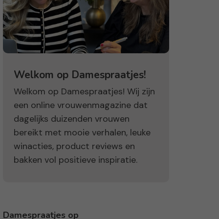
Welkom op Damespraatjes!
Welkom op Damespraatjes! Wij zijn
een online vrouwenmagazine dat
dagelijks duizenden vrouwen
bereikt met mooie verhalen, leuke
winacties, product reviews en
bakken vol positieve inspiratie.
Damespraatjes op