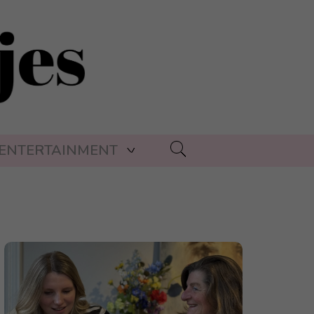
ENTERTAINMENT