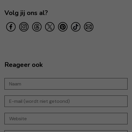
Volg jij ons al?
Reageer ook