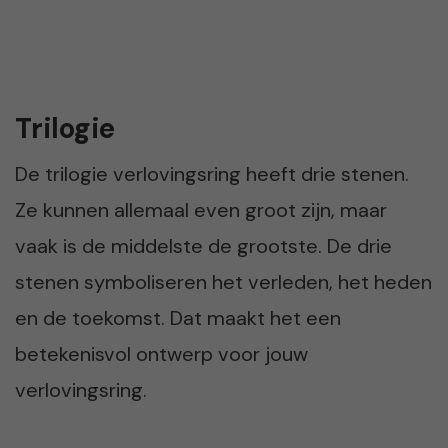
Trilogie
De trilogie verlovingsring heeft drie stenen.
Ze kunnen allemaal even groot zijn, maar
vaak is de middelste de grootste. De drie
stenen symboliseren het verleden, het heden
en de toekomst. Dat maakt het een
betekenisvol ontwerp voor jouw
verlovingsring.