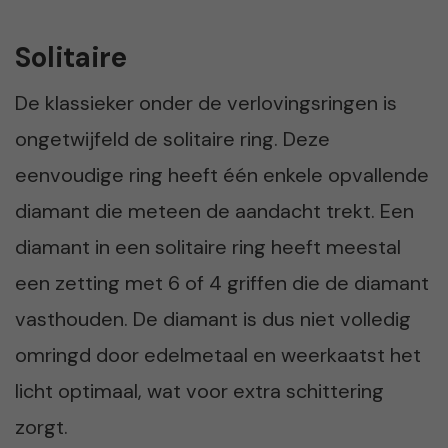
Solitaire
De klassieker onder de verlovingsringen is
ongetwijfeld de solitaire ring. Deze
eenvoudige ring heeft één enkele opvallende
diamant die meteen de aandacht trekt. Een
diamant in een solitaire ring heeft meestal
een zetting met 6 of 4 griffen die de diamant
vasthouden. De diamant is dus niet volledig
omringd door edelmetaal en weerkaatst het
licht optimaal, wat voor extra schittering
zorgt.