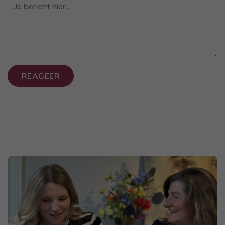
REAGEER