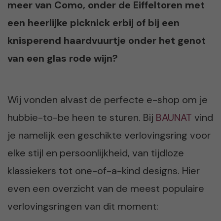
meer van Como, onder de Eiffeltoren met
een heerlijke picknick erbij of bij een
knisperend haardvuurtje onder het genot
van een glas rode wijn?
Wij vonden alvast de perfecte e-shop om je
hubbie-to-be heen te sturen. Bij
BAUNAT
vind
je namelijk een geschikte verlovingsring voor
elke stijl en persoonlijkheid, van tijdloze
klassiekers tot one-of-a-kind designs. Hier
even een overzicht van de meest populaire
verlovingsringen van dit moment: