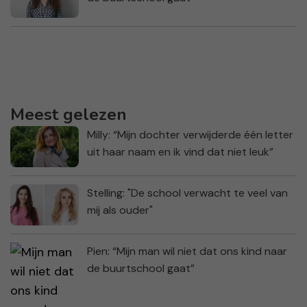
Meest gelezen
Milly: “Mijn dochter verwijderde één letter
uit haar naam en ik vind dat niet leuk”
Stelling: "De school verwacht te veel van
mij als ouder"
Pien: “Mijn man wil niet dat ons kind naar
de buurtschool gaat”