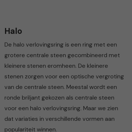
Halo
De halo verlovingsring is een ring met een
grotere centrale steen gecombineerd met
kleinere stenen eromheen. De kleinere
stenen zorgen voor een optische vergroting
van de centrale steen. Meestal wordt een
ronde briljant gekozen als centrale steen
voor een halo verlovingsring. Maar we zien
dat variaties in verschillende vormen aan
populariteit winnen.