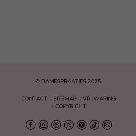
© DAMESPRAATJES 2025
CONTACT
SITEMAP
VRIJWARING
COPYRIGHT