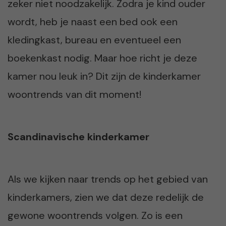
zeker niet noodzakelijk. Zodra je kind ouder
wordt, heb je naast een bed ook een
kledingkast, bureau en eventueel een
boekenkast nodig. Maar hoe richt je deze
kamer nou leuk in? Dit zijn de kinderkamer
woontrends van dit moment!
Scandinavische kinderkamer
Als we kijken naar trends op het gebied van
kinderkamers, zien we dat deze redelijk de
gewone woontrends volgen. Zo is een