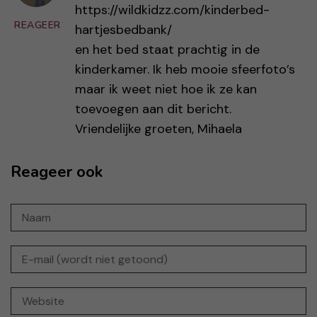
https://wildkidzz.com/kinderbed-
REAGEER
hartjesbedbank/
en het bed staat prachtig in de
kinderkamer. Ik heb mooie sfeerfoto’s
maar ik weet niet hoe ik ze kan
toevoegen aan dit bericht.
Vriendelijke groeten, Mihaela
Reageer ook