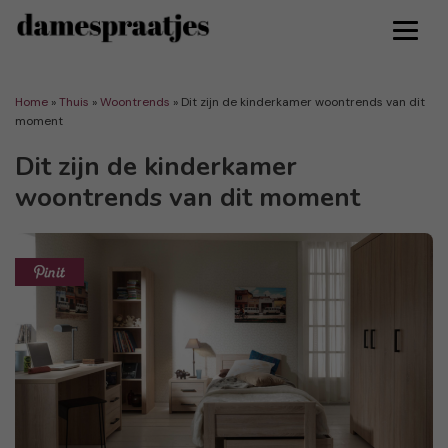
Home
»
Thuis
»
Woontrends
»
Dit zijn de kinderkamer woontrends van dit
moment
Dit zijn de kinderkamer
woontrends van dit moment