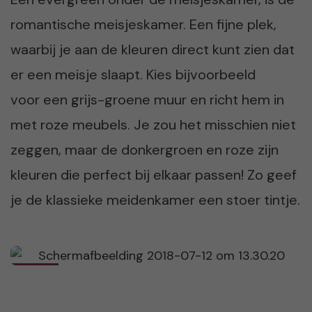
romantische meisjeskamer. Een fijne plek,
waarbij je aan de kleuren direct kunt zien dat
er een meisje slaapt. Kies bijvoorbeeld
voor een grijs-groene muur en richt hem in
met roze meubels. Je zou het misschien niet
zeggen, maar de donkergroen en roze zijn
kleuren die perfect bij elkaar passen! Zo geef
je de klassieke meidenkamer een stoer tintje.