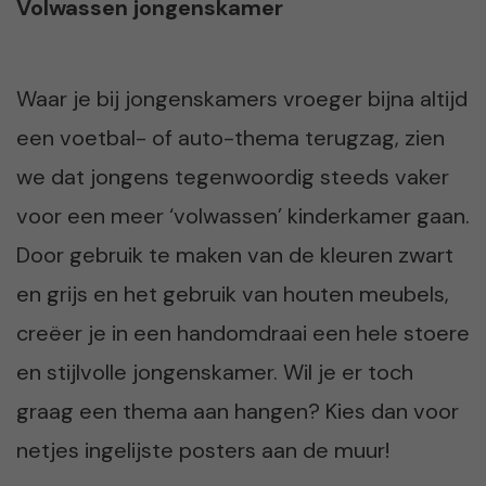
Volwassen jongenskamer
Waar je bij jongenskamers vroeger bijna altijd
een voetbal- of auto-thema terugzag, zien
we dat jongens tegenwoordig steeds vaker
voor een meer ‘volwassen’ kinderkamer gaan.
Door gebruik te maken van de kleuren zwart
en grijs en het gebruik van houten meubels,
creëer je in een handomdraai een hele stoere
en stijlvolle jongenskamer. Wil je er toch
graag een thema aan hangen? Kies dan voor
netjes ingelijste posters aan de muur!