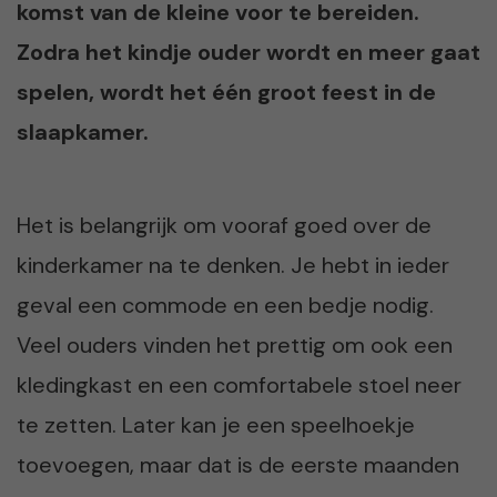
komst van de kleine voor te bereiden.
Zodra het kindje ouder wordt en meer gaat
spelen, wordt het één groot feest in de
slaapkamer.
Het is belangrijk om vooraf goed over de
kinderkamer na te denken. Je hebt in ieder
geval een commode en een bedje nodig.
Veel ouders vinden het prettig om ook een
kledingkast en een comfortabele stoel neer
te zetten. Later kan je een speelhoekje
toevoegen, maar dat is de eerste maanden