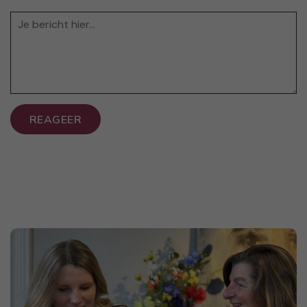
REAGEER