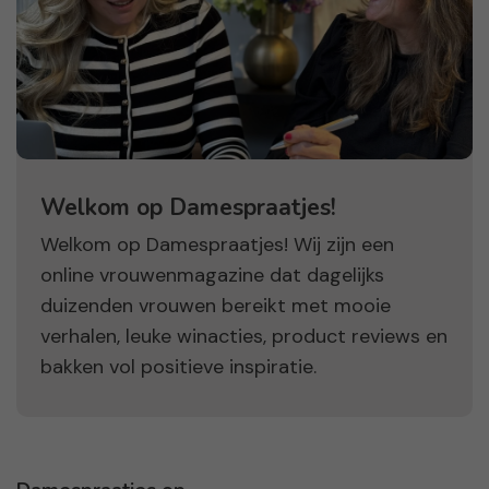
Welkom op Damespraatjes!
Welkom op Damespraatjes! Wij zijn een
online vrouwenmagazine dat dagelijks
duizenden vrouwen bereikt met mooie
verhalen, leuke winacties, product reviews en
bakken vol positieve inspiratie.