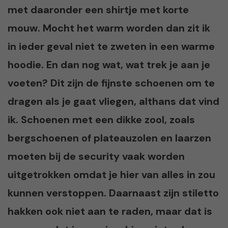
met daaronder een shirtje met korte
mouw. Mocht het warm worden dan zit ik
in ieder geval niet te zweten in een warme
hoodie. En dan nog wat, wat trek je aan je
voeten? Dit zijn de fijnste schoenen om te
dragen als je gaat vliegen, althans dat vind
ik. Schoenen met een dikke zool, zoals
bergschoenen of plateauzolen en laarzen
moeten bij de security vaak worden
uitgetrokken omdat je hier van alles in zou
kunnen verstoppen. Daarnaast zijn stiletto
hakken ook niet aan te raden, maar dat is