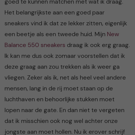
goed te kunnen matchen met wat ik draag.
Het belangrijkste aan een goed paar
sneakers vind ik dat ze lekker zitten, eigenlijk
een beetje als een tweede huid. Mijn
New
Balance 550 sneakers
draag ik ook erg graag.
Ik kan me dus ook zomaar voorstellen dat ik
deze graag aan zou trekken als ik weer ga
vliegen. Zeker als ik, net als heel veel andere
mensen, lang in de rij moet staan op de
luchthaven en behoorlijke stukken moet
lopen naar de gate. En dan niet te vergeten
dat ik misschien ook nog wel achter onze
jongste aan moet hollen. Nu ik erover schrijf