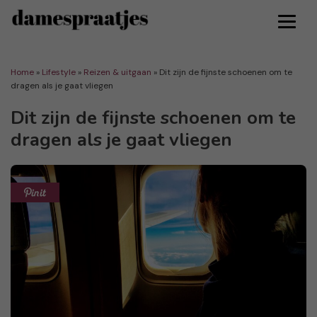
Home
»
Lifestyle
»
Reizen & uitgaan
»
Dit zijn de fijnste schoenen om te
dragen als je gaat vliegen
Dit zijn de fijnste schoenen om te
dragen als je gaat vliegen