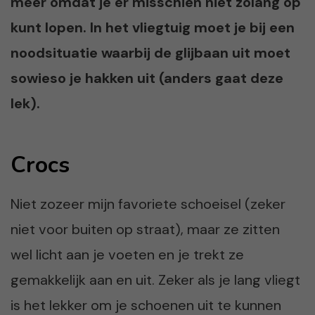
meer omdat je er misschien niet zolang op
kunt lopen. In het vliegtuig moet je bij een
noodsituatie waarbij de glijbaan uit moet
sowieso je hakken uit (anders gaat deze
lek).
Crocs
Niet zozeer mijn favoriete schoeisel (zeker
niet voor buiten op straat), maar ze zitten
wel licht aan je voeten en je trekt ze
gemakkelijk aan en uit. Zeker als je lang vliegt
is het lekker om je schoenen uit te kunnen