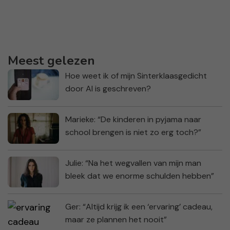
Meest gelezen
Hoe weet ik of mijn Sinterklaasgedicht
door AI is geschreven?
Marieke: “De kinderen in pyjama naar
school brengen is niet zo erg toch?”
Julie: “Na het wegvallen van mijn man
bleek dat we enorme schulden hebben”
Ger: “Altijd krijg ik een ‘ervaring’ cadeau,
maar ze plannen het nooit”