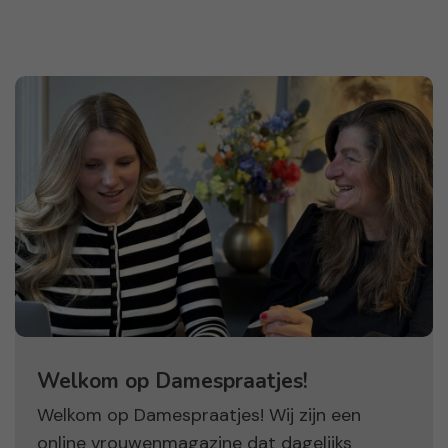
Welkom op Damespraatjes!
Welkom op Damespraatjes! Wij zijn een
online vrouwenmagazine dat dagelijks