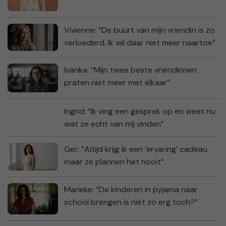
Vivienne: “De buurt van mijn vriendin is zo
verloederd. Ik wil daar niet meer naartoe”
Ivanka: “Mijn twee beste vriendinnen
praten niet meer met elkaar”
Ingrid: “Ik ving een gesprek op en weet nu
wat ze echt van mij vinden”
Ger: “Altijd krijg ik een ‘ervaring’ cadeau,
maar ze plannen het nooit”
Marieke: “De kinderen in pyjama naar
school brengen is niet zo erg toch?”