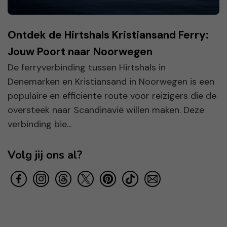
Ontdek de Hirtshals Kristiansand Ferry:
Jouw Poort naar Noorwegen
De ferryverbinding tussen Hirtshals in
Denemarken en Kristiansand in Noorwegen is een
populaire en efficiënte route voor reizigers die de
oversteek naar Scandinavië willen maken. Deze
verbinding bie...
Volg jij ons al?