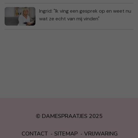
Ingrid: "Ik ving een gesprek op en weet nu
wat ze echt van mij vinden"
© DAMESPRAATJES 2025
CONTACT
SITEMAP
VRIJWARING