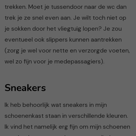
trekken. Moet je tussendoor naar de wc dan
trek je ze snel even aan. Je wilt toch niet op
je sokken door het vliegtuig lopen? Je zou
eventueel ook slippers kunnen aantrekken
(zorg je wel voor nette en verzorgde voeten,
wel zo fijn voor je medepassagiers).
Sneakers
Ik heb behoorlijk wat sneakers in mijn
schoenenkast staan in verschillende kleuren.
Ik vind het namelijk erg fijn om mijn schoenen