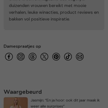
duizenden vrouwen bereikt met mooie
verhalen, leuke winacties, product reviews en
bakken vol positieve inspiratie.
Damespraatjes op
Waargebeurd
Jasmijn: “En ja hoor: ook dit jaar maak ik
weer alle surprises”