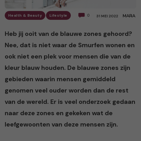
Health & Beauty
Lifestyle
0
MARA
31 MEI 2022
Heb jij ooit van de blauwe zones gehoord?
Nee, dat is niet waar de Smurfen wonen en
ook niet een plek voor mensen die van de
kleur blauw houden. De blauwe zones zijn
gebieden waarin mensen gemiddeld
genomen veel ouder worden dan de rest
van de wereld. Er is veel onderzoek gedaan
naar deze zones en gekeken wat de
leefgewoonten van deze mensen zijn.