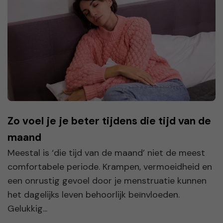
Zo voel je je beter tijdens die tijd van de
maand
Meestal is ‘die tijd van de maand’ niet de meest
comfortabele periode. Krampen, vermoeidheid en
een onrustig gevoel door je menstruatie kunnen
het dagelijks leven behoorlijk beïnvloeden.
Gelukkig...