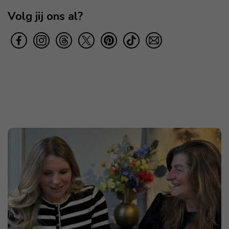
Volg jij ons al?