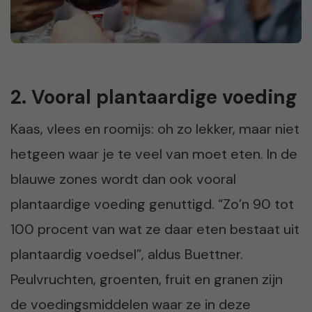
2. Vooral plantaardige voeding
Kaas, vlees en roomijs: oh zo lekker, maar niet
hetgeen waar je te veel van moet eten. In de
blauwe zones wordt dan ook vooral
plantaardige voeding genuttigd. “Zo’n 90 tot
100 procent van wat ze daar eten bestaat uit
plantaardig voedsel”, aldus Buettner.
Peulvruchten, groenten, fruit en granen zijn
de voedingsmiddelen waar ze in deze