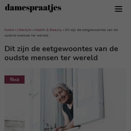
Home
»
Lifestyle
»
Health & Beauty
»
Dit zijn de eetgewoontes van de
oudste mensen ter wereld
Dit zijn de eetgewoontes van de
oudste mensen ter wereld