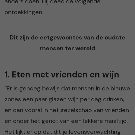
anders doen. Hij deed de volgende
ontdekkingen.
Dit zijn de eetgewoontes van de oudste
mensen ter wereld
1. Eten met vrienden en wijn
“Er is genoeg bewijs dat mensen in de blauwe
zones een paar glazen wijn per dag drinken,
en dan vooral in het gezelschap van vrienden
en onder het genot van een lekkere maaltijd.
Het lijkt er op dat dit je levensverwachting