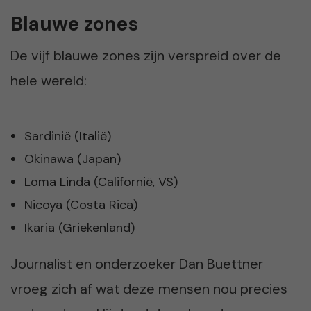
Blauwe zones
De vijf blauwe zones zijn verspreid over de
hele wereld:
Sardinië (Italië)
Okinawa (Japan)
Loma Linda (Californië, VS)
Nicoya (Costa Rica)
Ikaria (Griekenland)
Journalist en onderzoeker Dan Buettner
vroeg zich af wat deze mensen nou precies