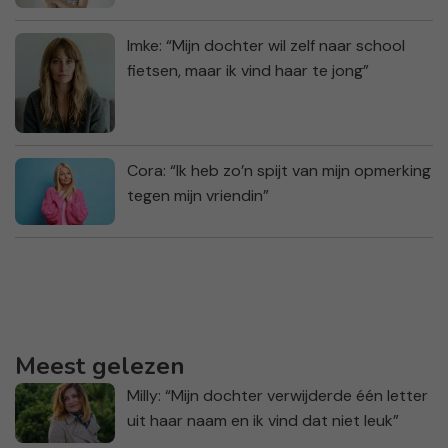
Imke: “Mijn dochter wil zelf naar school
fietsen, maar ik vind haar te jong”
Cora: “Ik heb zo’n spijt van mijn opmerking
tegen mijn vriendin”
Meest gelezen
Milly: “Mijn dochter verwijderde één letter
uit haar naam en ik vind dat niet leuk”