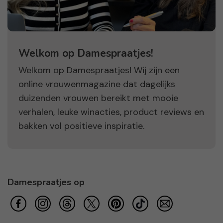
Welkom op Damespraatjes!
Welkom op Damespraatjes! Wij zijn een
online vrouwenmagazine dat dagelijks
duizenden vrouwen bereikt met mooie
verhalen, leuke winacties, product reviews en
bakken vol positieve inspiratie.
Damespraatjes op