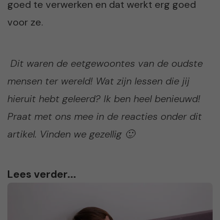
goed te verwerken en dat werkt erg goed
voor ze.
Dit waren de eetgewoontes van de oudste
mensen ter wereld! Wat zijn lessen die jij
hieruit hebt geleerd? Ik ben heel benieuwd!
Praat met ons mee in de reacties onder dit
artikel. Vinden we gezellig 🙂
Lees verder...