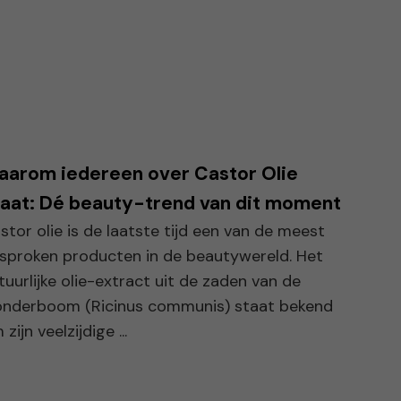
aarom iedereen over Castor Olie
aat: Dé beauty-trend van dit moment
stor olie is de laatste tijd een van de meest
sproken producten in de beautywereld. Het
tuurlijke olie-extract uit de zaden van de
nderboom (Ricinus communis) staat bekend
zijn veelzijdige ...