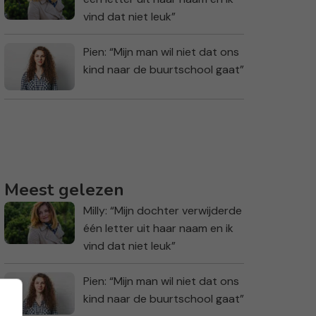
vind dat niet leuk”
Pien: “Mijn man wil niet dat ons
kind naar de buurtschool gaat”
Meest gelezen
Milly: “Mijn dochter verwijderde
één letter uit haar naam en ik
vind dat niet leuk”
Pien: “Mijn man wil niet dat ons
kind naar de buurtschool gaat”