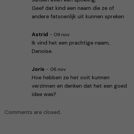
Geef dat kind een naam die ze of
andere fatsoenlijk uit kunnen spreken
Astrid
-
09 nov
Ik vind het een prachtige naam,
Denoise.
Joris
-
06 nov
Hoe hebben ze het ooit kunnen
verzinnen en denken dat het een goed
idee was?
Comments are closed.