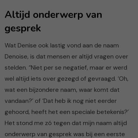
Altijd onderwerp van
gesprek
Wat Denise ook lastig vond aan de naam
Denoise, is dat mensen er altijd vragen over
stelden. “Niet per se negatief, maar er werd
wel altijd iets over gezegd of gevraagd. ‘Oh,
wat een bijzondere naam, waar komt dat
vandaan?’ of ‘Dat heb ik nog niet eerder
gehoord, heeft het een speciale betekenis?’
Het stond me zó tegen dat mijn naam altijd
onderwerp van gesprek was bij een eerste