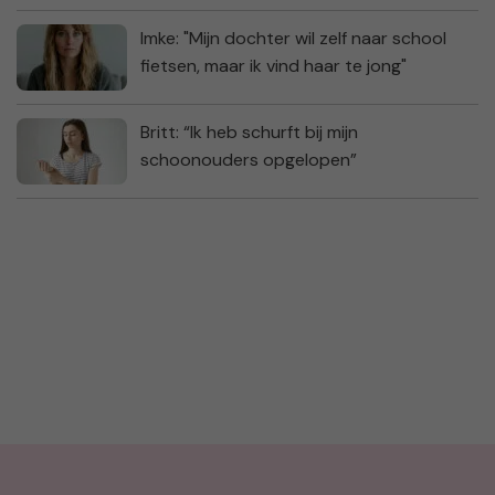
Imke: "Mijn dochter wil zelf naar school
fietsen, maar ik vind haar te jong"
Britt: “Ik heb schurft bij mijn
schoonouders opgelopen”