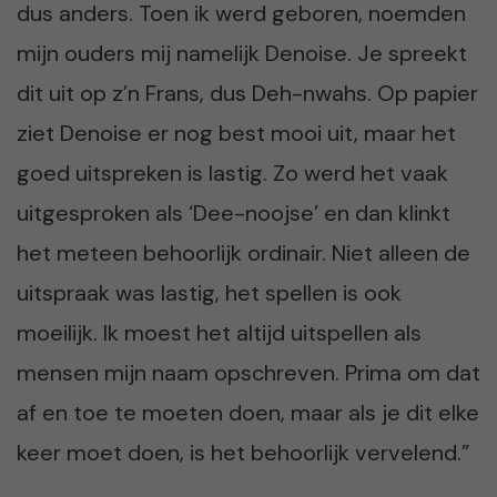
dus anders. Toen ik werd geboren, noemden
mijn ouders mij namelijk Denoise. Je spreekt
dit uit op z’n Frans, dus Deh-nwahs. Op papier
ziet Denoise er nog best mooi uit, maar het
goed uitspreken is lastig. Zo werd het vaak
uitgesproken als ‘Dee-noojse’ en dan klinkt
het meteen behoorlijk ordinair. Niet alleen de
uitspraak was lastig, het spellen is ook
moeilijk. Ik moest het altijd uitspellen als
mensen mijn naam opschreven. Prima om dat
af en toe te moeten doen, maar als je dit elke
keer moet doen, is het behoorlijk vervelend.”