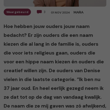
Waargebeurd
3
MARA
01 NOV 2024
Hoe hebben jouw ouders jouw naam
bedacht? Er zijn ouders die een naam
kiezen die al lang in de familie is, ouders
die voor iets religieus gaan, ouders die
voor een hippe naam kiezen én ouders die
creatief willen zijn. De ouders van Denise
vielen in die laatste categorie. “Ik ben nu
37 jaar oud. En heel eerlijk gezegd neem ik
ze dat tot op de dag van vandaag kwalijk.
De naam die ze mij gaven was zó afwijkend,