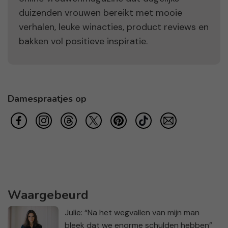
duizenden vrouwen bereikt met mooie
verhalen, leuke winacties, product reviews en
bakken vol positieve inspiratie.
Damespraatjes op
Waargebeurd
Julie: “Na het wegvallen van mijn man
bleek dat we enorme schulden hebben”