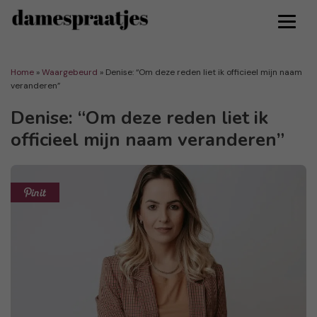
Home
»
Waargebeurd
»
Denise: “Om deze reden liet ik officieel mijn naam
veranderen”
Denise: “Om deze reden liet ik
officieel mijn naam veranderen”