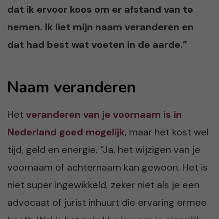
dat ik ervoor koos om er afstand van te
nemen. Ik liet mijn naam veranderen en
dat had best wat voeten in de aarde.”
Naam veranderen
Het
veranderen van je voornaam is in
Nederland goed mogelijk
, maar het kost wel
tijd, geld en energie. “Ja, het wijzigen van je
voornaam of achternaam kan gewoon. Het is
niet super ingewikkeld, zeker niet als je een
advocaat of jurist inhuurt die ervaring ermee