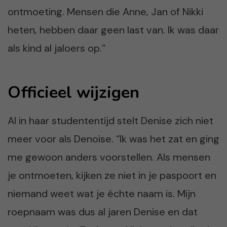
ontmoeting. Mensen die Anne, Jan of Nikki
heten, hebben daar geen last van. Ik was daar
als kind al jaloers op.”
Officieel wijzigen
Al in haar studententijd stelt Denise zich niet
meer voor als Denoise. “Ik was het zat en ging
me gewoon anders voorstellen. Als mensen
je ontmoeten, kijken ze niet in je paspoort en
niemand weet wat je échte naam is. Mijn
roepnaam was dus al jaren Denise en dat