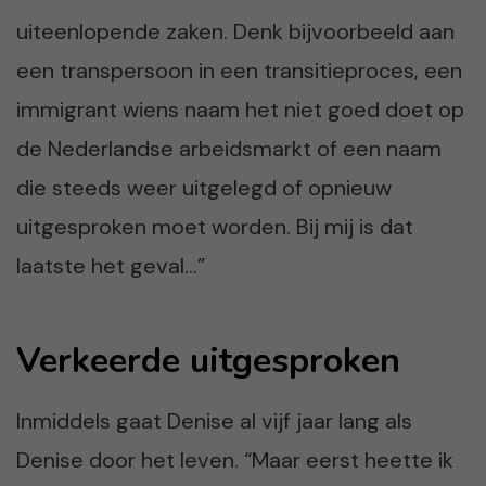
uiteenlopende zaken. Denk bijvoorbeeld aan
een transpersoon in een transitieproces, een
immigrant wiens naam het niet goed doet op
de Nederlandse arbeidsmarkt of een naam
die steeds weer uitgelegd of opnieuw
uitgesproken moet worden. Bij mij is dat
laatste het geval…”
Verkeerde uitgesproken
Inmiddels gaat Denise al vijf jaar lang als
Denise door het leven. “Maar eerst heette ik