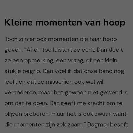
Kleine momenten van hoop
Toch zijn er ook momenten die haar hoop
geven. “Af en toe luistert ze echt. Dan deelt
ze een opmerking, een vraag, of een klein
stukje begrip. Dan voel ik dat onze band nog
leeft en dat ze misschien ook wel wil
veranderen, maar het gewoon niet gewend is
om dat te doen. Dat geeft me kracht om te
blijven proberen, maar het is ook zwaar, want
die momenten zijn zeldzaam.” Dagmar beseft