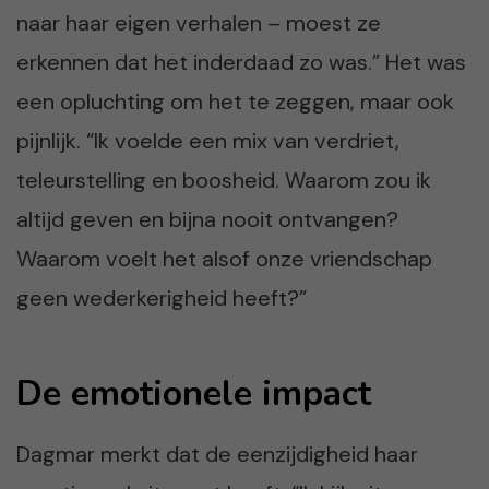
naar haar eigen verhalen – moest ze
erkennen dat het inderdaad zo was.” Het was
een opluchting om het te zeggen, maar ook
pijnlijk. “Ik voelde een mix van verdriet,
teleurstelling en boosheid. Waarom zou ik
altijd geven en bijna nooit ontvangen?
Waarom voelt het alsof onze vriendschap
geen wederkerigheid heeft?”
De emotionele impact
Dagmar merkt dat de eenzijdigheid haar