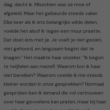
dag, dacht ik. Misschien was ze moe of
afgeleid. Maar het gebeurde steeds vaker.
Elke keer als ik iets belangrijks wilde delen,
voelde het alsof ik tegen een muur praatte.
Dat doet iets met je. Je voelt je niet gezien,
niet gehoord, en langzaam begint dat te
knagen.” Het maakte haar onzeker. “Ik begon
te twijfelen aan mezelf. Waarom kon ik haar
niet bereiken? Waarom voelde ik me steeds
kleiner worden in onze gesprekken? Normaal
gesproken ben ik iemand die vol vertrouwen
over haar gevoelens kan praten, maar bij haar