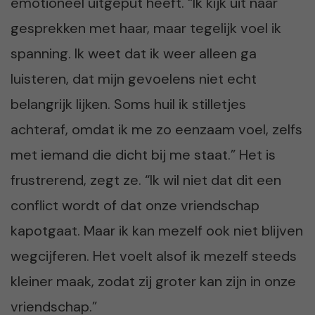
emotioneel uitgeput heeft. “Ik kijk uit naar
gesprekken met haar, maar tegelijk voel ik
spanning. Ik weet dat ik weer alleen ga
luisteren, dat mijn gevoelens niet echt
belangrijk lijken. Soms huil ik stilletjes
achteraf, omdat ik me zo eenzaam voel, zelfs
met iemand die dicht bij me staat.” Het is
frustrerend, zegt ze. “Ik wil niet dat dit een
conflict wordt of dat onze vriendschap
kapotgaat. Maar ik kan mezelf ook niet blijven
wegcijferen. Het voelt alsof ik mezelf steeds
kleiner maak, zodat zij groter kan zijn in onze
vriendschap.”