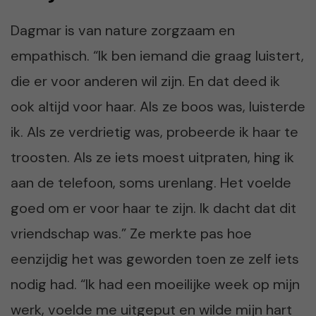
Dagmar is van nature zorgzaam en
empathisch. “Ik ben iemand die graag luistert,
die er voor anderen wil zijn. En dat deed ik
ook altijd voor haar. Als ze boos was, luisterde
ik. Als ze verdrietig was, probeerde ik haar te
troosten. Als ze iets moest uitpraten, hing ik
aan de telefoon, soms urenlang. Het voelde
goed om er voor haar te zijn. Ik dacht dat dit
vriendschap was.” Ze merkte pas hoe
eenzijdig het was geworden toen ze zelf iets
nodig had. “Ik had een moeilijke week op mijn
werk, voelde me uitgeput en wilde mijn hart