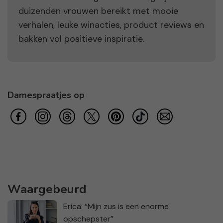
duizenden vrouwen bereikt met mooie
verhalen, leuke winacties, product reviews en
bakken vol positieve inspiratie.
Damespraatjes op
Waargebeurd
Erica: “Mijn zus is een enorme
opschepster”