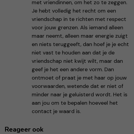
met vriendinnen, om het zo te zeggen.
Je hebt volledig het recht om een
vriendschap in te richten met respect
voor jouw grenzen. Als iemand alleen
maar neemt, alleen maar energie zuigt
en niets teruggeeft, dan hoef je je echt
niet vast te houden aan dat je de
vriendschap niet kwijt wilt, maar dan
geef je het een andere vorm. Dan
ontmoet of praat je met haar op jouw
voorwaarden, wetende dat er niet of
minder naar je geluisterd wordt. Het is
aan jou om te bepalen hoeveel het
contact je waard is.
Reageer ook