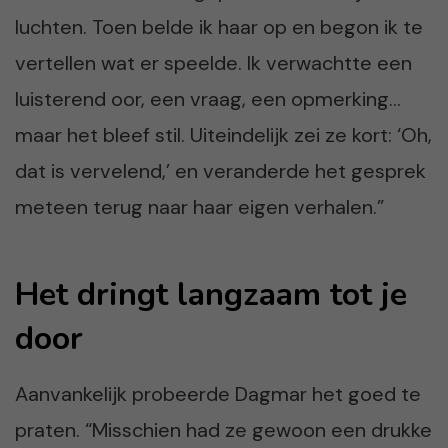
luchten. Toen belde ik haar op en begon ik te
vertellen wat er speelde. Ik verwachtte een
luisterend oor, een vraag, een opmerking…
maar het bleef stil. Uiteindelijk zei ze kort: ‘Oh,
dat is vervelend,’ en veranderde het gesprek
meteen terug naar haar eigen verhalen.”
Het dringt langzaam tot je
door
Aanvankelijk probeerde Dagmar het goed te
praten. “Misschien had ze gewoon een drukke