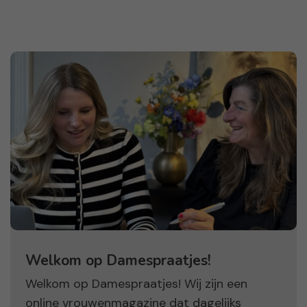
Welkom op Damespraatjes!
Welkom op Damespraatjes! Wij zijn een
online vrouwenmagazine dat dagelijks