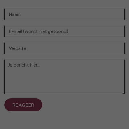
REAGEER