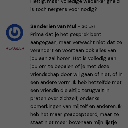
Heftig, maar volledige wederkerigheid
is toch nergens voor nodig?
Sanderien van Mul
-
30 okt
Prima dat je het gesprek bent
aangegaan, maar verwacht niet dat ze
REAGEER
verandert en voortaan ook alles van
jou aan zal horen. Het is volledig aan
jou om te bepalen of je met deze
vriendschap door wil gaan of niet, of in
een andere vorm. Ik heb hetzelfde met
een vriendin die altijd terugvalt in
praten over zichzelf, ondanks
opmerkingen van mijzelf en anderen. Ik
heb het maar geaccepteerd, maar ze
staat niet meer bovenaan mijn lijstje