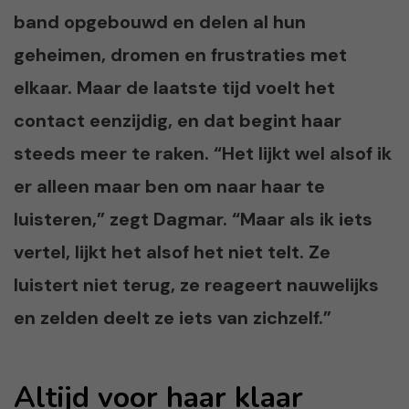
band opgebouwd en delen al hun
geheimen, dromen en frustraties met
elkaar. Maar de laatste tijd voelt het
contact eenzijdig, en dat begint haar
steeds meer te raken. “Het lijkt wel alsof ik
er alleen maar ben om naar haar te
luisteren,” zegt Dagmar. “Maar als ik iets
vertel, lijkt het alsof het niet telt. Ze
luistert niet terug, ze reageert nauwelijks
en zelden deelt ze iets van zichzelf.”
Altijd voor haar klaar