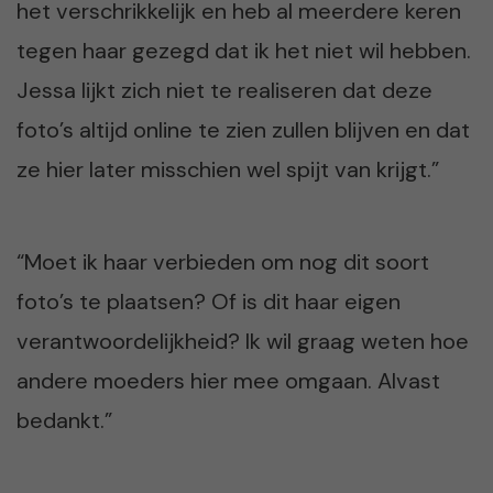
het verschrikkelijk en heb al meerdere keren
tegen haar gezegd dat ik het niet wil hebben.
Jessa lijkt zich niet te realiseren dat deze
foto’s altijd online te zien zullen blijven en dat
ze hier later misschien wel spijt van krijgt.”
“Moet ik haar verbieden om nog dit soort
foto’s te plaatsen? Of is dit haar eigen
verantwoordelijkheid? Ik wil graag weten hoe
andere moeders hier mee omgaan. Alvast
bedankt.”