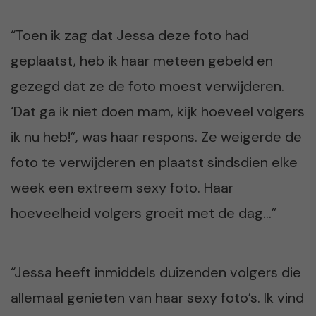
“Toen ik zag dat Jessa deze foto had
geplaatst, heb ik haar meteen gebeld en
gezegd dat ze de foto moest verwijderen.
‘Dat ga ik niet doen mam, kijk hoeveel volgers
ik nu heb!”, was haar respons. Ze weigerde de
foto te verwijderen en plaatst sindsdien elke
week een extreem sexy foto. Haar
hoeveelheid volgers groeit met de dag…”
“Jessa heeft inmiddels duizenden volgers die
allemaal genieten van haar sexy foto’s. Ik vind