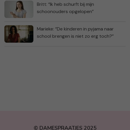
Britt: “Ik heb schurft bij mijn
schoonouders opgelopen”
Marieke: “De kinderen in pyjama naar
school brengen is niet zo erg toch?”
© DAMESPRAATJES 2025