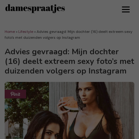
Home
»
Lifestyle
»
Advies gevraagd: Mijn dochter (16) deelt extreem sexy
foto’s met duizenden volgers op Instagram
Advies gevraagd: Mijn dochter
(16) deelt extreem sexy foto’s met
duizenden volgers op Instagram