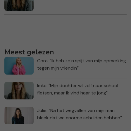
Meest gelezen
Cora: “Ik heb zo’n spijt van mijn opmerking
tegen mijn vriendin”
Imke: "Mijn dochter wil zelf naar school
fietsen, maar ik vind haar te jong"
Julie: “Na het wegvallen van mijn man
bleek dat we enorme schulden hebben”