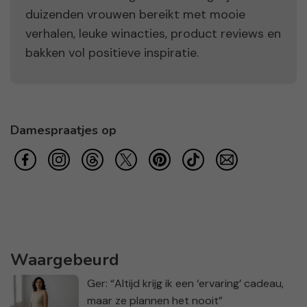
duizenden vrouwen bereikt met mooie
verhalen, leuke winacties, product reviews en
bakken vol positieve inspiratie.
Damespraatjes op
Waargebeurd
Ger: “Altijd krijg ik een ‘ervaring’ cadeau,
maar ze plannen het nooit”